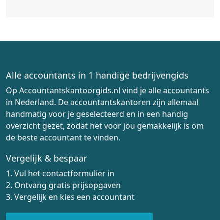
Alle accountants in 1 handige bedrijvengids
Op Accountantskantoorgids.nl vind je alle accountants
in Nederland. De accountantskantoren zijn allemaal
handmatig voor je geselecteerd en in een handig
overzicht gezet, zodat het voor jou gemakkelijk is om
de beste accountant te vinden.
Vergelijk & bespaar
1. Vul het contactformulier in
2. Ontvang gratis prijsopgaven
3. Vergelijk en kies een accountant