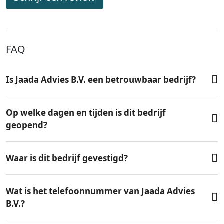
FAQ
Is Jaada Advies B.V. een betrouwbaar bedrijf?
Op welke dagen en tijden is dit bedrijf
geopend?
Waar is dit bedrijf gevestigd?
Wat is het telefoonnummer van Jaada Advies
B.V.?