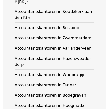
Rijndijk
Accountantskantoren in Koudekerk aan
den Rijn
Accountantskantoren in Boskoop
Accountantskantoren in Zwammerdam
Accountantskantoren in Aarlanderveen
Accountantskantoren in Hazerswoude-
dorp
Accountantskantoren in Woubrugge
Accountantskantoren in Ter Aar
Accountantskantoren in Bodegraven
Accountantskantoren in Hoogmade