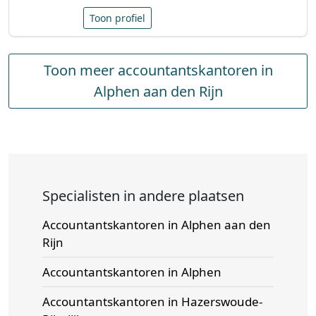
Toon profiel
Toon meer accountantskantoren in
Alphen aan den Rijn
Specialisten in andere plaatsen
Accountantskantoren in Alphen aan den
Rijn
Accountantskantoren in Alphen
Accountantskantoren in Hazerswoude-