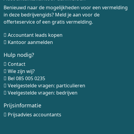
Benieuwd naar de mogelijkheden voor een vermelding
in deze bedrijvengids? Meld je aan voor de
offerteservice of een gratis vermelding.
Accountant leads kopen
Kantoor aanmelden
Hulp nodig?
Contact
Wie zijn wij?
Bel
085 005 0235
Veelgestelde vragen: particulieren
Veelgestelde vragen: bedrijven
Prijsinformatie
Prijsadvies accountants