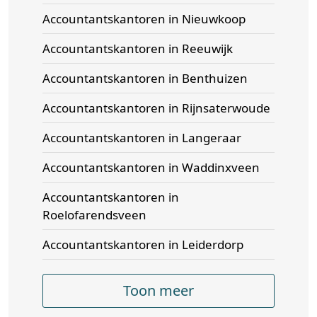
Accountantskantoren in Nieuwkoop
Accountantskantoren in Reeuwijk
Accountantskantoren in Benthuizen
Accountantskantoren in Rijnsaterwoude
Accountantskantoren in Langeraar
Accountantskantoren in Waddinxveen
Accountantskantoren in
Roelofarendsveen
Accountantskantoren in Leiderdorp
Toon meer