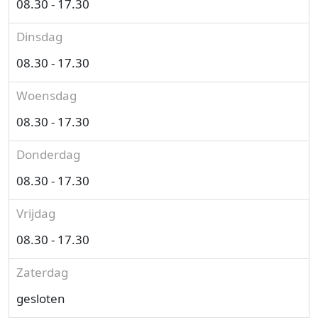
08.30 - 17.30
Dinsdag
08.30 - 17.30
Woensdag
08.30 - 17.30
Donderdag
08.30 - 17.30
Vrijdag
08.30 - 17.30
Zaterdag
gesloten