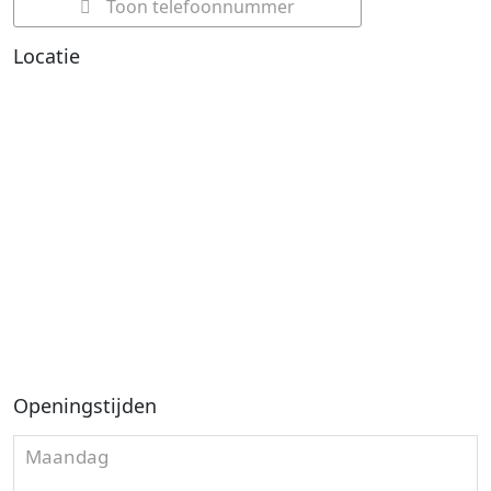
Toon telefoonnummer
Locatie
Openingstijden
Maandag