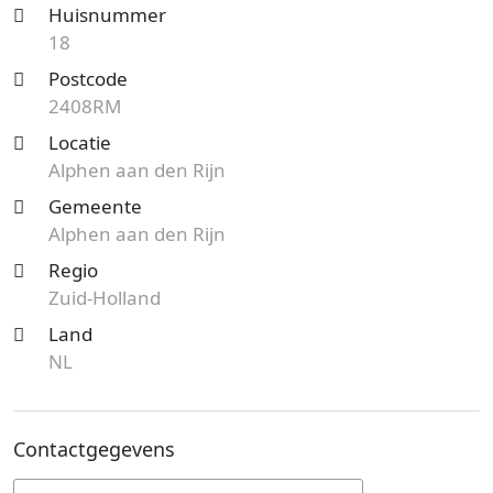
Huisnummer
18
Postcode
2408RM
Locatie
Alphen aan den Rijn
Gemeente
Alphen aan den Rijn
Regio
Zuid-Holland
Land
NL
Contactgegevens