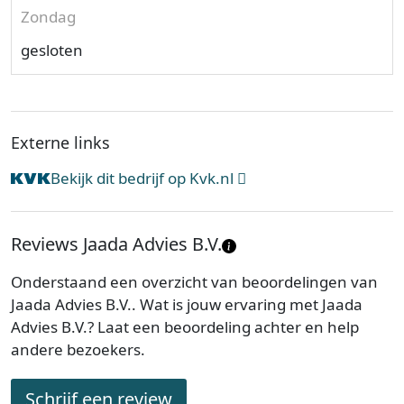
Zondag
gesloten
Externe links
Bekijk dit bedrijf op Kvk.nl
Reviews Jaada Advies B.V.
Onderstaand een overzicht van beoordelingen van
Jaada Advies B.V.. Wat is jouw ervaring met Jaada
Advies B.V.? Laat een beoordeling achter en help
andere bezoekers.
Schrijf een review