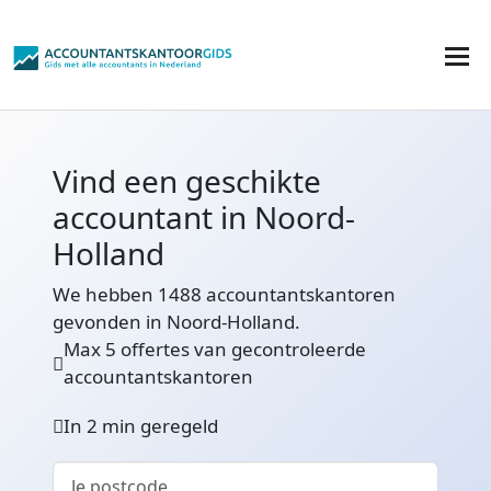
Vind een geschikte
accountant in Noord-
Holland
We hebben 1488 accountantskantoren
gevonden in Noord-Holland.
Max 5 offertes van gecontroleerde
accountantskantoren
In 2 min geregeld