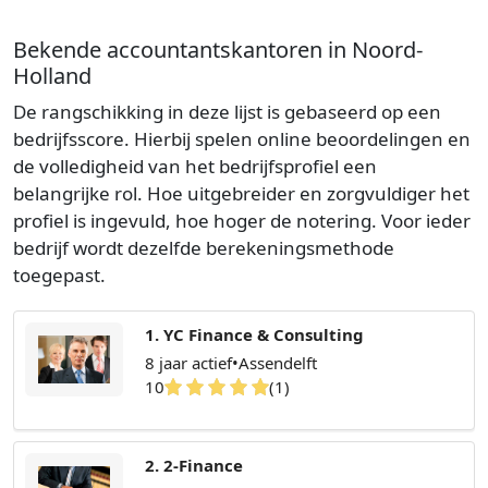
Bekende accountantskantoren in Noord-
Holland
De rangschikking in deze lijst is gebaseerd op een
bedrijfsscore. Hierbij spelen online beoordelingen en
de volledigheid van het bedrijfsprofiel een
belangrijke rol. Hoe uitgebreider en zorgvuldiger het
profiel is ingevuld, hoe hoger de notering. Voor ieder
bedrijf wordt dezelfde berekeningsmethode
toegepast.
1. YC Finance & Consulting
8 jaar actief
•
Assendelft
10
(1)
2. 2-Finance