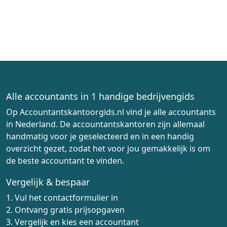
Alle accountants in 1 handige bedrijvengids
Op Accountantskantoorgids.nl vind je alle accountants
in Nederland. De accountantskantoren zijn allemaal
handmatig voor je geselecteerd en in een handig
overzicht gezet, zodat het voor jou gemakkelijk is om
de beste accountant te vinden.
Vergelijk & bespaar
1. Vul het contactformulier in
2. Ontvang gratis prijsopgaven
3. Vergelijk en kies een accountant