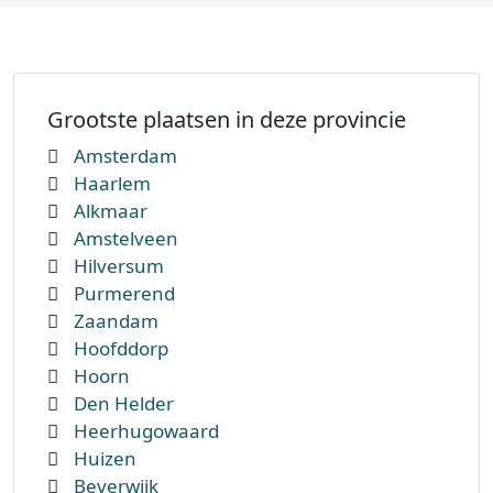
Grootste plaatsen in deze provincie
Amsterdam
Haarlem
Alkmaar
Amstelveen
Hilversum
Purmerend
Zaandam
Hoofddorp
Hoorn
Den Helder
Heerhugowaard
Huizen
Beverwijk