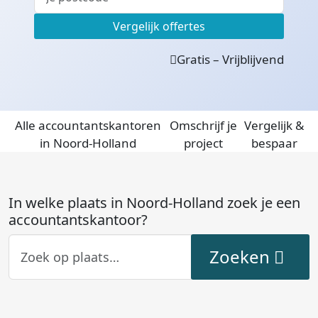
Vergelijk offertes
Gratis – Vrijblijvend
Alle accountantskantoren
Omschrijf je
Vergelijk &
in Noord-Holland
project
bespaar
In welke plaats in Noord-Holland zoek je een
accountantskantoor?
Zoeken
Zoeken