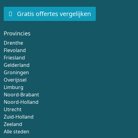
Gratis offertes vergelijken
Provincies
Drenthe
Flevoland
Friesland
Gelderland
Groningen
Overijssel
Limburg
Noord-Brabant
Noord-Holland
Utrecht
Zuid-Holland
Zeeland
Alle steden