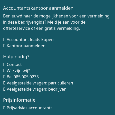
Accountantskantoor aanmelden
Benieuwd naar de mogelijkheden voor een vermelding
in deze bedrijvengids? Meld je aan voor de
offerteservice of een gratis vermelding.
Accountant leads kopen
Kantoor aanmelden
Hulp nodig?
Contact
Wie zijn wij?
Bel
085 005 0235
Veelgestelde vragen: particulieren
Veelgestelde vragen: bedrijven
Prijsinformatie
Prijsadvies accountants