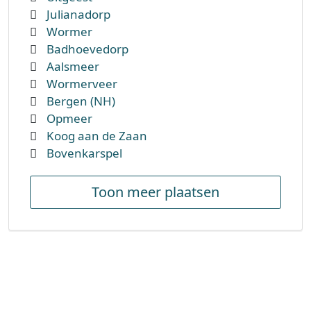
Julianadorp
Wormer
Badhoevedorp
Aalsmeer
Wormerveer
Bergen (NH)
Opmeer
Koog aan de Zaan
Bovenkarspel
Toon meer plaatsen