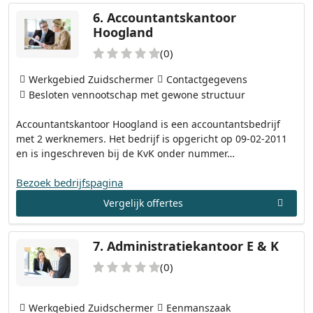
6.
Accountantskantoor
Hoogland
(0)
Werkgebied Zuidschermer
Contactgegevens
Besloten vennootschap met gewone structuur
Accountantskantoor Hoogland is een accountantsbedrijf
met 2 werknemers. Het bedrijf is opgericht op 09-02-2011
en is ingeschreven bij de KvK onder nummer…
Bezoek bedrijfspagina
Vergelijk offertes
7.
Administratiekantoor E & K
(0)
Werkgebied Zuidschermer
Eenmanszaak