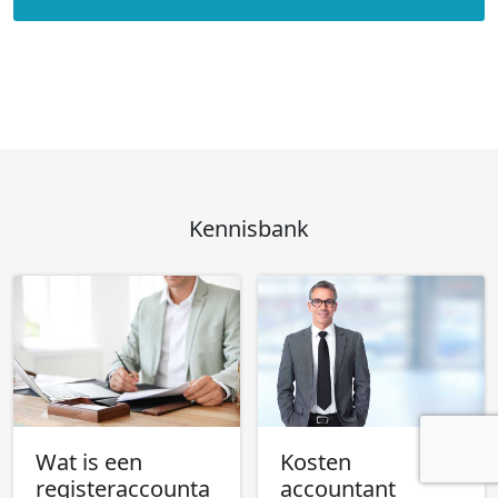
Kennisbank
Wat is een
Kosten
registeraccounta
accountant