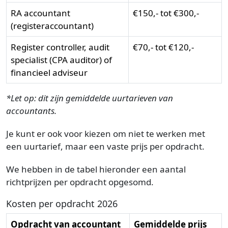
RA accountant
€150,- tot €300,-
(registeraccountant)
Register controller, audit
€70,- tot €120,-
specialist (CPA auditor) of
financieel adviseur
*Let op: dit zijn gemiddelde uurtarieven van
accountants.
Je kunt er ook voor kiezen om niet te werken met
een uurtarief, maar een vaste prijs per opdracht.
We hebben in de tabel hieronder een aantal
richtprijzen per opdracht opgesomd.
Kosten per opdracht 2026
Opdracht van accountant
Gemiddelde prijs