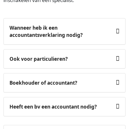
inschakelen van een specialist.
Wanneer heb ik een
accountantsverklaring nodig?
Ook voor particulieren?
Boekhouder of accountant?
Heeft een bv een accountant nodig?