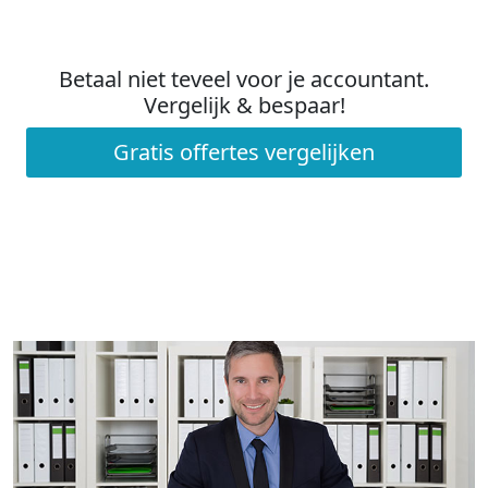
Betaal niet teveel voor je accountant.
Vergelijk & bespaar!
Gratis offertes vergelijken