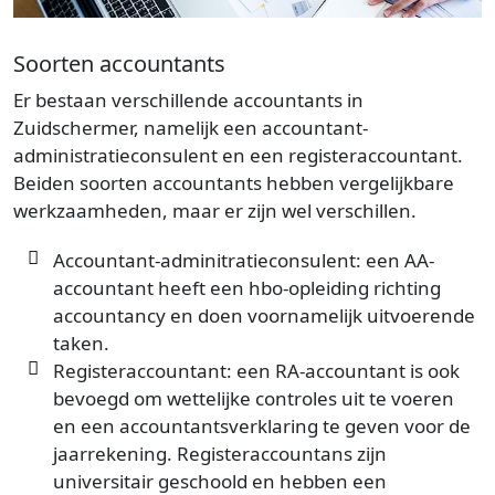
Soorten accountants
Er bestaan verschillende accountants in
Zuidschermer, namelijk een accountant-
administratieconsulent en een registeraccountant.
Beiden soorten accountants hebben vergelijkbare
werkzaamheden, maar er zijn wel verschillen.
Accountant-adminitratieconsulent: een AA-
accountant heeft een hbo-opleiding richting
accountancy en doen voornamelijk uitvoerende
taken.
Registeraccountant: een RA-accountant is ook
bevoegd om wettelijke controles uit te voeren
en een accountantsverklaring te geven voor de
jaarrekening. Registeraccountans zijn
universitair geschoold en hebben een