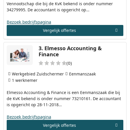
Vennootschap die bij de KvK bekend is onder nummer
34279995. De accountant is opgericht op…
Bezoek bedrijfspagina
Vergelijk offertes
3.
Elmesso Accounting &
Finance
(0)
Werkgebied Zuidschermer
Eenmanszaak
1 werknemer
Elmesso Accounting & Finance is een Eenmanszaak die bij
de KvK bekend is onder nummer 73210161. De accountant
is opgericht op 28-11-2018…
Bezoek bedrijfspagina
Vergelijk offertes