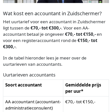
Wat kost een accountant in Zuidschermer?
Het uurtarief voor een accountant in Zuidschermer
ligt tussen de
€70,- tot €300,-
. Voor een AA-
accountant betaal je ongeveer
€70,- tot €150,-
en
voor een registeraccountant rond de
€150,- tot
€300,-
.
In de tabel hieronder lees je meer over de
uurtarieven van accountants.
Uurtarieven accountants
Soort accountant
Gemiddelde prijs
per uur*
AA accountant (accountant-
€70,- tot €150,-
administratieconsulent)