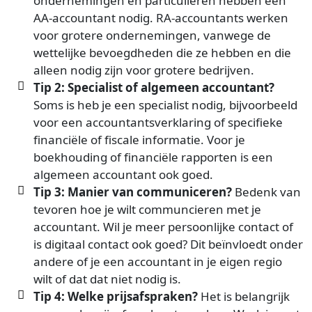
ondernemingen en particulieren hebben een
AA-accountant nodig. RA-accountants werken
voor grotere ondernemingen, vanwege de
wettelijke bevoegdheden die ze hebben en die
alleen nodig zijn voor grotere bedrijven.
Tip 2: Specialist of algemeen accountant?
Soms is heb je een specialist nodig, bijvoorbeeld
voor een accountantsverklaring of specifieke
financiële of fiscale informatie. Voor je
boekhouding of financiële rapporten is een
algemeen accountant ook goed.
Tip 3: Manier van communiceren?
Bedenk van
tevoren hoe je wilt communcieren met je
accountant. Wil je meer persoonlijke contact of
is digitaal contact ook goed? Dit beïnvloedt onder
andere of je een accountant in je eigen regio
wilt of dat dat niet nodig is.
Tip 4: Welke prijsafspraken?
Het is belangrijk