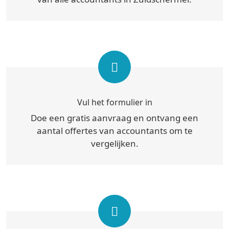
Vul het formulier in
Doe een gratis aanvraag en ontvang een
aantal offertes van accountants om te
vergelijken.