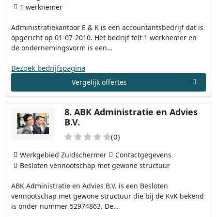
1 werknemer
Administratiekantoor E & K is een accountantsbedrijf dat is
opgericht op 01-07-2010. Het bedrijf telt 1 werknemer en
de ondernemingsvorm is een…
Bezoek bedrijfspagina
Vergelijk offertes
8.
ABK Administratie en Advies
B.V.
(0)
Werkgebied Zuidschermer
Contactgegevens
Besloten vennootschap met gewone structuur
ABK Administratie en Advies B.V. is een Besloten
vennootschap met gewone structuur die bij de KvK bekend
is onder nummer 52974863. De…