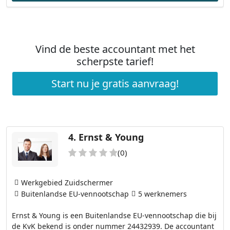
Vind de beste accountant met het
scherpste tarief!
Start nu je gratis aanvraag!
4.
Ernst & Young
(0)
Werkgebied Zuidschermer
Buitenlandse EU-vennootschap
5 werknemers
Ernst & Young is een Buitenlandse EU-vennootschap die bij
de KvK bekend is onder nummer 24432939. De accountant