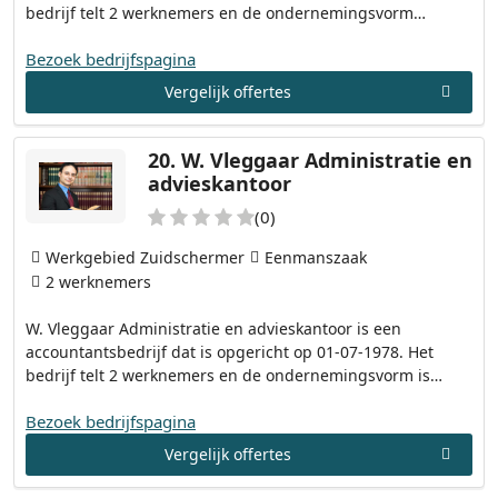
bedrijf telt 2 werknemers en de ondernemingsvorm…
Bezoek bedrijfspagina
Vergelijk offertes
20.
W. Vleggaar Administratie en
advieskantoor
(0)
Werkgebied Zuidschermer
Eenmanszaak
2 werknemers
W. Vleggaar Administratie en advieskantoor is een
accountantsbedrijf dat is opgericht op 01-07-1978. Het
bedrijf telt 2 werknemers en de ondernemingsvorm is…
Bezoek bedrijfspagina
Vergelijk offertes