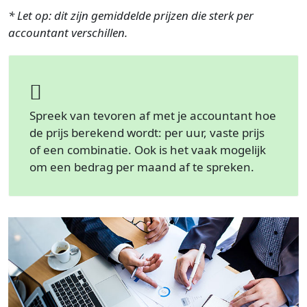
* Let op: dit zijn gemiddelde prijzen die sterk per
accountant verschillen.
Spreek van tevoren af met je accountant hoe
de prijs berekend wordt: per uur, vaste prijs
of een combinatie. Ook is het vaak mogelijk
om een bedrag per maand af te spreken.