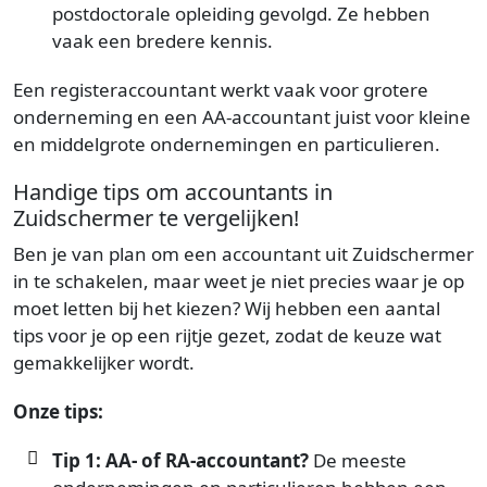
postdoctorale opleiding gevolgd. Ze hebben
vaak een bredere kennis.
Een registeraccountant werkt vaak voor grotere
onderneming en een AA-accountant juist voor kleine
en middelgrote ondernemingen en particulieren.
Handige tips om accountants in
Zuidschermer te vergelijken!
Ben je van plan om een accountant uit Zuidschermer
in te schakelen, maar weet je niet precies waar je op
moet letten bij het kiezen? Wij hebben een aantal
tips voor je op een rijtje gezet, zodat de keuze wat
gemakkelijker wordt.
Onze tips:
Tip 1: AA- of RA-accountant?
De meeste