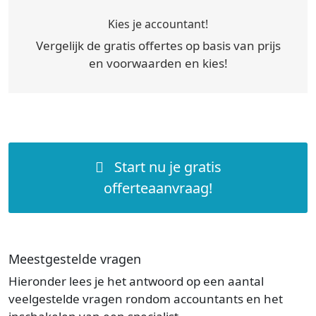
Kies je accountant!
Vergelijk de gratis offertes op basis van prijs
en voorwaarden en kies!
Start nu je gratis
offerteaanvraag!
Meestgestelde vragen
Hieronder lees je het antwoord op een aantal
veelgestelde vragen rondom accountants en het