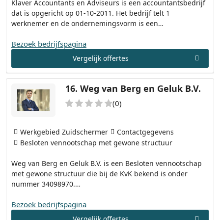
Klaver Accountants en Adviseurs is een accountantsbedrijf
dat is opgericht op 01-10-2011. Het bedrijf telt 1
werknemer en de ondernemingsvorm is een…
Bezoek bedrijfspagina
Vergelijk offertes
16.
Weg van Berg en Geluk B.V.
(0)
Werkgebied Zuidschermer
Contactgegevens
Besloten vennootschap met gewone structuur
Weg van Berg en Geluk B.V. is een Besloten vennootschap
met gewone structuur die bij de KvK bekend is onder
nummer 34098970.…
Bezoek bedrijfspagina
Vergelijk offertes