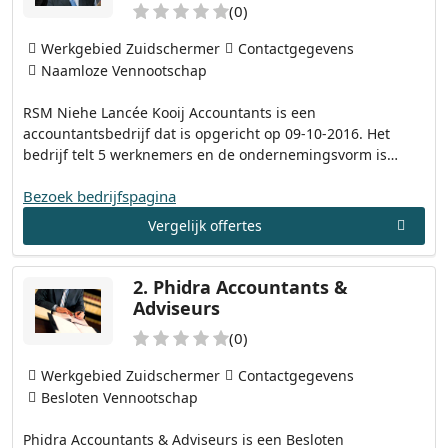
(0)
Werkgebied Zuidschermer
Contactgegevens
Naamloze Vennootschap
RSM Niehe Lancée Kooij Accountants is een
accountantsbedrijf dat is opgericht op 09-10-2016. Het
bedrijf telt 5 werknemers en de ondernemingsvorm is…
Bezoek bedrijfspagina
Vergelijk offertes
2.
Phidra Accountants &
Adviseurs
(0)
Werkgebied Zuidschermer
Contactgegevens
Besloten Vennootschap
Phidra Accountants & Adviseurs is een Besloten