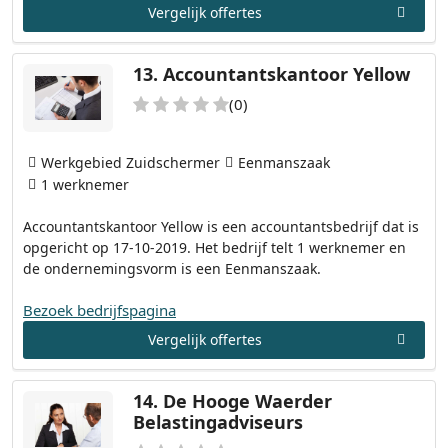
Vergelijk offertes
13.
Accountantskantoor Yellow
(0)
Werkgebied Zuidschermer
Eenmanszaak
1 werknemer
Accountantskantoor Yellow is een accountantsbedrijf dat is
opgericht op 17-10-2019. Het bedrijf telt 1 werknemer en
de ondernemingsvorm is een Eenmanszaak.
Bezoek bedrijfspagina
Vergelijk offertes
14.
De Hooge Waerder
Belastingadviseurs