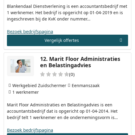
Blankendaal Dienstverlening is een accountantsbedrijf met
1 werknemer. Het bedrijf is opgericht op 01-04-2019 en is
ingeschreven bij de KvK onder nummer…
Bezoek bedrijfspagina
Vergelijk offertes
12.
Marit Floor Administraties
en Belastingadvies
(0)
Werkgebied Zuidschermer
Eenmanszaak
1 werknemer
Marit Floor Administraties en Belastingadvies is een
accountantsbedrijf dat is opgericht op 01-04-2014. Het
bedrijf telt 1 werknemer en de ondernemingsvorm is…
Bezoek bedrijfspagina