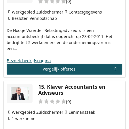
(0)
Werkgebied Zuidschermer
Contactgegevens
Besloten Vennootschap
De Hooge Waerder Belastingadviseurs is een
accountantsbedrijf dat is opgericht op 23-02-2011. Het
bedrijf telt 5 werknemers en de ondernemingsvorm is
een…
Bezoek bedrijfspagina
Vergelijk offertes
15.
Klaver Accountants en
Adviseurs
(0)
Werkgebied Zuidschermer
Eenmanszaak
1 werknemer