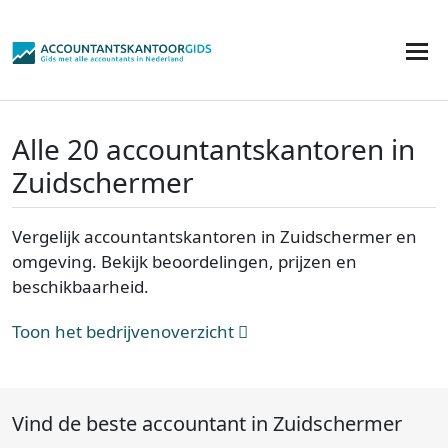
Alle 20 accountantskantoren in
Zuidschermer
Vergelijk accountantskantoren in Zuidschermer en
omgeving. Bekijk beoordelingen, prijzen en
beschikbaarheid.
Toon het bedrijvenoverzicht
Vind de beste accountant in Zuidschermer