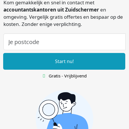
Kom gemakkelijk en snel in contact met
accountantskantoren uit Zuidschermer
en
omgeving. Vergelijk gratis offertes en bespaar op de
kosten. Zonder enige verplichting.
Start nu!
Gratis - Vrijblijvend