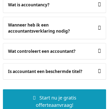
Wat is accountancy?
Wanneer heb ik een
accountantsverklaring nodig?
Wat controleert een accountant?
Is accountant een beschermde titel?
Start nu je gratis
offerteaanvraag!