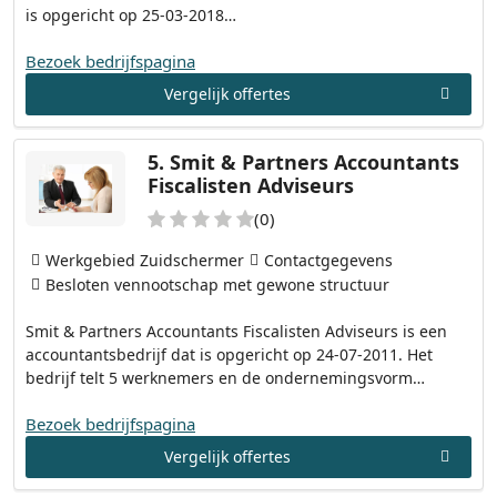
is opgericht op 25-03-2018…
Bezoek bedrijfspagina
Vergelijk offertes
5.
Smit & Partners Accountants
Fiscalisten Adviseurs
(0)
Werkgebied Zuidschermer
Contactgegevens
Besloten vennootschap met gewone structuur
Smit & Partners Accountants Fiscalisten Adviseurs is een
accountantsbedrijf dat is opgericht op 24-07-2011. Het
bedrijf telt 5 werknemers en de ondernemingsvorm…
Bezoek bedrijfspagina
Vergelijk offertes