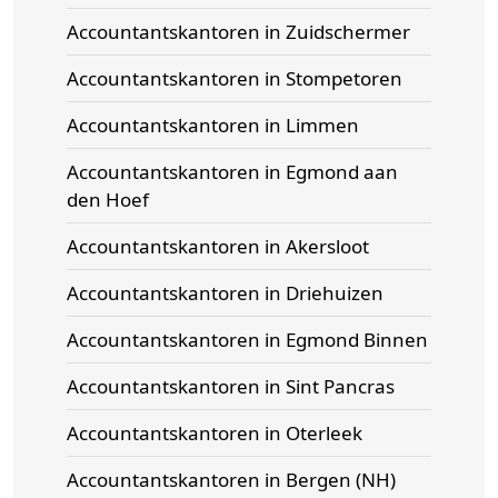
Accountantskantoren in Zuidschermer
Accountantskantoren in Stompetoren
Accountantskantoren in Limmen
Accountantskantoren in Egmond aan
den Hoef
Accountantskantoren in Akersloot
Accountantskantoren in Driehuizen
Accountantskantoren in Egmond Binnen
Accountantskantoren in Sint Pancras
Accountantskantoren in Oterleek
Accountantskantoren in Bergen (NH)