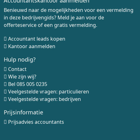
Accountantskantoor aanmelden
Benieuwd naar de mogelijkheden voor een vermelding
in deze bedrijvengids? Meld je aan voor de
offerteservice of een gratis vermelding.
Accountant leads kopen
Kantoor aanmelden
Hulp nodig?
Contact
Wie zijn wij?
Bel
085 005 0235
Veelgestelde vragen: particulieren
Veelgestelde vragen: bedrijven
Prijsinformatie
Prijsadvies accountants