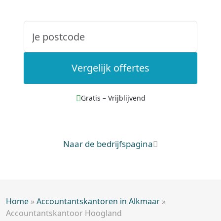
Vergelijk offertes
Gratis – Vrijblijvend
Naar de bedrijfspagina
Home
»
Accountantskantoren in Alkmaar
»
Accountantskantoor Hoogland