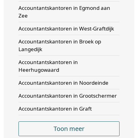
Accountantskantoren in Egmond aan
Zee
Accountantskantoren in West-Graftdijk
Accountantskantoren in Broek op
Langedijk
Accountantskantoren in
Heerhugowaard
Accountantskantoren in Noordeinde
Accountantskantoren in Grootschermer
Accountantskantoren in Graft
Toon meer