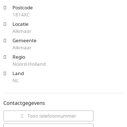
Postcode
1814XC
Locatie
Alkmaar
Gemeente
Alkmaar
Regio
Noord-Holland
Land
NL
Contactgegevens
Toon telefoonnummer