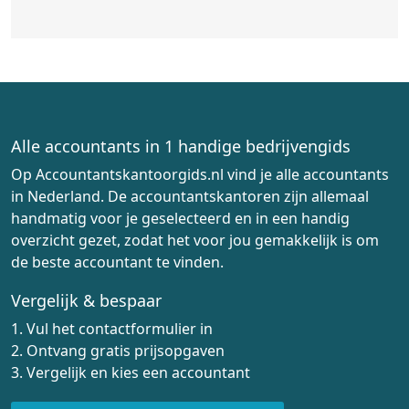
Alle accountants in 1 handige bedrijvengids
Op Accountantskantoorgids.nl vind je alle accountants
in Nederland. De accountantskantoren zijn allemaal
handmatig voor je geselecteerd en in een handig
overzicht gezet, zodat het voor jou gemakkelijk is om
de beste accountant te vinden.
Vergelijk & bespaar
1. Vul het contactformulier in
2. Ontvang gratis prijsopgaven
3. Vergelijk en kies een accountant