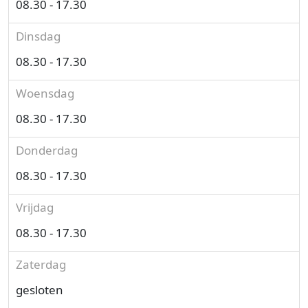
08.30 - 17.30
Dinsdag
08.30 - 17.30
Woensdag
08.30 - 17.30
Donderdag
08.30 - 17.30
Vrijdag
08.30 - 17.30
Zaterdag
gesloten