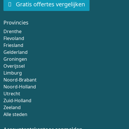
Gratis offertes vergelijken
Provincies
Drenthe
Flevoland
Friesland
Gelderland
Groningen
Overijssel
Limburg
Noord-Brabant
Noord-Holland
Utrecht
Zuid-Holland
Zeeland
Alle steden