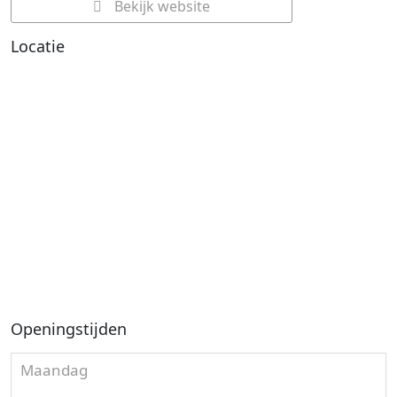
Bekijk website
Locatie
Openingstijden
Maandag