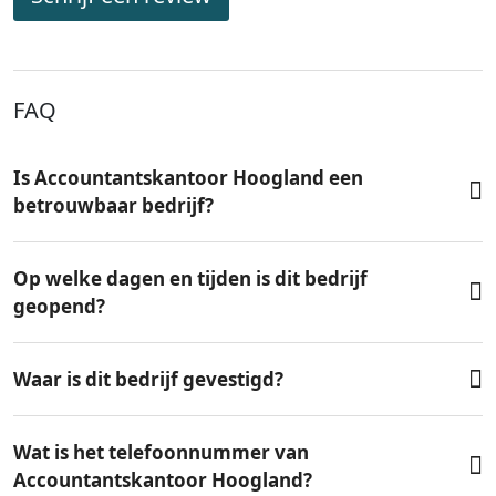
FAQ
Is Accountantskantoor Hoogland een
betrouwbaar bedrijf?
Op welke dagen en tijden is dit bedrijf
geopend?
Waar is dit bedrijf gevestigd?
Wat is het telefoonnummer van
Accountantskantoor Hoogland?