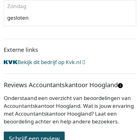
Zondag
gesloten
Externe links
Bekijk dit bedrijf op Kvk.nl
Reviews Accountantskantoor Hoogland
Onderstaand een overzicht van beoordelingen van
Accountantskantoor Hoogland. Wat is jouw ervaring
met Accountantskantoor Hoogland? Laat een
beoordeling achter en help andere bezoekers.
Schrijf een review