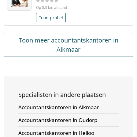
Op 0.3 km afstand
Toon profiel
Toon meer accountantskantoren in
Alkmaar
Specialisten in andere plaatsen
Accountantskantoren in Alkmaar
Accountantskantoren in Oudorp
Accountantskantoren in Heiloo