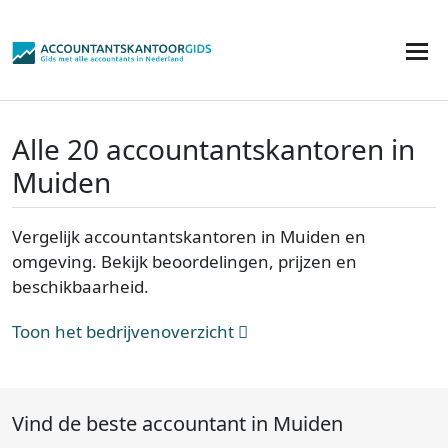
Alle 20 accountantskantoren in
Muiden
Vergelijk accountantskantoren in Muiden en
omgeving. Bekijk beoordelingen, prijzen en
beschikbaarheid.
Toon het bedrijvenoverzicht
Vind de beste accountant in Muiden