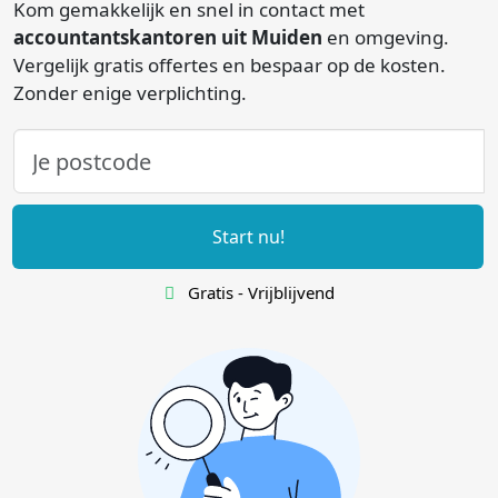
Kom gemakkelijk en snel in contact met
accountantskantoren uit Muiden
en omgeving.
Vergelijk gratis offertes en bespaar op de kosten.
Zonder enige verplichting.
Start nu!
Gratis - Vrijblijvend