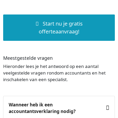
Start nu je gratis
offerteaanvraag!
Meestgestelde vragen
Hieronder lees je het antwoord op een aantal
veelgestelde vragen rondom accountants en het
inschakelen van een specialist.
Wanneer heb ik een
accountantsverklaring nodig?