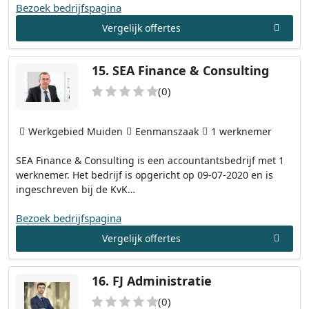
Bezoek bedrijfspagina
Vergelijk offertes
15.
SEA Finance & Consulting
(0)
Werkgebied Muiden
Eenmanszaak
1 werknemer
SEA Finance & Consulting is een accountantsbedrijf met 1
werknemer. Het bedrijf is opgericht op 09-07-2020 en is
ingeschreven bij de KvK…
Bezoek bedrijfspagina
Vergelijk offertes
16.
FJ Administratie
(0)