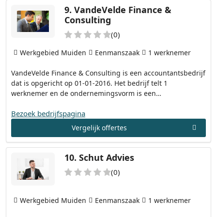
9.
VandeVelde Finance &
Consulting
(0)
Werkgebied Muiden
Eenmanszaak
1 werknemer
VandeVelde Finance & Consulting is een accountantsbedrijf
dat is opgericht op 01-01-2016. Het bedrijf telt 1
werknemer en de ondernemingsvorm is een…
Bezoek bedrijfspagina
Vergelijk offertes
10.
Schut Advies
(0)
Werkgebied Muiden
Eenmanszaak
1 werknemer