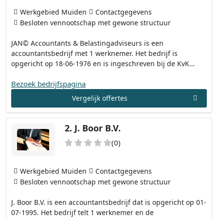
Werkgebied Muiden
Contactgegevens
Besloten vennootschap met gewone structuur
JAN© Accountants & Belastingadviseurs is een
accountantsbedrijf met 1 werknemer. Het bedrijf is
opgericht op 18-06-1976 en is ingeschreven bij de KvK…
Bezoek bedrijfspagina
Vergelijk offertes
2.
J. Boor B.V.
(0)
Werkgebied Muiden
Contactgegevens
Besloten vennootschap met gewone structuur
J. Boor B.V. is een accountantsbedrijf dat is opgericht op 01-
07-1995. Het bedrijf telt 1 werknemer en de