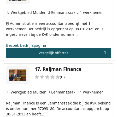
Werkgebied Muiden
Eenmanszaak
1 werknemer
FJ Administratie is een accountantsbedrijf met 1
werknemer. Het bedrijf is opgericht op 08-01-2021 en is
ingeschreven bij de KvK onder nummer…
Bezoek bedrijfspagina
Vergelijk offertes
17.
Reijman Finance
(0)
Werkgebied Muiden
Eenmanszaak
1 werknemer
Reijman Finance is een Eenmanszaak die bij de KvK bekend
is onder nummer 57093180. De accountant is opgericht op
30-01-2013 en heeft…