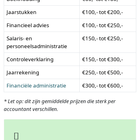
Jaarstukken
€100,- tot €200,-
Financieel advies
€100,- tot €250,-
Salaris- en
€150,- tot €250,-
personeelsadministratie
Controleverklaring
€150,- tot €300,-
Jaarrekening
€250,- tot €500,-
Financiële administratie
€300,- tot €600,-
* Let op: dit zijn gemiddelde prijzen die sterk per
accountant verschillen.