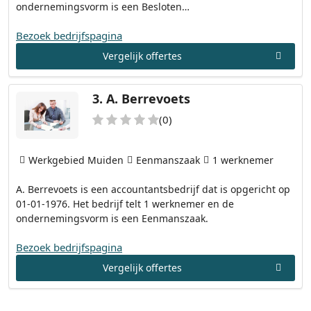
ondernemingsvorm is een Besloten…
Bezoek bedrijfspagina
Vergelijk offertes
3.
A. Berrevoets
(0)
Werkgebied Muiden
Eenmanszaak
1 werknemer
A. Berrevoets is een accountantsbedrijf dat is opgericht op
01-01-1976. Het bedrijf telt 1 werknemer en de
ondernemingsvorm is een Eenmanszaak.
Bezoek bedrijfspagina
Vergelijk offertes