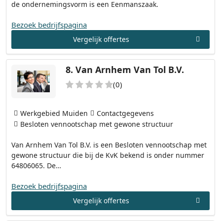
de ondernemingsvorm is een Eenmanszaak.
Bezoek bedrijfspagina
Vergelijk offertes
8.
Van Arnhem Van Tol B.V.
(0)
Werkgebied Muiden
Contactgegevens
Besloten vennootschap met gewone structuur
Van Arnhem Van Tol B.V. is een Besloten vennootschap met
gewone structuur die bij de KvK bekend is onder nummer
64806065. De…
Bezoek bedrijfspagina
Vergelijk offertes