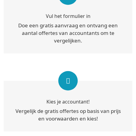
Vul het formulier in
Doe een gratis aanvraag en ontvang een
aantal offertes van accountants om te
vergelijken.
Kies je accountant!
Vergelijk de gratis offertes op basis van prijs
en voorwaarden en kies!