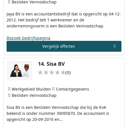
Besloten Vennootschap
Jaya BV is een accountantsbedrijf dat is opgericht op 04-12-
2012. Het bedrijf telt 1 werknemer en de
ondernemingsvorm is een Besloten Vennootschap.
Bezoek bedrijfspagina
Vergelijk offertes
14.
Sisa BV
(0)
Werkgebied Muiden
Contactgegevens
Besloten Vennootschap
Sisa BV is een Besloten Vennootschap die bij de KvK
bekend is onder nummer 39095870. De accountant is
opgericht op 20-09-2016 en…