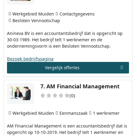
Werkgebied Muiden
Contactgegevens
Besloten Vennootschap
Anineva BV is een accountantsbedrijf dat is opgericht op
30-03-1989. Het bedrijf telt 1 werknemer en de
ondernemingsvorm is een Besloten Vennootschap.
Bezoek bedrijfspagina
Vergelijk offertes
7.
AM Financial Management
(0)
Werkgebied Muiden
Eenmanszaak
1 werknemer
AM Financial Management is een accountantsbedrijf dat is
opgericht op 10-10-2019. Het bedrijf telt 1 werknemer en