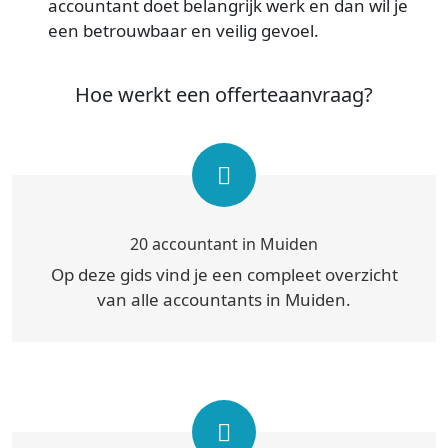
accountant doet belangrijk werk en dan wil je
een betrouwbaar en veilig gevoel.
Hoe werkt een offerteaanvraag?
20 accountant in Muiden
Op deze gids vind je een compleet overzicht
van alle accountants in Muiden.