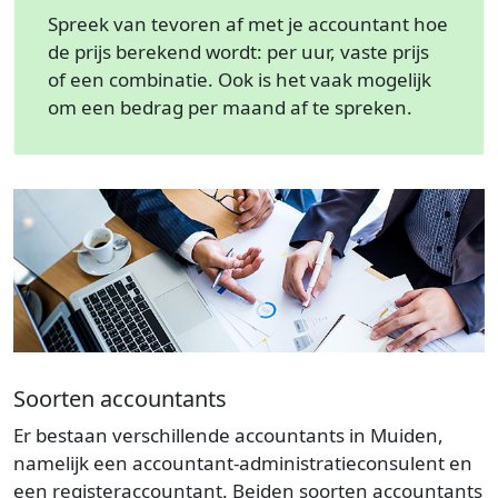
Spreek van tevoren af met je accountant hoe
de prijs berekend wordt: per uur, vaste prijs
of een combinatie. Ook is het vaak mogelijk
om een bedrag per maand af te spreken.
Soorten accountants
Er bestaan verschillende accountants in Muiden,
namelijk een accountant-administratieconsulent en
een registeraccountant. Beiden soorten accountants