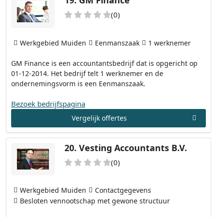
(0)
Werkgebied Muiden
Eenmanszaak
1 werknemer
GM Finance is een accountantsbedrijf dat is opgericht op
01-12-2014. Het bedrijf telt 1 werknemer en de
ondernemingsvorm is een Eenmanszaak.
Bezoek bedrijfspagina
Vergelijk offertes
20.
Vesting Accountants B.V.
(0)
Werkgebied Muiden
Contactgegevens
Besloten vennootschap met gewone structuur