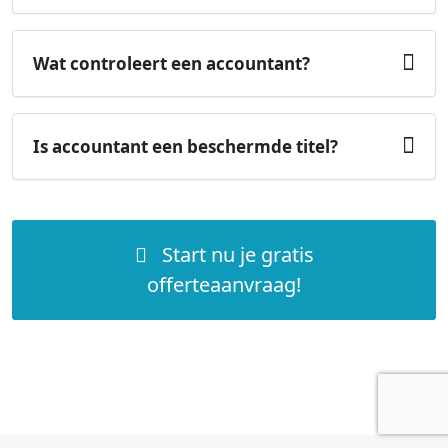
Wat controleert een accountant?
Is accountant een beschermde titel?
Start nu je gratis
offerteaanvraag!