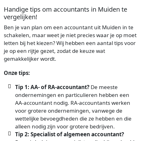
Handige tips om accountants in Muiden te
vergelijken!
Ben je van plan om een accountant uit Muiden in te
schakelen, maar weet je niet precies waar je op moet
letten bij het kiezen? Wij hebben een aantal tips voor
je op een rijtje gezet, zodat de keuze wat
gemakkelijker wordt.
Onze tips:
Tip 1: AA- of RA-accountant?
De meeste
ondernemingen en particulieren hebben een
AA-accountant nodig. RA-accountants werken
voor grotere ondernemingen, vanwege de
wettelijke bevoegdheden die ze hebben en die
alleen nodig zijn voor grotere bedrijven.
Tip 2: Specialist of algemeen accountant?