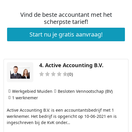
Vind de beste accountant met het
scherpste tarief!
Start nu je gratis aanvraag!
4.
Active Accounting B.V.
(0)
Werkgebied Muiden
Besloten Vennootschap (BV)
1 werknemer
Active Accounting B.V. is een accountantsbedrijf met 1
werknemer. Het bedrijf is opgericht op 10-06-2021 en is
ingeschreven bij de KvK onder…