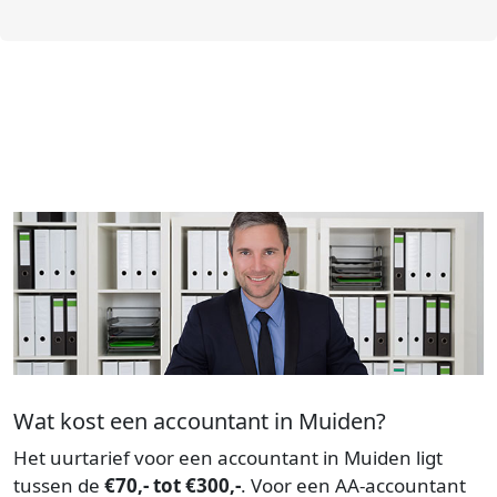
Wat kost een accountant in Muiden?
Het uurtarief voor een accountant in Muiden ligt
tussen de
€70,- tot €300,-
. Voor een AA-accountant