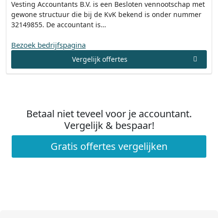
Vesting Accountants B.V. is een Besloten vennootschap met
gewone structuur die bij de KvK bekend is onder nummer
32149855. De accountant is…
Bezoek bedrijfspagina
Vergelijk offertes
Betaal niet teveel voor je accountant.
Vergelijk & bespaar!
Gratis offertes vergelijken