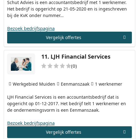
Schut Advies is een accountantsbedrijf met 1 werknemer.
Het bedrijf is opgericht op 21-05-2020 en is ingeschreven
bij de KvK onder nummer…
Bezoek bedrijfspagina
Vergelijk offertes
11.
LJH Financial Services
(0)
Werkgebied Muiden
Eenmanszaak
1 werknemer
LJH Financial Services is een accountantsbedrijf dat is
opgericht op 01-12-2017. Het bedrijf telt 1 werknemer en
de ondernemingsvorm is een Eenmanszaak.
Bezoek bedrijfspagina
Vergelijk offertes