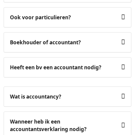
Ook voor particulieren?
Boekhouder of accountant?
Heeft een bv een accountant nodig?
Wat is accountancy?
Wanneer heb ik een
accountantsverklaring nodig?