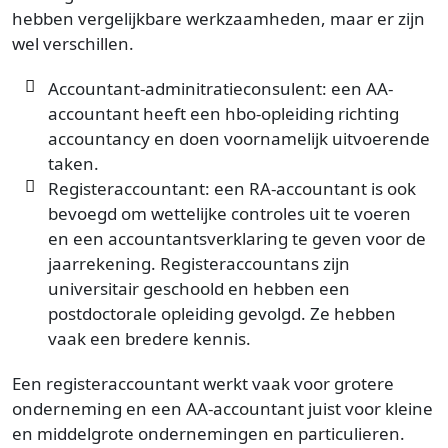
hebben vergelijkbare werkzaamheden, maar er zijn
wel verschillen.
Accountant-adminitratieconsulent: een AA-
accountant heeft een hbo-opleiding richting
accountancy en doen voornamelijk uitvoerende
taken.
Registeraccountant: een RA-accountant is ook
bevoegd om wettelijke controles uit te voeren
en een accountantsverklaring te geven voor de
jaarrekening. Registeraccountans zijn
universitair geschoold en hebben een
postdoctorale opleiding gevolgd. Ze hebben
vaak een bredere kennis.
Een registeraccountant werkt vaak voor grotere
onderneming en een AA-accountant juist voor kleine
en middelgrote ondernemingen en particulieren.