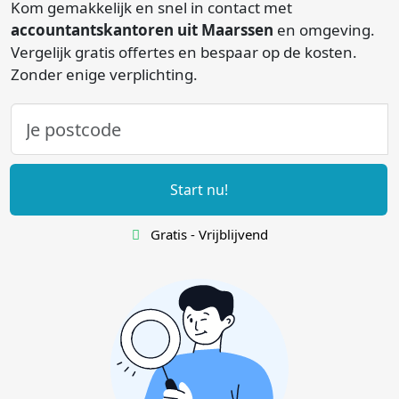
Kom gemakkelijk en snel in contact met
accountantskantoren uit Maarssen
en omgeving.
Vergelijk gratis offertes en bespaar op de kosten.
Zonder enige verplichting.
Start nu!
Gratis - Vrijblijvend