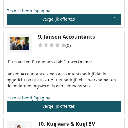
Bezoek bedrijfspagina
Vergelijk offertes
9.
Jansen Accountants
(0)
Maarssen
Eenmanszaak
1 werknemer
Jansen Accountants is een accountantsbedrijf dat is
opgericht op 01-01-2015. Het bedrijf telt 1 werknemer en
de ondernemingsvorm is een Eenmanszaak.
Bezoek bedrijfspagina
Vergelijk offertes
10.
Kuijlaars & Kuijl BV