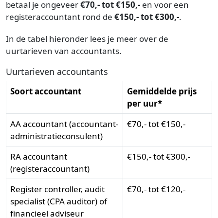
betaal je ongeveer
€70,- tot €150,-
en voor een
registeraccountant rond de
€150,- tot €300,-
.
In de tabel hieronder lees je meer over de
uurtarieven van accountants.
Uurtarieven accountants
Soort accountant
Gemiddelde prijs
per uur*
AA accountant (accountant-
€70,- tot €150,-
administratieconsulent)
RA accountant
€150,- tot €300,-
(registeraccountant)
Register controller, audit
€70,- tot €120,-
specialist (CPA auditor) of
financieel adviseur