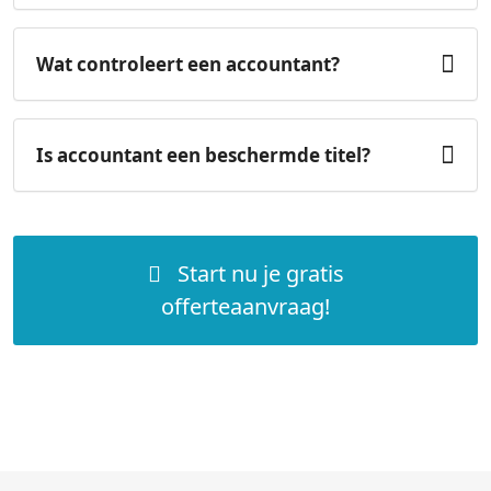
Wat controleert een accountant?
Is accountant een beschermde titel?
Start nu je gratis
offerteaanvraag!