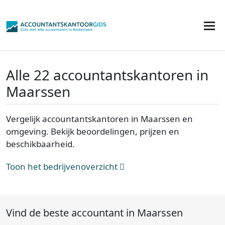
Alle 22 accountantskantoren in
Maarssen
Vergelijk accountantskantoren in Maarssen en
omgeving. Bekijk beoordelingen, prijzen en
beschikbaarheid.
Toon het bedrijvenoverzicht
Vind de beste accountant in Maarssen