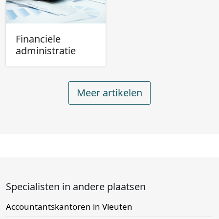
Financiële
administratie
Meer artikelen
Specialisten in andere plaatsen
Accountantskantoren in Vleuten