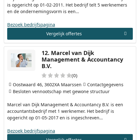
is opgericht op 01-02-2011. Het bedrijf telt 5 werknemers
en de ondernemingsvorm is een…
Bezoek bedrijfspagina
Vergelijk offertes
12.
Marcel van Dijk
Management & Accountancy
B.V.
(0)
Oostwaard 46, 3602XA Maarssen
Contactgegevens
Besloten vennootschap met gewone structuur
Marcel van Dijk Management & Accountancy B.V. is een
accountantsbedrijf met 1 werknemer. Het bedrijf is
opgericht op 01-05-2017 en is ingeschreven…
Bezoek bedrijfspagina
Vergelijk offertes