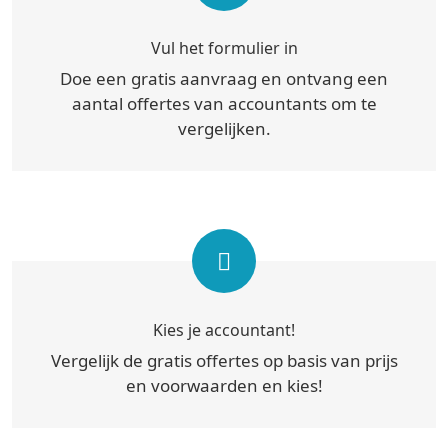
Vul het formulier in
Doe een gratis aanvraag en ontvang een
aantal offertes van accountants om te
vergelijken.
Kies je accountant!
Vergelijk de gratis offertes op basis van prijs
en voorwaarden en kies!