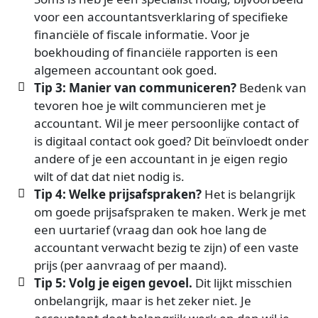
voor een accountantsverklaring of specifieke
financiële of fiscale informatie. Voor je
boekhouding of financiële rapporten is een
algemeen accountant ook goed.
Tip 3: Manier van communiceren?
Bedenk van
tevoren hoe je wilt communcieren met je
accountant. Wil je meer persoonlijke contact of
is digitaal contact ook goed? Dit beïnvloedt onder
andere of je een accountant in je eigen regio
wilt of dat dat niet nodig is.
Tip 4: Welke prijsafspraken?
Het is belangrijk
om goede prijsafspraken te maken. Werk je met
een uurtarief (vraag dan ook hoe lang de
accountant verwacht bezig te zijn) of een vaste
prijs (per aanvraag of per maand).
Tip 5: Volg je eigen gevoel.
Dit lijkt misschien
onbelangrijk, maar is het zeker niet. Je