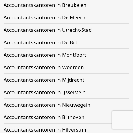
Accountantskantoren in Breukelen
Accountantskantoren in De Meern
Accountantskantoren in Utrecht-Stad
Accountantskantoren in De Bilt
Accountantskantoren in Montfoort
Accountantskantoren in Woerden
Accountantskantoren in Mijdrecht
Accountantskantoren in IJsselstein
Accountantskantoren in Nieuwegein
Accountantskantoren in Bilthoven
Accountantskantoren in Hilversum