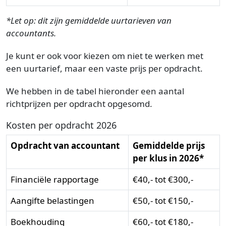
*Let op: dit zijn gemiddelde uurtarieven van
accountants.
Je kunt er ook voor kiezen om niet te werken met
een uurtarief, maar een vaste prijs per opdracht.
We hebben in de tabel hieronder een aantal
richtprijzen per opdracht opgesomd.
Kosten per opdracht 2026
Opdracht van accountant
Gemiddelde prijs
per klus in 2026*
Financiële rapportage
€40,- tot €300,-
Aangifte belastingen
€50,- tot €150,-
Boekhouding
€60,- tot €180,-