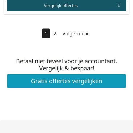
Vergelijk offertes
1
2
Volgende »
Betaal niet teveel voor je accountant.
Vergelijk & bespaar!
Gratis offertes vergelijken