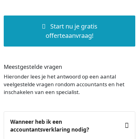
Start nu je gratis
offerteaanvraag!
Meestgestelde vragen
Hieronder lees je het antwoord op een aantal
veelgestelde vragen rondom accountants en het
inschakelen van een specialist.
Wanneer heb ik een
accountantsverklaring nodig?