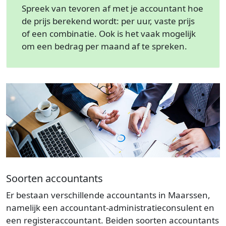
Spreek van tevoren af met je accountant hoe
de prijs berekend wordt: per uur, vaste prijs
of een combinatie. Ook is het vaak mogelijk
om een bedrag per maand af te spreken.
Soorten accountants
Er bestaan verschillende accountants in Maarssen,
namelijk een accountant-administratieconsulent en
een registeraccountant. Beiden soorten accountants