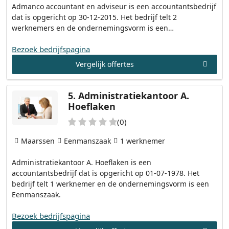
Admanco accountant en adviseur is een accountantsbedrijf
dat is opgericht op 30-12-2015. Het bedrijf telt 2
werknemers en de ondernemingsvorm is een…
Bezoek bedrijfspagina
Vergelijk offertes
5.
Administratiekantoor A.
Hoeflaken
(0)
Maarssen
Eenmanszaak
1 werknemer
Administratiekantoor A. Hoeflaken is een
accountantsbedrijf dat is opgericht op 01-07-1978. Het
bedrijf telt 1 werknemer en de ondernemingsvorm is een
Eenmanszaak.
Bezoek bedrijfspagina