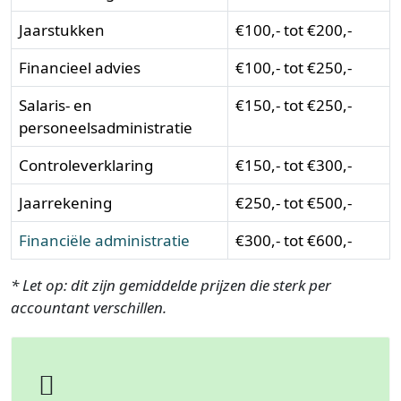
Jaarstukken
€100,- tot €200,-
Financieel advies
€100,- tot €250,-
Salaris- en
€150,- tot €250,-
personeelsadministratie
Controleverklaring
€150,- tot €300,-
Jaarrekening
€250,- tot €500,-
Financiële administratie
€300,- tot €600,-
* Let op: dit zijn gemiddelde prijzen die sterk per
accountant verschillen.