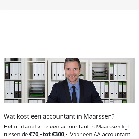
Wat kost een accountant in Maarssen?
Het uurtarief voor een accountant in Maarssen ligt
tussen de
€70,- tot €300,-
. Voor een AA-accountant