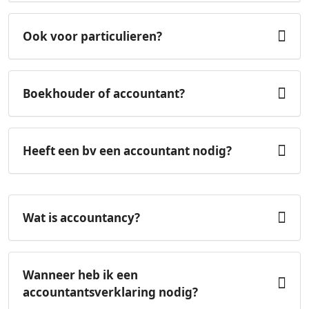
Ook voor particulieren?
Boekhouder of accountant?
Heeft een bv een accountant nodig?
Wat is accountancy?
Wanneer heb ik een
accountantsverklaring nodig?