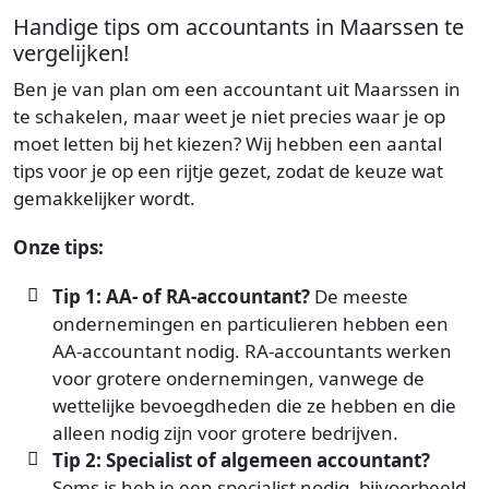
Handige tips om accountants in Maarssen te
vergelijken!
Ben je van plan om een accountant uit Maarssen in
te schakelen, maar weet je niet precies waar je op
moet letten bij het kiezen? Wij hebben een aantal
tips voor je op een rijtje gezet, zodat de keuze wat
gemakkelijker wordt.
Onze tips:
Tip 1: AA- of RA-accountant?
De meeste
ondernemingen en particulieren hebben een
AA-accountant nodig. RA-accountants werken
voor grotere ondernemingen, vanwege de
wettelijke bevoegdheden die ze hebben en die
alleen nodig zijn voor grotere bedrijven.
Tip 2: Specialist of algemeen accountant?
Soms is heb je een specialist nodig, bijvoorbeeld