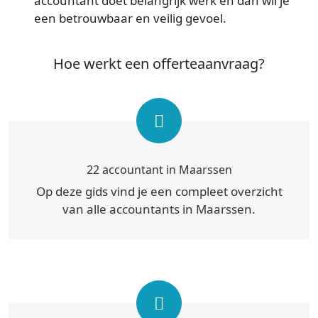
accountant doet belangrijk werk en dan wil je
een betrouwbaar en veilig gevoel.
Hoe werkt een offerteaanvraag?
22 accountant in Maarssen
Op deze gids vind je een compleet overzicht
van alle accountants in Maarssen.