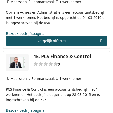
Maarssen
Eenmanszaak
1 werknemer
Obviam Advies en Administratie is een accountantsbedrijf
met 1 werknemer. Het bedrijf is opgericht op 01-03-2010 en
is ingeschreven bij de KvK…
Bezoek bedrijfspagina
Vergelijk offertes
15.
PCS Finance & Control
(0)
Maarssen
Eenmanszaak
1 werknemer
PCS Finance & Control is een accountantsbedrijf met 1
werknemer. Het bedrijf is opgericht op 28-08-2015 en is
ingeschreven bij de KvK…
Bezoek bedrijfspagina