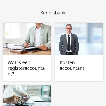
Kennisbank
Wat is een
Kosten
registeraccounta
accountant
nt?