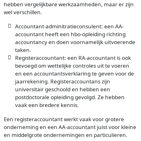
hebben vergelijkbare werkzaamheden, maar er zijn
wel verschillen.
Accountant-adminitratieconsulent: een AA-
accountant heeft een hbo-opleiding richting
accountancy en doen voornamelijk uitvoerende
taken.
Registeraccountant: een RA-accountant is ook
bevoegd om wettelijke controles uit te voeren
en een accountantsverklaring te geven voor de
jaarrekening. Registeraccountans zijn
universitair geschoold en hebben een
postdoctorale opleiding gevolgd. Ze hebben
vaak een bredere kennis.
Een registeraccountant werkt vaak voor grotere
onderneming en een AA-accountant juist voor kleine
en middelgrote ondernemingen en particulieren.