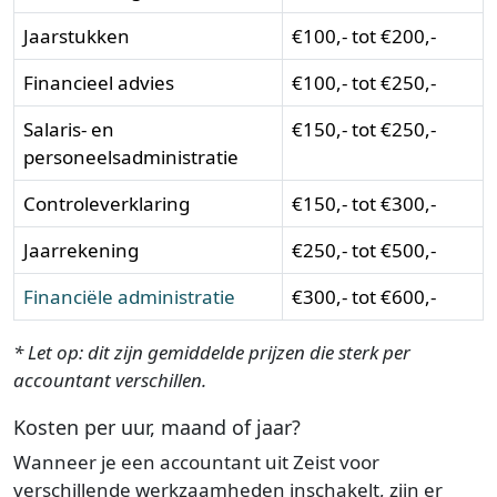
Jaarstukken
€100,- tot €200,-
Financieel advies
€100,- tot €250,-
Salaris- en
€150,- tot €250,-
personeelsadministratie
Controleverklaring
€150,- tot €300,-
Jaarrekening
€250,- tot €500,-
Financiële administratie
€300,- tot €600,-
* Let op: dit zijn gemiddelde prijzen die sterk per
accountant verschillen.
Kosten per uur, maand of jaar?
Wanneer je een accountant uit Zeist voor
verschillende werkzaamheden inschakelt, zijn er