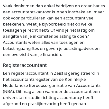
Vaak denkt men dan enkel bedrijven en organisaties
een accountantskantoor kunnen inschakelen, maar
ook voor particulieren kan een accountant veel
betekenen. Weet je bijvoorbeeld niet op welke
toeslagen je recht hebt? Of vind je het lastig om
aangifte van je inkomstenbelasting te doen?
Accountants weten alles van toeslagen en
belastingaangiftes en geven je belastingadvies en
een overzicht van je financiën.
Registeraccountant
Een registeraccountant in Zeist is geregistreerd in
het accountantsregister van de Koninklijke
Nederlandse Beroepsorganisatie van Accountants
(NBA). Dit mag alleen wanneer de accountant een
universitaire studie richting accountancy heeft
afgerond en praktijkervaring heeft gedaan.