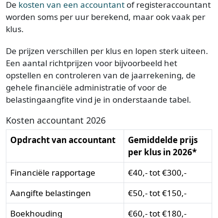
De
kosten van een accountant
of registeraccountant
worden soms per uur berekend, maar ook vaak per
klus.
De prijzen verschillen per klus en lopen sterk uiteen.
Een aantal richtprijzen voor bijvoorbeeld het
opstellen en controleren van de jaarrekening, de
gehele financiële administratie of voor de
belastingaangfite vind je in onderstaande tabel.
Kosten accountant 2026
Opdracht van accountant
Gemiddelde prijs
per klus in 2026*
Financiële rapportage
€40,- tot €300,-
Aangifte belastingen
€50,- tot €150,-
Boekhouding
€60,- tot €180,-