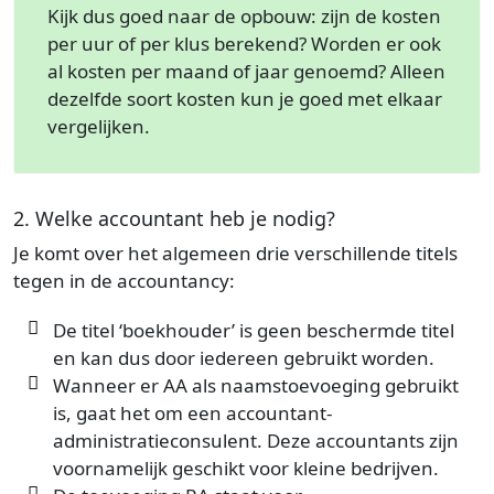
Kijk dus goed naar de opbouw: zijn de kosten
per uur of per klus berekend? Worden er ook
al kosten per maand of jaar genoemd? Alleen
dezelfde soort kosten kun je goed met elkaar
vergelijken.
2. Welke accountant heb je nodig?
Je komt over het algemeen drie verschillende titels
tegen in de accountancy:
De titel ‘boekhouder’ is geen beschermde titel
en kan dus door iedereen gebruikt worden.
Wanneer er AA als naamstoevoeging gebruikt
is, gaat het om een accountant-
administratieconsulent. Deze accountants zijn
voornamelijk geschikt voor kleine bedrijven.