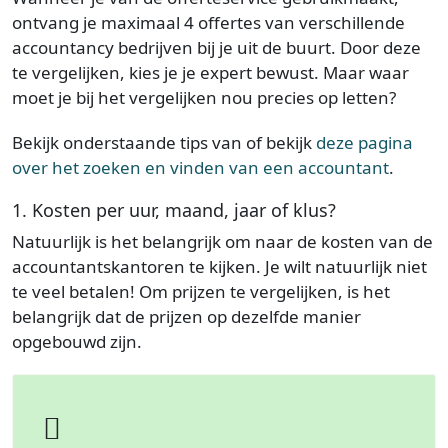
ontvang je maximaal 4 offertes van verschillende
accountancy bedrijven bij je uit de buurt. Door deze
te vergelijken, kies je je expert bewust. Maar waar
moet je bij het vergelijken nou precies op letten?
Bekijk onderstaande tips van of bekijk
deze pagina
over het zoeken en vinden van een accountant
.
1. Kosten per uur, maand, jaar of klus?
Natuurlijk is het belangrijk om naar de kosten van de
accountantskantoren te kijken. Je wilt natuurlijk niet
te veel betalen! Om prijzen te vergelijken, is het
belangrijk dat de prijzen op dezelfde manier
opgebouwd zijn.