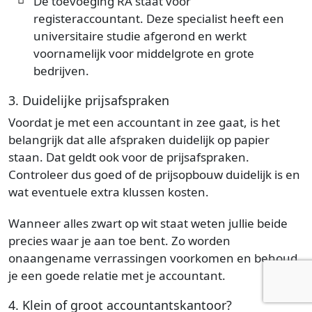
De toevoeging RA staat voor
registeraccountant. Deze specialist heeft een
universitaire studie afgerond en werkt
voornamelijk voor middelgrote en grote
bedrijven.
3. Duidelijke prijsafspraken
Voordat je met een accountant in zee gaat, is het
belangrijk dat alle afspraken duidelijk op papier
staan. Dat geldt ook voor de prijsafspraken.
Controleer dus goed of de prijsopbouw duidelijk is en
wat eventuele extra klussen kosten.
Wanneer alles zwart op wit staat weten jullie beide
precies waar je aan toe bent. Zo worden
onaangename verrassingen voorkomen en behoud
je een goede relatie met je accountant.
4. Klein of groot accountantskantoor?