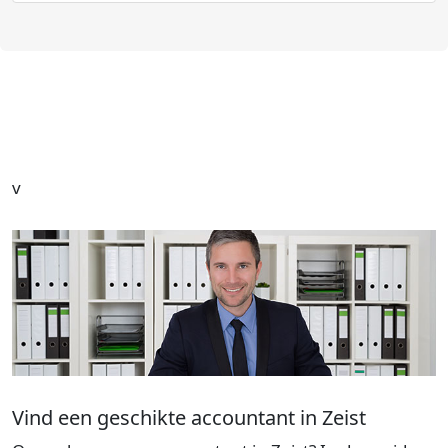
v
Vind een geschikte accountant in Zeist