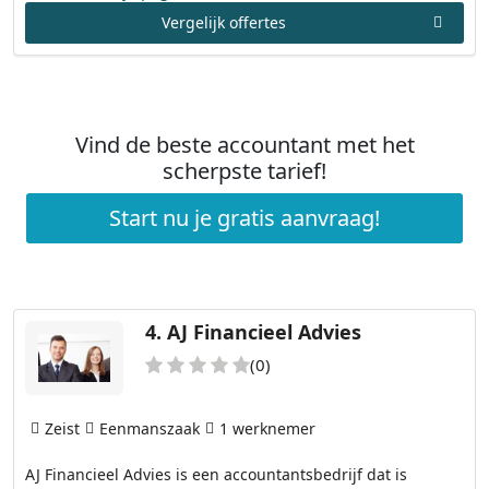
Vergelijk offertes
Vind de beste accountant met het
scherpste tarief!
Start nu je gratis aanvraag!
4.
AJ Financieel Advies
(0)
Zeist
Eenmanszaak
1 werknemer
AJ Financieel Advies is een accountantsbedrijf dat is