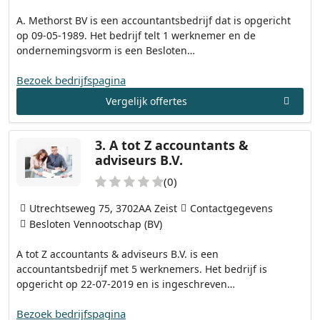
A. Methorst BV is een accountantsbedrijf dat is opgericht
op 09-05-1989. Het bedrijf telt 1 werknemer en de
ondernemingsvorm is een Besloten…
Bezoek bedrijfspagina
Vergelijk offertes
3.
A tot Z accountants &
adviseurs B.V.
(0)
Utrechtseweg 75, 3702AA Zeist
Contactgegevens
Besloten Vennootschap (BV)
A tot Z accountants & adviseurs B.V. is een
accountantsbedrijf met 5 werknemers. Het bedrijf is
opgericht op 22-07-2019 en is ingeschreven…
Bezoek bedrijfspagina