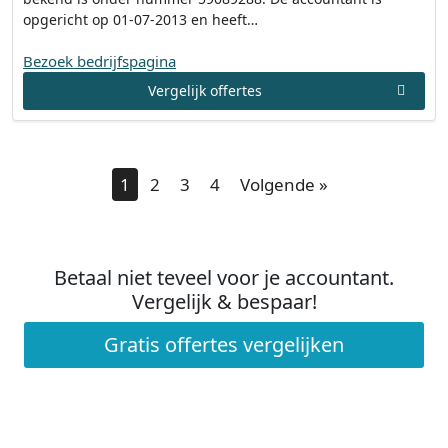
opgericht op 01-07-2013 en heeft…
Bezoek bedrijfspagina
Vergelijk offertes
1
2
3
4
Volgende »
Betaal niet teveel voor je accountant.
Vergelijk & bespaar!
Gratis offertes vergelijken