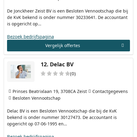
De Jonckheer Zeist BV is een Besloten Vennootschap die bij
de KvK bekend is onder nummer 30233641. De accountant
is opgericht op…
Bezoek bedrijfspagina
Vergelijk offertes
12.
Delac BV
(0)
Prinses Beatrixlaan 19, 3708CA Zeist
Contactgegevens
Besloten Vennootschap
Delac BV is een Besloten Vennootschap die bij de KvK
bekend is onder nummer 30127473. De accountant is
opgericht op 07-06-1995 en…
Bezoek bedrijfspagina