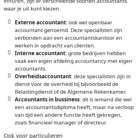
inhuren, zijn er verschillende soorten accountants
waar je uit kunt kiezen.
Externe accountant
: ook wel openbaar
accountant genoemd. Deze specialisten zijn
verbonden aan een accountantskantoor en
werken in opdracht van cliënten.
Interne accountant
: grote bedrijven hebben
vaak een eigen afdeling accountancy met eigen
accountants.
Overheidsaccountant
: deze specialisten zijn in
dienst voor de overheid bij bijvoorbeeld de
Belastingdienst of de Algemene Rekenkamer.
Accountants in bussiness
: dit is iemand die wel
een accountantsdiploma heeft, maar na verloop
van tijd een andere functie heeft gekregen,
zoals financieel manager of directeur.
Ook voor particulieren