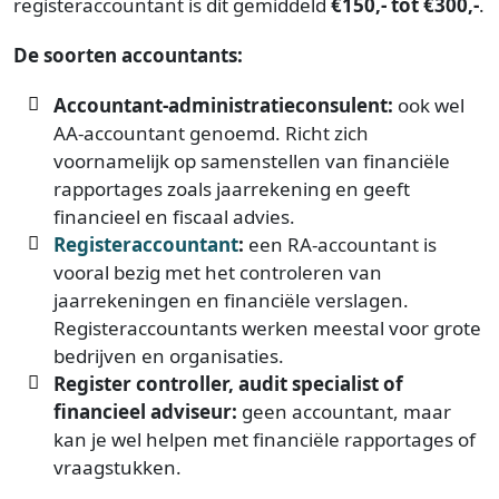
registeraccountant is dit gemiddeld
€150,- tot €300,-
.
De soorten accountants:
Accountant-administratieconsulent:
ook wel
AA-accountant genoemd. Richt zich
voornamelijk op samenstellen van financiële
rapportages zoals jaarrekening en geeft
financieel en fiscaal advies.
Registeraccountant
:
een RA-accountant is
vooral bezig met het controleren van
jaarrekeningen en financiële verslagen.
Registeraccountants werken meestal voor grote
bedrijven en organisaties.
Register controller, audit specialist of
financieel adviseur:
geen accountant, maar
kan je wel helpen met financiële rapportages of
vraagstukken.