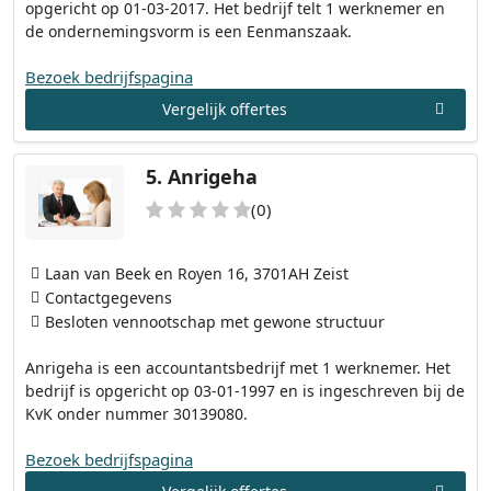
opgericht op 01-03-2017. Het bedrijf telt 1 werknemer en
de ondernemingsvorm is een Eenmanszaak.
Bezoek bedrijfspagina
Vergelijk offertes
5.
Anrigeha
(0)
Laan van Beek en Royen 16, 3701AH Zeist
Contactgegevens
Besloten vennootschap met gewone structuur
Anrigeha is een accountantsbedrijf met 1 werknemer. Het
bedrijf is opgericht op 03-01-1997 en is ingeschreven bij de
KvK onder nummer 30139080.
Bezoek bedrijfspagina