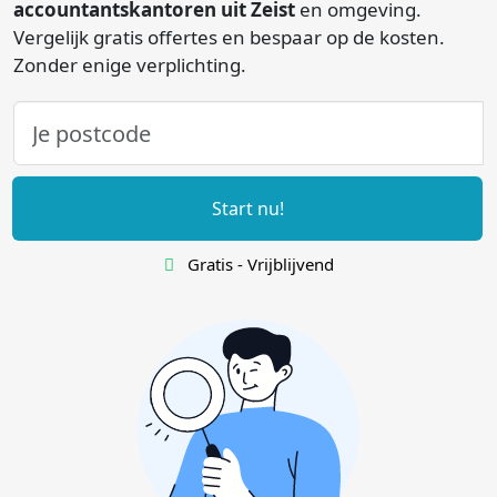
accountantskantoren uit Zeist
en omgeving.
Vergelijk gratis offertes en bespaar op de kosten.
Zonder enige verplichting.
Start nu!
Gratis - Vrijblijvend