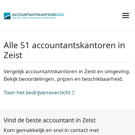
Alle 51 accountantskantoren in
Zeist
Vergelijk accountantskantoren in Zeist en omgeving.
Bekijk beoordelingen, prijzen en beschikbaarheid.
Toon het bedrijvenoverzicht
Vind de beste accountant in Zeist
Kom gemakkelijk en snel in contact met