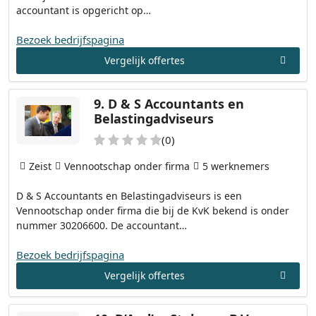
accountant is opgericht op…
Bezoek bedrijfspagina
Vergelijk offertes
9.
D & S Accountants en
Belastingadviseurs
(0)
Zeist
Vennootschap onder firma
5 werknemers
D & S Accountants en Belastingadviseurs is een
Vennootschap onder firma die bij de KvK bekend is onder
nummer 30206600. De accountant…
Bezoek bedrijfspagina
Vergelijk offertes