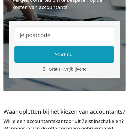
kosten van accountants.
Start nu!
Gratis - Vrijblijvend
Waar opletten bij het kiezen van accountants?
Wil je een accountantskantoor uit Zeist inschakelen?
Wanneer je van de offerteservice gebruikmaakt,