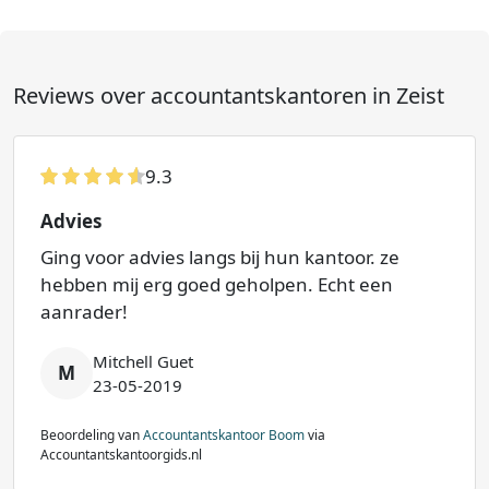
Reviews over accountantskantoren in Zeist
9.3
Advies
Ging voor advies langs bij hun kantoor. ze
hebben mij erg goed geholpen. Echt een
aanrader!
Mitchell Guet
M
23-05-2019
Beoordeling van
Accountantskantoor Boom
via
Accountantskantoorgids.nl