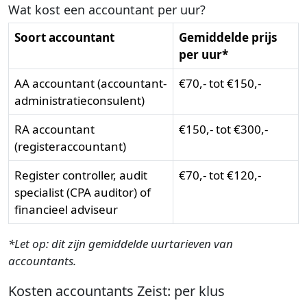
Wat kost een accountant per uur?
Soort accountant
Gemiddelde prijs
per uur*
AA accountant (accountant-
€70,- tot €150,-
administratieconsulent)
RA accountant
€150,- tot €300,-
(registeraccountant)
Register controller, audit
€70,- tot €120,-
specialist (CPA auditor) of
financieel adviseur
*Let op: dit zijn gemiddelde uurtarieven van
accountants.
Kosten accountants Zeist: per klus