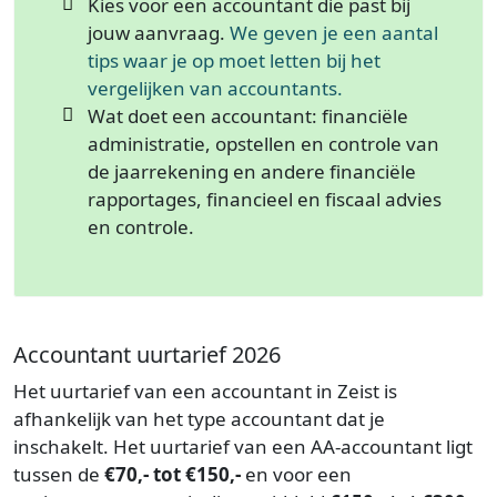
Kies voor een accountant die past bij
jouw aanvraag.
We geven je een aantal
tips waar je op moet letten bij het
vergelijken van accountants.
Wat doet een accountant: financiële
administratie, opstellen en controle van
de jaarrekening en andere financiële
rapportages, financieel en fiscaal advies
en controle.
Accountant uurtarief 2026
Het uurtarief van een accountant in Zeist is
afhankelijk van het type accountant dat je
inschakelt. Het uurtarief van een AA-accountant ligt
tussen de
€70,- tot €150,-
en voor een