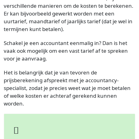
verschillende manieren om de kosten te berekenen.
Er kan bijvoorbeeld gewerkt worden met een
uurtarief, maandtarief of jaarlijks tarief (dat je wel in
termijnen kunt betalen).
Schakel je een accountant eenmalig in? Dan is het
vaak ook mogelijk om een vast tarief af te spreken
voor je aanvraag.
Het is belangrijk dat je van tevoren de
prijsberekening afspreekt met je accountancy-
specialist, zodat je precies weet wat je moet betalen
of welke kosten er achteraf gerekend kunnen
worden.