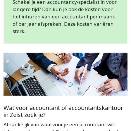
Schakel je een accountancy-specialist in voor
langere tijd? Dan kun je ook de kosten voor
het inhuren van een accountant per maand
of per jaar afspreken. Deze kosten variëren
sterk.
Wat voor accountant of accountantskantoor
in Zeist zoek je?
Afhankelijk van waarvoor je een accountant wilt