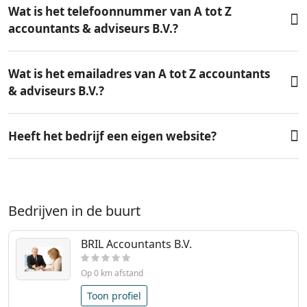
Wat is het telefoonnummer van A tot Z
accountants & adviseurs B.V.?
Wat is het emailadres van A tot Z accountants
& adviseurs B.V.?
Heeft het bedrijf een eigen website?
Bedrijven in de buurt
BRIL Accountants B.V.
Op 0 km afstand
Toon profiel