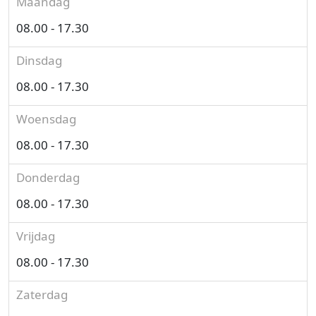
Maandag
08.00 - 17.30
Dinsdag
08.00 - 17.30
Woensdag
08.00 - 17.30
Donderdag
08.00 - 17.30
Vrijdag
08.00 - 17.30
Zaterdag