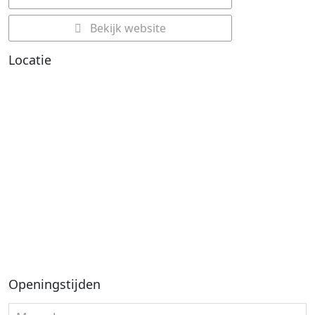
Bekijk website
Locatie
Openingstijden