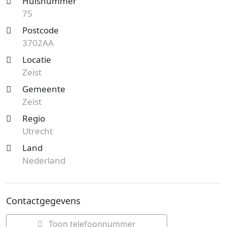
Huisnummer
75
Postcode
3702AA
Locatie
Zeist
Gemeente
Zeist
Regio
Utrecht
Land
Nederland
Contactgegevens
Toon telefoonnummer