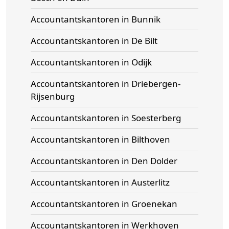
Accountantskantoren in Bunnik
Accountantskantoren in De Bilt
Accountantskantoren in Odijk
Accountantskantoren in Driebergen-
Rijsenburg
Accountantskantoren in Soesterberg
Accountantskantoren in Bilthoven
Accountantskantoren in Den Dolder
Accountantskantoren in Austerlitz
Accountantskantoren in Groenekan
Accountantskantoren in Werkhoven