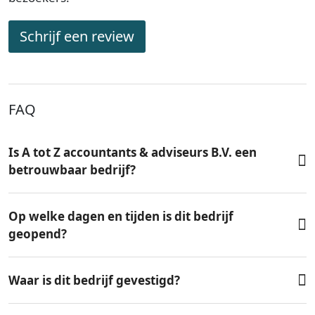
Schrijf een review
FAQ
Is A tot Z accountants & adviseurs B.V. een
betrouwbaar bedrijf?
Op welke dagen en tijden is dit bedrijf
geopend?
Waar is dit bedrijf gevestigd?