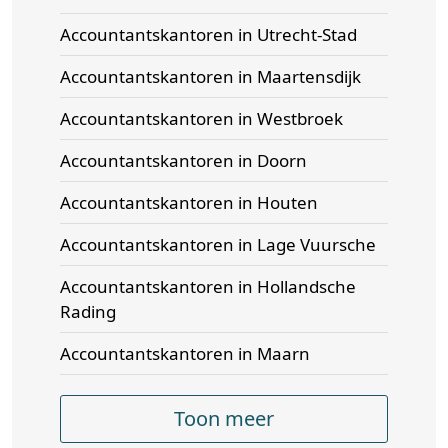
Accountantskantoren in Utrecht-Stad
Accountantskantoren in Maartensdijk
Accountantskantoren in Westbroek
Accountantskantoren in Doorn
Accountantskantoren in Houten
Accountantskantoren in Lage Vuursche
Accountantskantoren in Hollandsche
Rading
Accountantskantoren in Maarn
Toon meer