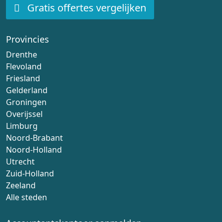
Gratis offertes vergelijken
Provincies
Drenthe
Flevoland
Friesland
Gelderland
Groningen
Overijssel
Limburg
Noord-Brabant
Noord-Holland
Utrecht
Zuid-Holland
Zeeland
Alle steden