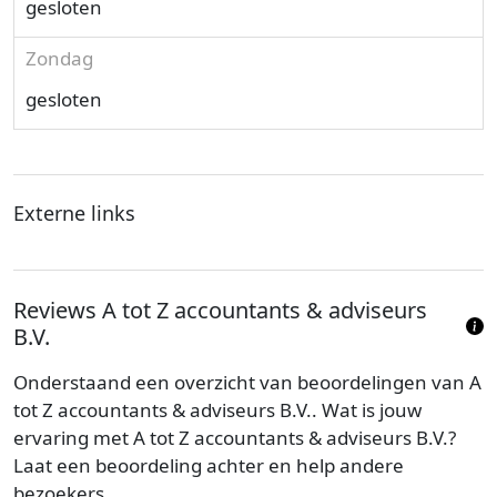
gesloten
Zondag
gesloten
Externe links
Reviews A tot Z accountants & adviseurs
B.V.
Onderstaand een overzicht van beoordelingen van A
tot Z accountants & adviseurs B.V.. Wat is jouw
ervaring met A tot Z accountants & adviseurs B.V.?
Laat een beoordeling achter en help andere
bezoekers.