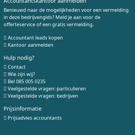
Accountantskantoor aanmelden
Benieuwd naar de mogelijkheden voor een vermelding
in deze bedrijvengids? Meld je aan voor de
offerteservice of een gratis vermelding.
Accountant leads kopen
Kantoor aanmelden
Hulp nodig?
Contact
Wie zijn wij?
Bel
085 005 0235
Veelgestelde vragen: particulieren
Veelgestelde vragen: bedrijven
Prijsinformatie
Prijsadvies accountants