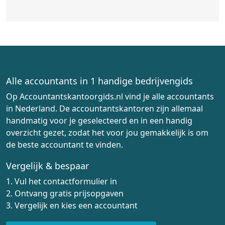
Alle accountants in 1 handige bedrijvengids
Op Accountantskantoorgids.nl vind je alle accountants
in Nederland. De accountantskantoren zijn allemaal
handmatig voor je geselecteerd en in een handig
overzicht gezet, zodat het voor jou gemakkelijk is om
de beste accountant te vinden.
Vergelijk & bespaar
1. Vul het contactformulier in
2. Ontvang gratis prijsopgaven
3. Vergelijk en kies een accountant