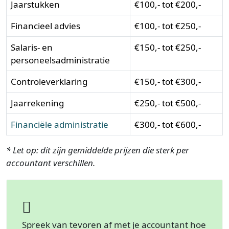
Jaarstukken
€100,- tot €200,-
Financieel advies
€100,- tot €250,-
Salaris- en
€150,- tot €250,-
personeelsadministratie
Controleverklaring
€150,- tot €300,-
Jaarrekening
€250,- tot €500,-
Financiële administratie
€300,- tot €600,-
* Let op: dit zijn gemiddelde prijzen die sterk per
accountant verschillen.
Spreek van tevoren af met je accountant hoe