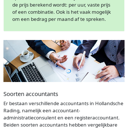
de prijs berekend wordt: per uur, vaste prijs
of een combinatie. Ook is het vaak mogelijk
om een bedrag per maand af te spreken.
Soorten accountants
Er bestaan verschillende accountants in Hollandsche
Rading, namelijk een accountant-
administratieconsulent en een registeraccountant.
Beiden soorten accountants hebben vergelijkbare