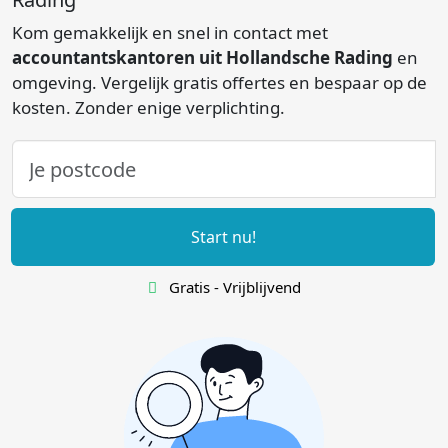
Kom gemakkelijk en snel in contact met
accountantskantoren uit Hollandsche Rading
en
omgeving. Vergelijk gratis offertes en bespaar op de
kosten. Zonder enige verplichting.
Start nu!
Gratis - Vrijblijvend