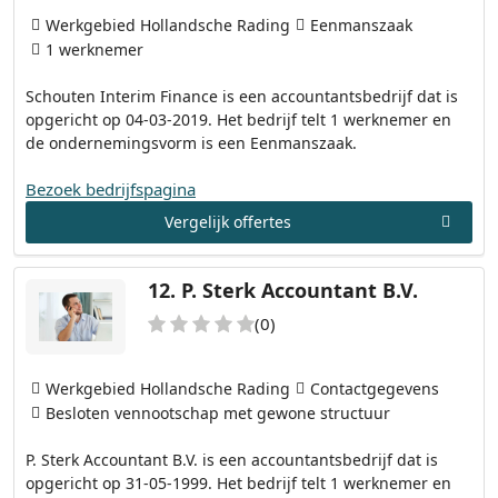
Werkgebied Hollandsche Rading
Eenmanszaak
1 werknemer
Schouten Interim Finance is een accountantsbedrijf dat is
opgericht op 04-03-2019. Het bedrijf telt 1 werknemer en
de ondernemingsvorm is een Eenmanszaak.
Bezoek bedrijfspagina
Vergelijk offertes
12.
P. Sterk Accountant B.V.
(0)
Werkgebied Hollandsche Rading
Contactgegevens
Besloten vennootschap met gewone structuur
P. Sterk Accountant B.V. is een accountantsbedrijf dat is
opgericht op 31-05-1999. Het bedrijf telt 1 werknemer en