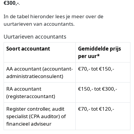
€300,-
.
In de tabel hieronder lees je meer over de
uurtarieven van accountants.
Uurtarieven accountants
Soort accountant
Gemiddelde prijs
per uur*
AA accountant (accountant-
€70,- tot €150,-
administratieconsulent)
RA accountant
€150,- tot €300,-
(registeraccountant)
Register controller, audit
€70,- tot €120,-
specialist (CPA auditor) of
financieel adviseur