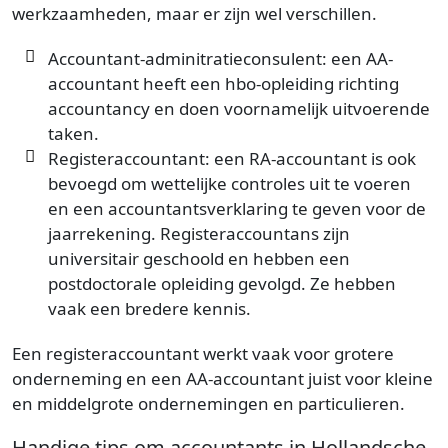
werkzaamheden, maar er zijn wel verschillen.
Accountant-adminitratieconsulent: een AA-
accountant heeft een hbo-opleiding richting
accountancy en doen voornamelijk uitvoerende
taken.
Registeraccountant: een RA-accountant is ook
bevoegd om wettelijke controles uit te voeren
en een accountantsverklaring te geven voor de
jaarrekening. Registeraccountans zijn
universitair geschoold en hebben een
postdoctorale opleiding gevolgd. Ze hebben
vaak een bredere kennis.
Een registeraccountant werkt vaak voor grotere
onderneming en een AA-accountant juist voor kleine
en middelgrote ondernemingen en particulieren.
Handige tips om accountants in Hollandsche