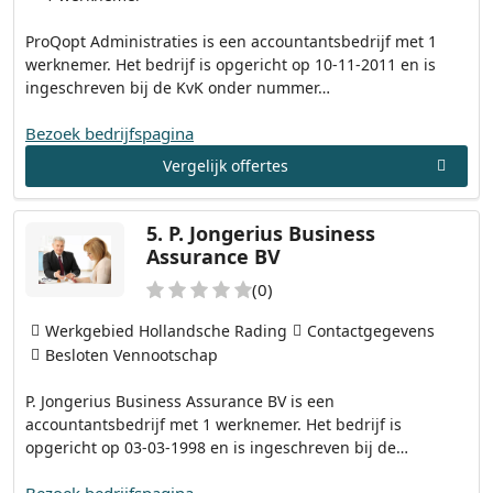
ProQopt Administraties is een accountantsbedrijf met 1
werknemer. Het bedrijf is opgericht op 10-11-2011 en is
ingeschreven bij de KvK onder nummer…
Bezoek bedrijfspagina
Vergelijk offertes
5.
P. Jongerius Business
Assurance BV
(0)
Werkgebied Hollandsche Rading
Contactgegevens
Besloten Vennootschap
P. Jongerius Business Assurance BV is een
accountantsbedrijf met 1 werknemer. Het bedrijf is
opgericht op 03-03-1998 en is ingeschreven bij de…
Bezoek bedrijfspagina