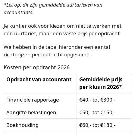
*Let op: dit zijn gemiddelde uurtarieven van
accountants.
Je kunt er ook voor kiezen om niet te werken met
een uurtarief, maar een vaste prijs per opdracht.
We hebben in de tabel hieronder een aantal
richtprijzen per opdracht opgesomd.
Kosten per opdracht 2026
Opdracht van accountant
Gemiddelde prijs
per klus in 2026*
Financiële rapportage
€40,- tot €300,-
Aangifte belastingen
€50,- tot €150,-
Boekhouding
€60,- tot €180,-