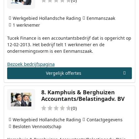
Werkgebied Hollandsche Rading
Eenmanszaak
1 werknemer
Tucek Finance is een accountantsbedrijf dat is opgericht op
12-02-2013. Het bedrijf telt 1 werknemer en de
ondernemingsvorm is een Eenmanszaak.
Bezoek bedrijfspagina
Vergelijk offertes
8.
Kamphuis & Berghuizen
Accountants/Belastingadv. BV
(0)
Werkgebied Hollandsche Rading
Contactgegevens
Besloten Vennootschap