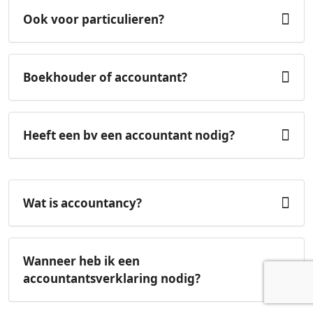
Ook voor particulieren?
Boekhouder of accountant?
Heeft een bv een accountant nodig?
Wat is accountancy?
Wanneer heb ik een
accountantsverklaring nodig?