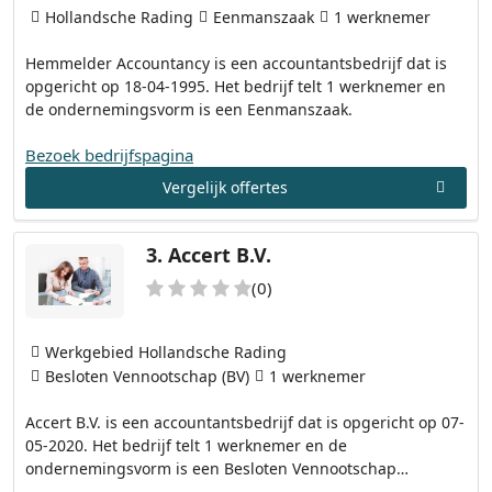
Hollandsche Rading
Eenmanszaak
1 werknemer
Hemmelder Accountancy is een accountantsbedrijf dat is
opgericht op 18-04-1995. Het bedrijf telt 1 werknemer en
de ondernemingsvorm is een Eenmanszaak.
Bezoek bedrijfspagina
Vergelijk offertes
3.
Accert B.V.
(0)
Werkgebied Hollandsche Rading
Besloten Vennootschap (BV)
1 werknemer
Accert B.V. is een accountantsbedrijf dat is opgericht op 07-
05-2020. Het bedrijf telt 1 werknemer en de
ondernemingsvorm is een Besloten Vennootschap…