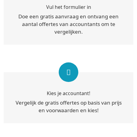
Vul het formulier in
Doe een gratis aanvraag en ontvang een
aantal offertes van accountants om te
vergelijken.
Kies je accountant!
Vergelijk de gratis offertes op basis van prijs
en voorwaarden en kies!