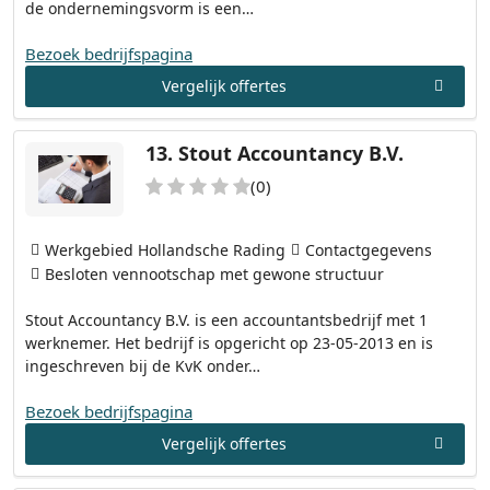
de ondernemingsvorm is een…
Bezoek bedrijfspagina
Vergelijk offertes
13.
Stout Accountancy B.V.
(0)
Werkgebied Hollandsche Rading
Contactgegevens
Besloten vennootschap met gewone structuur
Stout Accountancy B.V. is een accountantsbedrijf met 1
werknemer. Het bedrijf is opgericht op 23-05-2013 en is
ingeschreven bij de KvK onder…
Bezoek bedrijfspagina
Vergelijk offertes