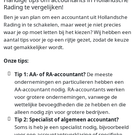
Rading te vergelijken!
Ben je van plan om een accountant uit Hollandsche
Rading in te schakelen, maar weet je niet precies
waar je op moet letten bij het kiezen? Wij hebben een
aantal tips voor je op een rijtje gezet, zodat de keuze
wat gemakkelijker wordt.
Onze tips:
Tip 1: AA- of RA-accountant?
De meeste
ondernemingen en particulieren hebben een
AA-accountant nodig. RA-accountants werken
voor grotere ondernemingen, vanwege de
wettelijke bevoegdheden die ze hebben en die
alleen nodig zijn voor grotere bedrijven.
Tip 2: Specialist of algemeen accountant?
Soms is heb je een specialist nodig, bijvoorbeeld
voor een accountantsverklaring of specifieke