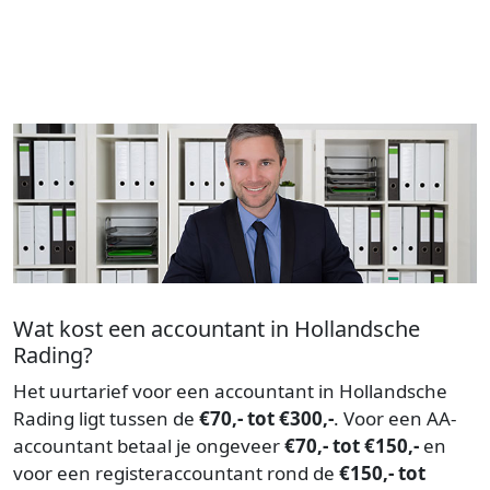
Wat kost een accountant in Hollandsche
Rading?
Het uurtarief voor een accountant in Hollandsche
Rading ligt tussen de
€70,- tot €300,-
. Voor een AA-
accountant betaal je ongeveer
€70,- tot €150,-
en
voor een registeraccountant rond de
€150,- tot