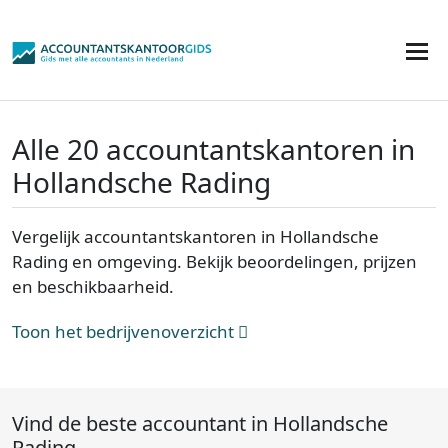
Alle 20 accountantskantoren in
Hollandsche Rading
Vergelijk accountantskantoren in Hollandsche
Rading en omgeving. Bekijk beoordelingen, prijzen
en beschikbaarheid.
Toon het bedrijvenoverzicht
Vind de beste accountant in Hollandsche
Rading