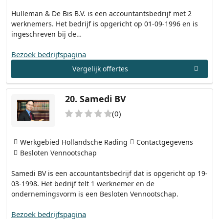
Hulleman & De Bis B.V. is een accountantsbedrijf met 2
werknemers. Het bedrijf is opgericht op 01-09-1996 en is
ingeschreven bij de…
Bezoek bedrijfspagina
Vergelijk offertes
20.
Samedi BV
(0)
Werkgebied Hollandsche Rading
Contactgegevens
Besloten Vennootschap
Samedi BV is een accountantsbedrijf dat is opgericht op 19-
03-1998. Het bedrijf telt 1 werknemer en de
ondernemingsvorm is een Besloten Vennootschap.
Bezoek bedrijfspagina