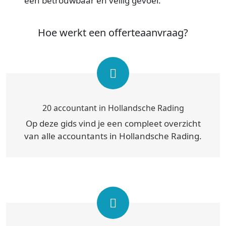
een betrouwbaar en veilig gevoel.
Hoe werkt een offerteaanvraag?
20 accountant in Hollandsche Rading
Op deze gids vind je een compleet overzicht
van alle accountants in Hollandsche Rading.