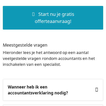
Start nu je gratis
offerteaanvraag!
Meestgestelde vragen
Hieronder lees je het antwoord op een aantal
veelgestelde vragen rondom accountants en het
inschakelen van een specialist.
Wanneer heb ik een
accountantsverklaring nodig?