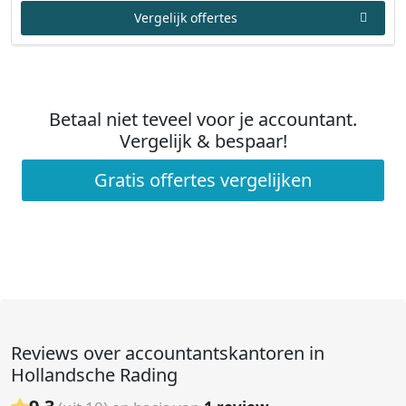
Vergelijk offertes
Betaal niet teveel voor je accountant.
Vergelijk & bespaar!
Gratis offertes vergelijken
Reviews over accountantskantoren in
Hollandsche Rading