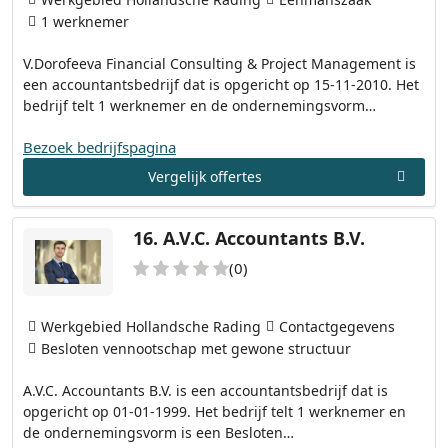
1 werknemer
V.Dorofeeva Financial Consulting & Project Management is
een accountantsbedrijf dat is opgericht op 15-11-2010. Het
bedrijf telt 1 werknemer en de ondernemingsvorm…
Bezoek bedrijfspagina
Vergelijk offertes
16.
A.V.C. Accountants B.V.
(0)
Werkgebied Hollandsche Rading
Contactgegevens
Besloten vennootschap met gewone structuur
A.V.C. Accountants B.V. is een accountantsbedrijf dat is
opgericht op 01-01-1999. Het bedrijf telt 1 werknemer en
de ondernemingsvorm is een Besloten…