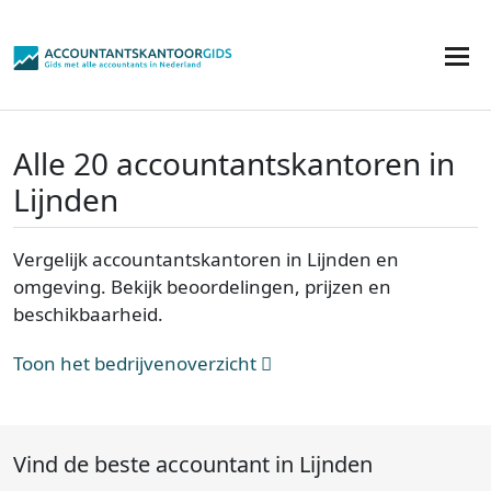
Alle 20 accountantskantoren in
Lijnden
Vergelijk accountantskantoren in Lijnden en
omgeving. Bekijk beoordelingen, prijzen en
beschikbaarheid.
Toon het bedrijvenoverzicht
Vind de beste accountant in Lijnden