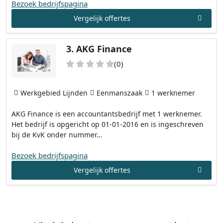
Bezoek bedrijfspagina
Vergelijk offertes
3.
AKG Finance
(0)
Werkgebied Lijnden
Eenmanszaak
1 werknemer
AKG Finance is een accountantsbedrijf met 1 werknemer.
Het bedrijf is opgericht op 01-01-2016 en is ingeschreven
bij de KvK onder nummer…
Bezoek bedrijfspagina
Vergelijk offertes