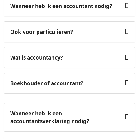
Wanneer heb ik een accountant nodig?
Ook voor particulieren?
Wat is accountancy?
Boekhouder of accountant?
Wanneer heb ik een
accountantsverklaring nodig?