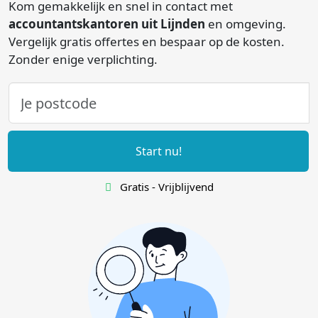
Kom gemakkelijk en snel in contact met
accountantskantoren uit Lijnden
en omgeving.
Vergelijk gratis offertes en bespaar op de kosten.
Zonder enige verplichting.
Start nu!
Gratis - Vrijblijvend