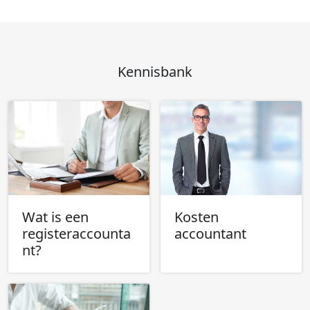
Kennisbank
Wat is een
Kosten
registeraccounta
accountant
nt?