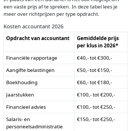
een vaste prijs af te spreken. In deze tabel lees je
meer over richtprijzen per type opdracht.
Kosten accountant 2026
Opdracht van accountant
Gemiddelde prijs
per klus in 2026*
Financiële rapportage
€40,- tot €300,-
Aangifte belastingen
€50,- tot €150,-
Boekhouding
€60,- tot €180,-
Jaarstukken
€100,- tot €200,-
Financieel advies
€100,- tot €250,-
Salaris- en
€150,- tot €250,-
personeelsadministratie