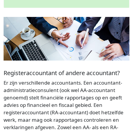
Registeraccountant of andere accountant?
Er zijn verschillende accountants. Een accountant-
administratieconsulent (ook wel AA-accountant
genoemd) stelt financiële rapportages op en geeft
advies op financieel en fiscaal gebied. Een
registeraccountant (RA-accountant) doet hetzelfde
werk, maar mag ook rapportages controleren en
verklaringen afgeven. Zowel een AA- als een RA-