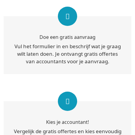
Doe een gratis aanvraag
Vul het formulier in en beschrijf wat je graag
wilt laten doen. Je ontvangt gratis offertes
van accountants voor je aanvraag.
Kies je accountant!
Vergelijk de gratis offertes en kies eenvoudig