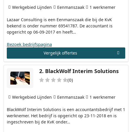
Werkgebied Lijnden
Eenmanszaak
1 werknemer
Lazaar Consulting is een Eenmanszaak die bij de KvK
bekend is onder nummer 69541787. De accountant is
opgericht op 06-09-2017 en heeft…
Bezoek bedrijfspagina
Vergelijk offertes
2.
BlackWolf Interim Solutions
(0)
Werkgebied Lijnden
Eenmanszaak
1 werknemer
BlackWolf Interim Solutions is een accountantsbedrijf met 1
werknemer. Het bedrijf is opgericht op 23-11-2018 en is
ingeschreven bij de KvK onder…