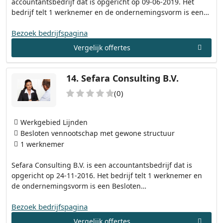
accountantsbedrijf dat is opgericht op 09-06-2019. Het
bedrijf telt 1 werknemer en de ondernemingsvorm is een…
Bezoek bedrijfspagina
Vergelijk offertes
14.
Sefara Consulting B.V.
(0)
Werkgebied Lijnden
Besloten vennootschap met gewone structuur
1 werknemer
Sefara Consulting B.V. is een accountantsbedrijf dat is
opgericht op 24-11-2016. Het bedrijf telt 1 werknemer en
de ondernemingsvorm is een Besloten…
Bezoek bedrijfspagina
Vergelijk offertes