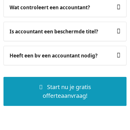
Wat controleert een accountant?
Is accountant een beschermde titel?
Heeft een bv een accountant nodig?
Start nu je gratis
offerteaanvraag!