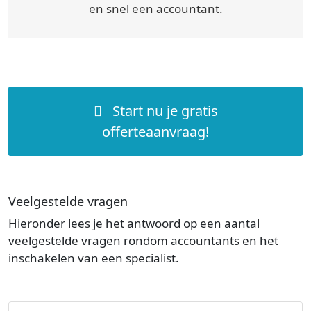
en snel een accountant.
Start nu je gratis
offerteaanvraag!
Veelgestelde vragen
Hieronder lees je het antwoord op een aantal
veelgestelde vragen rondom accountants en het
inschakelen van een specialist.