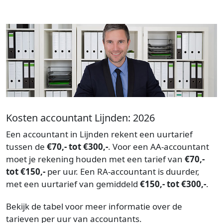
Kosten accountant Lijnden: 2026
Een accountant in Lijnden rekent een uurtarief
tussen de
€70,- tot €300,-
. Voor een AA-accountant
moet je rekening houden met een tarief van
€70,-
tot €150,-
per uur. Een RA-accountant is duurder,
met een uurtarief van gemiddeld
€150,- tot €300,-
.
Bekijk de tabel voor meer informatie over de
tarieven per uur van accountants.