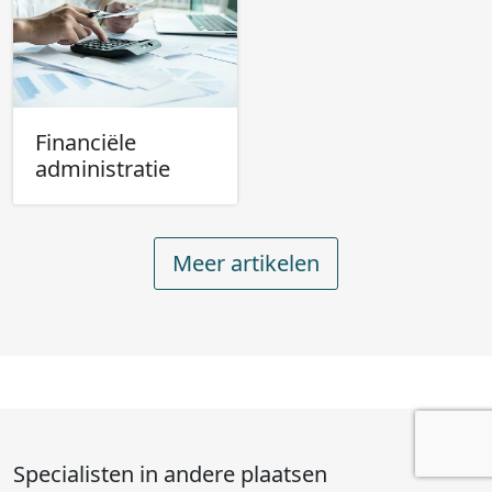
Financiële
administratie
Meer artikelen
Specialisten in andere plaatsen