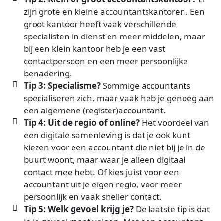
zijn grote en kleine accountantskantoren. Een
groot kantoor heeft vaak verschillende
specialisten in dienst en meer middelen, maar
bij een klein kantoor heb je een vast
contactpersoon en een meer persoonlijke
benadering.
Tip 3: Specialisme?
Sommige accountants
specialiseren zich, maar vaak heb je genoeg aan
een algemene (register)accountant.
Tip 4: Uit de regio of online?
Het voordeel van
een digitale samenleving is dat je ook kunt
kiezen voor een accountant die niet bij je in de
buurt woont, maar waar je alleen digitaal
contact mee hebt. Of kies juist voor een
accountant uit je eigen regio, voor meer
persoonlijk en vaak sneller contact.
Tip 5: Welk gevoel krijg je?
De laatste tip is dat