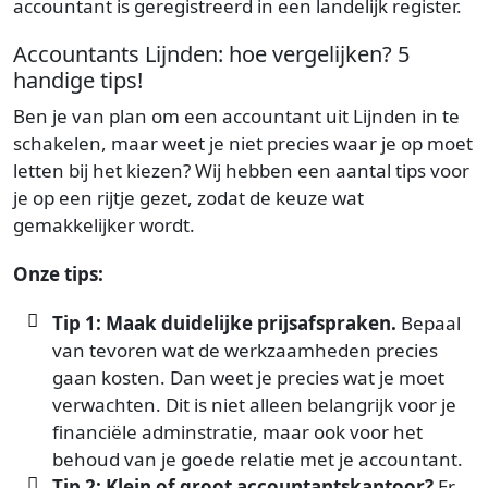
accountant is geregistreerd in een landelijk register.
Accountants Lijnden: hoe vergelijken? 5
handige tips!
Ben je van plan om een accountant uit Lijnden in te
schakelen, maar weet je niet precies waar je op moet
letten bij het kiezen? Wij hebben een aantal tips voor
je op een rijtje gezet, zodat de keuze wat
gemakkelijker wordt.
Onze tips:
Tip 1: Maak duidelijke prijsafspraken.
Bepaal
van tevoren wat de werkzaamheden precies
gaan kosten. Dan weet je precies wat je moet
verwachten. Dit is niet alleen belangrijk voor je
financiële adminstratie, maar ook voor het
behoud van je goede relatie met je accountant.
Tip 2: Klein of groot accountantskantoor?
Er