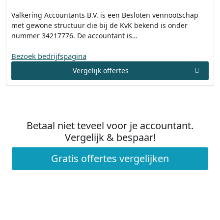
Valkering Accountants B.V. is een Besloten vennootschap
met gewone structuur die bij de KvK bekend is onder
nummer 34217776. De accountant is…
Bezoek bedrijfspagina
Vergelijk offertes
Betaal niet teveel voor je accountant.
Vergelijk & bespaar!
Gratis offertes vergelijken