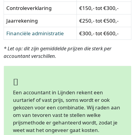
Controleverklaring
€150,- tot €300,-
Jaarrekening
€250,- tot €500,-
Financiële administratie
€300,- tot €600,-
* Let op: dit zijn gemiddelde prijzen die sterk per
accountant verschillen.
Een accountant in Lijnden rekent een
uurtarief of vast prijs, soms wordt er ook
gekozen voor een combinatie. Wij raden aan
om van tevoren vast te stellen welke
prijsmethode er gehanteerd wordt, zodat je
weet wat het ongeveer gaat kosten.