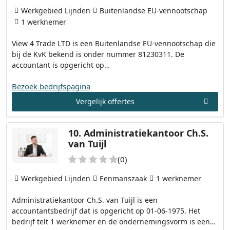
Werkgebied Lijnden
Buitenlandse EU-vennootschap
1 werknemer
View 4 Trade LTD is een Buitenlandse EU-vennootschap die
bij de KvK bekend is onder nummer 81230311. De
accountant is opgericht op…
Bezoek bedrijfspagina
Vergelijk offertes
10.
Administratiekantoor Ch.S.
van Tuijl
(0)
Werkgebied Lijnden
Eenmanszaak
1 werknemer
Administratiekantoor Ch.S. van Tuijl is een
accountantsbedrijf dat is opgericht op 01-06-1975. Het
bedrijf telt 1 werknemer en de ondernemingsvorm is een…