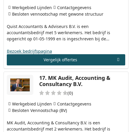
Werkgebied Lijnden
Contactgegevens
Besloten vennootschap met gewone structuur
Quist Accountants & Adviseurs B.V. is een
accountantsbedrijf met 5 werknemers. Het bedrijf is
opgericht op 01-05-1999 en is ingeschreven bij de…
Bezoek bedrijfspagina
Vergelijk offertes
17.
MK Audit, Accounting &
Consultancy B.V.
(0)
Werkgebied Lijnden
Contactgegevens
Besloten Vennootschap (BV)
MK Audit, Accounting & Consultancy B.V. is een
accountantsbedrijf met 2 werknemers. Het bedrijf is