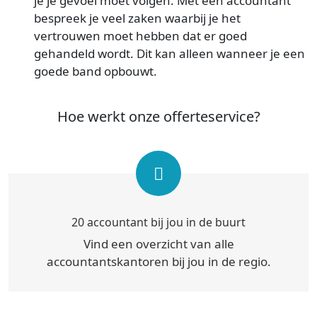
je je gevoel moet volgen. Met een accountant
bespreek je veel zaken waarbij je het
vertrouwen moet hebben dat er goed
gehandeld wordt. Dit kan alleen wanneer je een
goede band opbouwt.
Hoe werkt onze offerteservice?
20 accountant bij jou in de buurt
Vind een overzicht van alle
accountantskantoren bij jou in de regio.