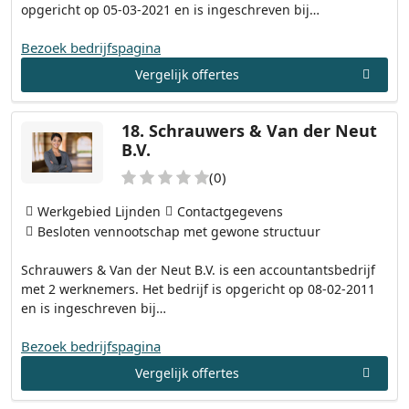
opgericht op 05-03-2021 en is ingeschreven bij…
Bezoek bedrijfspagina
Vergelijk offertes
18.
Schrauwers & Van der Neut
B.V.
(0)
Werkgebied Lijnden
Contactgegevens
Besloten vennootschap met gewone structuur
Schrauwers & Van der Neut B.V. is een accountantsbedrijf
met 2 werknemers. Het bedrijf is opgericht op 08-02-2011
en is ingeschreven bij…
Bezoek bedrijfspagina
Vergelijk offertes