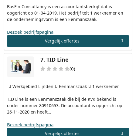
BasFin Consultancy is een accountantsbedrijf dat is
opgericht op 01-04-2019. Het bedrijf telt 1 werknemer en
de ondernemingsvorm is een Eenmanszaak.
Bezoek bedrijfspagina
Vergelijk offertes
7.
TID Line
(0)
Werkgebied Lijnden
Eenmanszaak
1 werknemer
TID Line is een Eenmanszaak die bij de KvK bekend is
onder nummer 80910653. De accountant is opgericht op
26-11-2020 en heeft…
Bezoek bedrijfspagina
Vergelijk offertes