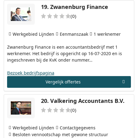
19.
Zwanenburg Finance
(0)
Werkgebied Lijnden
Eenmanszaak
1 werknemer
Zwanenburg Finance is een accountantsbedrijf met 1
werknemer. Het bedrijf is opgericht op 16-07-2020 en is
ingeschreven bij de KvK onder nummer…
Bezoek bedrijfspagina
Vergelijk offertes
20.
Valkering Accountants B.V.
(0)
Werkgebied Lijnden
Contactgegevens
Besloten vennootschap met gewone structuur