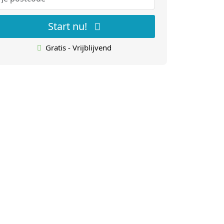
Start nu!
Gratis - Vrijblijvend