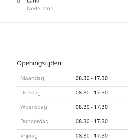
Land
Nederland
Openingstijden
Maandag
08.30 - 17.30
Dinsdag
08.30 - 17.30
Woensdag
08.30 - 17.30
Donderdag
08.30 - 17.30
Vrijdag
08.30 - 17.30