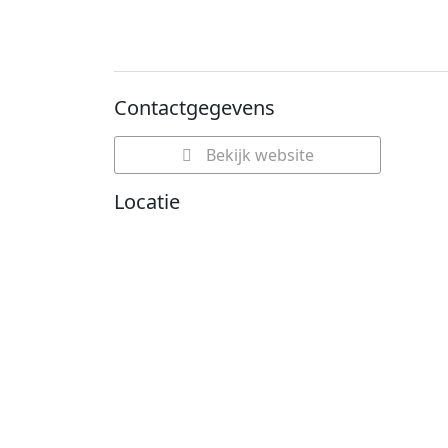
Contactgegevens
Bekijk website
Locatie