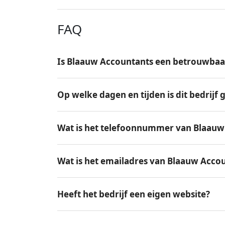
FAQ
Is Blaauw Accountants een betrouwbaar
Op welke dagen en tijden is dit bedrijf
Wat is het telefoonnummer van Blaauw
Wat is het emailadres van Blaauw Acco
Heeft het bedrijf een eigen website?