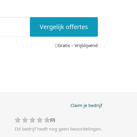
Vergelijk offertes
Gratis – Vrijblijvend
Claim je bedrijf
(0)
Dit bedrijf heeft nog geen beoordelingen.