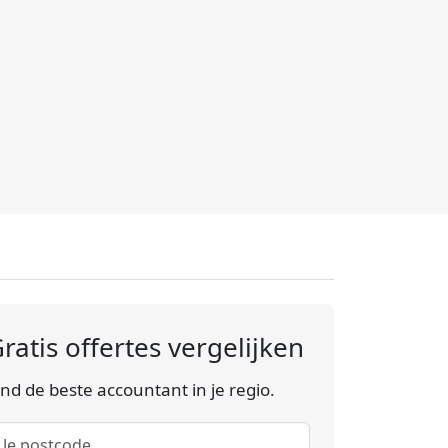
ratis offertes vergelijken
ind de beste accountant in je regio.