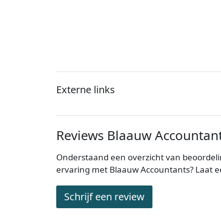
Externe links
Reviews Blaauw Accountan
Onderstaand een overzicht van beoordeli
ervaring met Blaauw Accountants? Laat e
Schrijf een review