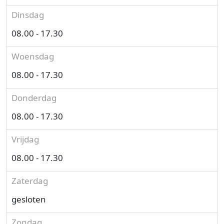
Dinsdag
08.00 - 17.30
Woensdag
08.00 - 17.30
Donderdag
08.00 - 17.30
Vrijdag
08.00 - 17.30
Zaterdag
gesloten
Zondag