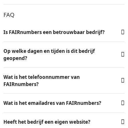
FAQ
Is FAIRnumbers een betrouwbaar bedrijf?
Op welke dagen en tijden is dit bedrijf
geopend?
Wat is het telefoonnummer van
FAIRnumbers?
Wat is het emailadres van FAIRnumbers?
Heeft het bedrijf een eigen website?