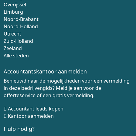
Overijssel
Limburg
Noord-Brabant
Noord-Holland
Utrecht
Zuid-Holland
Zeeland
Alle steden
Accountantskantoor aanmelden
Benieuwd naar de mogelijkheden voor een vermelding
in deze bedrijvengids? Meld je aan voor de
offerteservice of een gratis vermelding.
Accountant leads kopen
Kantoor aanmelden
Hulp nodig?