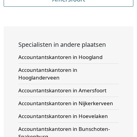
Specialisten in andere plaatsen
Accountantskantoren in Hoogland
Accountantskantoren in
Hooglanderveen
Accountantskantoren in Amersfoort
Accountantskantoren in Nijkerkerveen
Accountantskantoren in Hoevelaken
Accountantskantoren in Bunschoten-
Spakenburg