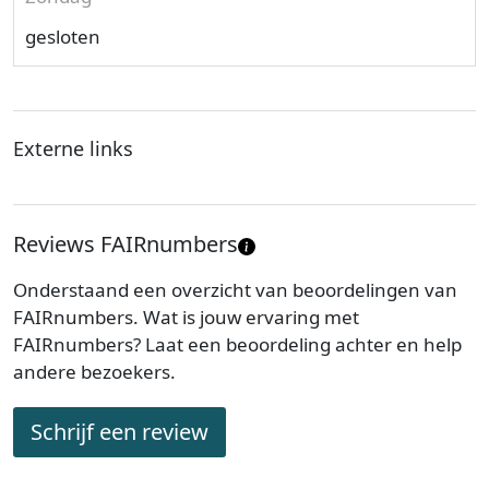
gesloten
Externe links
Reviews FAIRnumbers
Onderstaand een overzicht van beoordelingen van
FAIRnumbers. Wat is jouw ervaring met
FAIRnumbers? Laat een beoordeling achter en help
andere bezoekers.
Schrijf een review