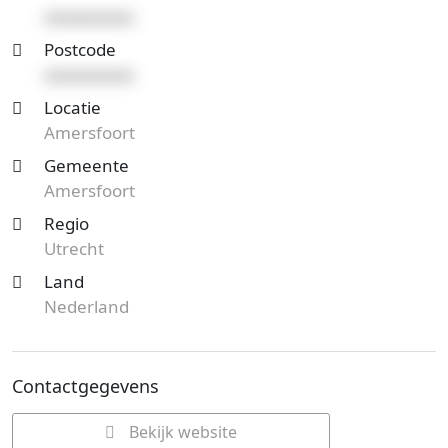
xxxxxxxxxx
Postcode
xxxxxxxxxx
Locatie
Amersfoort
Gemeente
Amersfoort
Regio
Utrecht
Land
Nederland
Contactgegevens
Bekijk website