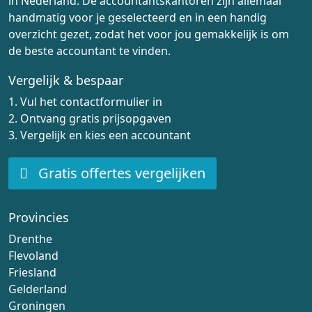
in Nederland. De accountantskantoren zijn allemaal
handmatig voor je geselecteerd en in een handig
overzicht gezet, zodat het voor jou gemakkelijk is om
de beste accountant te vinden.
Vergelijk & bespaar
1. Vul het contactformulier in
2. Ontvang gratis prijsopgaven
3. Vergelijk en kies een accountant
Gratis offertes vergelijken
Provincies
Drenthe
Flevoland
Friesland
Gelderland
Groningen