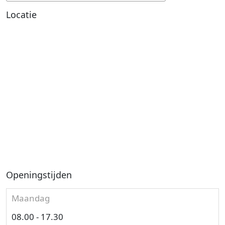
Locatie
Openingstijden
Maandag
08.00 - 17.30