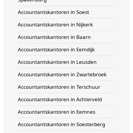
Accountantskantoren in Soest
Accountantskantoren in Nijkerk
Accountantskantoren in Baarn
Accountantskantoren in Eemdijk
Accountantskantoren in Leusden
Accountantskantoren in Zwartebroek
Accountantskantoren in Terschuur
Accountantskantoren in Achterveld
Accountantskantoren in Eemnes
Accountantskantoren in Soesterberg