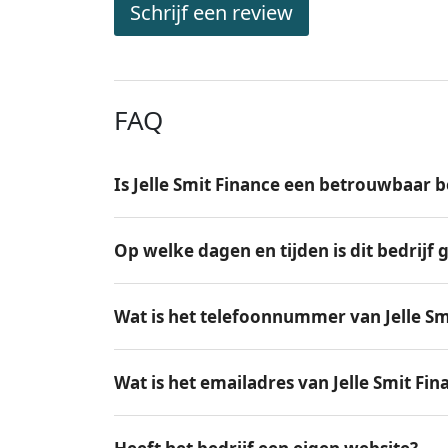
Schrijf een review
FAQ
Is Jelle Smit Finance een betrouwbaar b
Op welke dagen en tijden is dit bedrijf
Wat is het telefoonnummer van Jelle Sm
Wat is het emailadres van Jelle Smit Fin