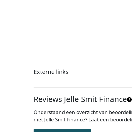
Externe links
Reviews Jelle Smit Finance
Onderstaand een overzicht van beoordelin
met Jelle Smit Finance? Laat een beoorde