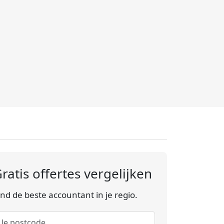
ratis offertes vergelijken
ind de beste accountant in je regio.