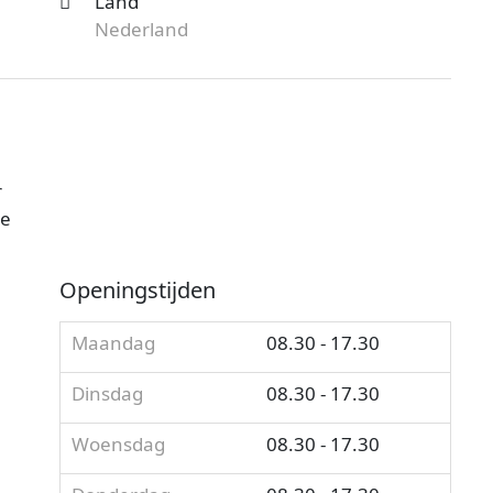
Land
Nederland
r
je
Openingstijden
Maandag
08.30 - 17.30
Dinsdag
08.30 - 17.30
Woensdag
08.30 - 17.30