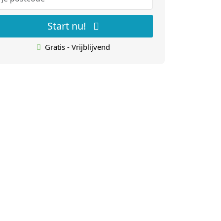
Start nu!
Gratis - Vrijblijvend