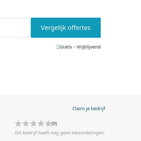
Vergelijk offertes
Gratis – Vrijblijvend
Claim je bedrijf
(0)
Dit bedrijf heeft nog geen beoordelingen.