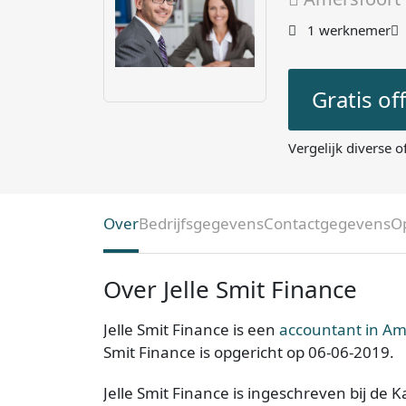
1 werknemer
Gratis of
Vergelijk diverse o
Over
Bedrijfsgegevens
Contactgegevens
O
Over Jelle Smit Finance
Jelle Smit Finance is een
accountant in Am
Smit Finance is opgericht op 06-06-2019.
Jelle Smit Finance is ingeschreven bij de