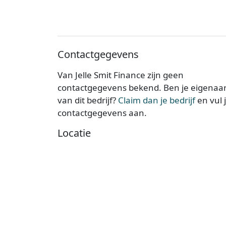
Contactgegevens
Van Jelle Smit Finance zijn geen
contactgegevens bekend. Ben je eigenaa
van dit bedrijf?
Claim dan je bedrijf
en vul 
contactgegevens aan.
Locatie