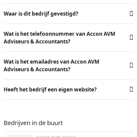
Waar is dit bedrijf gevestigd?
Wat is het telefoonnummer van Accon AVM
Adviseurs & Accountants?
Wat is het emailadres van Accon AVM
Adviseurs & Accountants?
Heeft het bedrijf een eigen website?
Bedrijven in de buurt