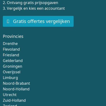
2. Ontvang gratis prijsopgaven
3. Vergelijk en kies een accountant
Gratis offertes vergelijken
Provincies
Drenthe
Flevoland
Friesland
Gelderland
Groningen
Overijssel
Limburg
Noord-Brabant
Noord-Holland
Utrecht
Zuid-Holland