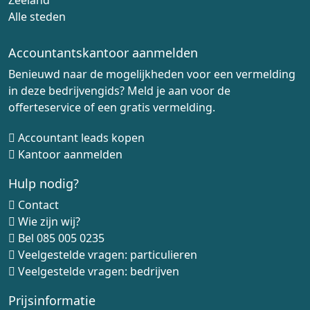
Zeeland
Alle steden
Accountantskantoor aanmelden
Benieuwd naar de mogelijkheden voor een vermelding
in deze bedrijvengids? Meld je aan voor de
offerteservice of een gratis vermelding.
Accountant leads kopen
Kantoor aanmelden
Hulp nodig?
Contact
Wie zijn wij?
Bel
085 005 0235
Veelgestelde vragen: particulieren
Veelgestelde vragen: bedrijven
Prijsinformatie