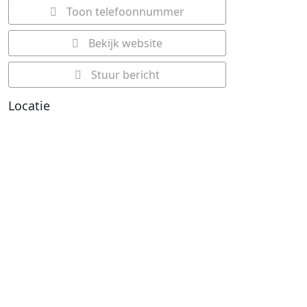
Toon telefoonnummer
Bekijk website
Stuur bericht
Locatie