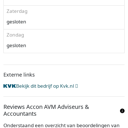
Zaterdag
gesloten
Zondag
gesloten
Externe links
Bekijk dit bedrijf op Kvk.nl
Reviews Accon AVM Adviseurs &
Accountants
Onderstaand een overzicht van beoordelingen van