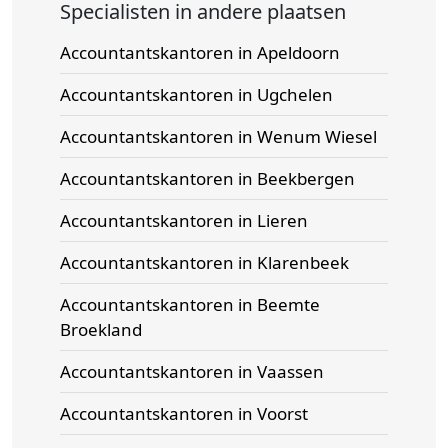
Specialisten in andere plaatsen
Accountantskantoren in Apeldoorn
Accountantskantoren in Ugchelen
Accountantskantoren in Wenum Wiesel
Accountantskantoren in Beekbergen
Accountantskantoren in Lieren
Accountantskantoren in Klarenbeek
Accountantskantoren in Beemte
Broekland
Accountantskantoren in Vaassen
Accountantskantoren in Voorst