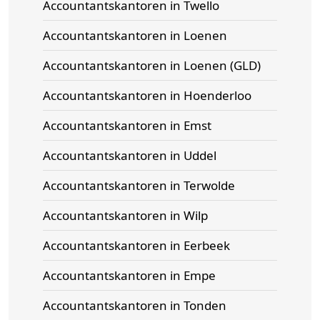
Accountantskantoren in Twello
Accountantskantoren in Loenen
Accountantskantoren in Loenen (GLD)
Accountantskantoren in Hoenderloo
Accountantskantoren in Emst
Accountantskantoren in Uddel
Accountantskantoren in Terwolde
Accountantskantoren in Wilp
Accountantskantoren in Eerbeek
Accountantskantoren in Empe
Accountantskantoren in Tonden