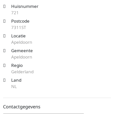
Huisnummer
721
Postcode
7311ST
Locatie
Apeldoorn
Gemeente
Apeldoorn
Regio
Gelderland
Land
NL
Contactgegevens