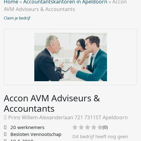
Home
»
Accountantskantoren in Apeldoorn
»
Accon
AVM Adviseurs & Accountants
Claim je bedrijf
Accon AVM Adviseurs &
Accountants
Prins Willem-Alexanderlaan 721 7311ST Apeldoorn
20 werknemers
(0)
Besloten Vennootschap
Dit bedrijf heeft nog geen