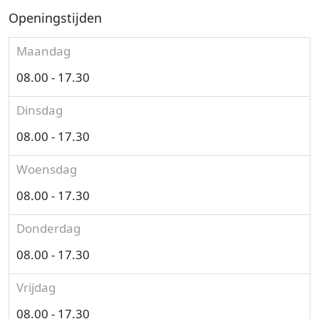
Openingstijden
Maandag
08.00 - 17.30
Dinsdag
08.00 - 17.30
Woensdag
08.00 - 17.30
Donderdag
08.00 - 17.30
Vrijdag
08.00 - 17.30