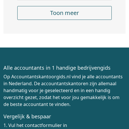
Toon meer
Alle accountants in 1 handige bedrijvengids
Op Accountantskantoorgids.nl vind je alle accountants
in Nederland. De accountantskantoren zijn allemaal
handmatig voor je geselecteerd en in een handig
overzicht gezet, zodat het voor jou gemakkelijk is om
de beste accountant te vinden.
Vergelijk & bespaar
1. Vul het contactformulier in