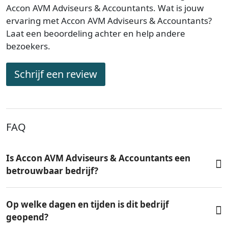
Accon AVM Adviseurs & Accountants. Wat is jouw
ervaring met Accon AVM Adviseurs & Accountants?
Laat een beoordeling achter en help andere
bezoekers.
Schrijf een review
FAQ
Is Accon AVM Adviseurs & Accountants een
betrouwbaar bedrijf?
Op welke dagen en tijden is dit bedrijf
geopend?