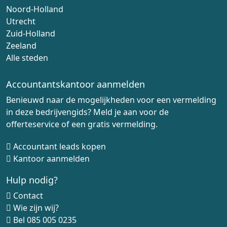
Noord-Holland
Utrecht
Zuid-Holland
Zeeland
Alle steden
Accountantskantoor aanmelden
Benieuwd naar de mogelijkheden voor een vermelding
in deze bedrijvengids? Meld je aan voor de
offerteservice of een gratis vermelding.
Accountant leads kopen
Kantoor aanmelden
Hulp nodig?
Contact
Wie zijn wij?
Bel
085 005 0235