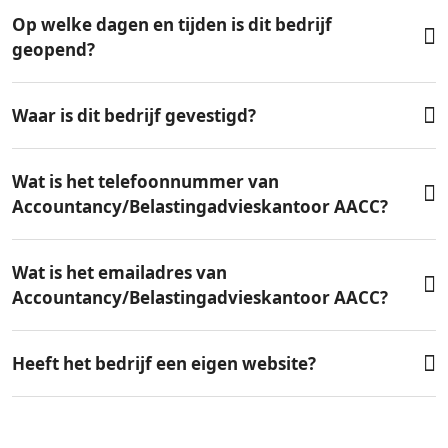
Op welke dagen en tijden is dit bedrijf
geopend?
Waar is dit bedrijf gevestigd?
Wat is het telefoonnummer van
Accountancy/Belastingadvieskantoor AACC?
Wat is het emailadres van
Accountancy/Belastingadvieskantoor AACC?
Heeft het bedrijf een eigen website?