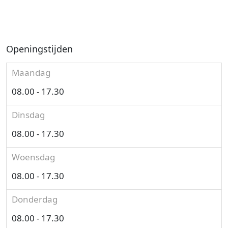
Openingstijden
Maandag
08.00 - 17.30
Dinsdag
08.00 - 17.30
Woensdag
08.00 - 17.30
Donderdag
08.00 - 17.30