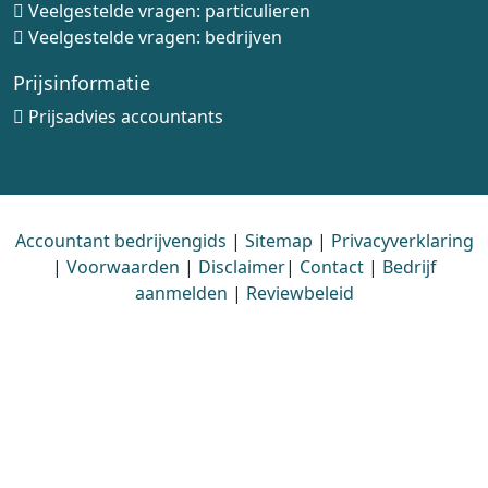
Veelgestelde vragen: particulieren
Veelgestelde vragen: bedrijven
Prijsinformatie
Prijsadvies accountants
Accountant bedrijvengids
|
Sitemap
|
Privacyverklaring
|
Voorwaarden
|
Disclaimer
|
Contact
|
Bedrijf
aanmelden
|
Reviewbeleid