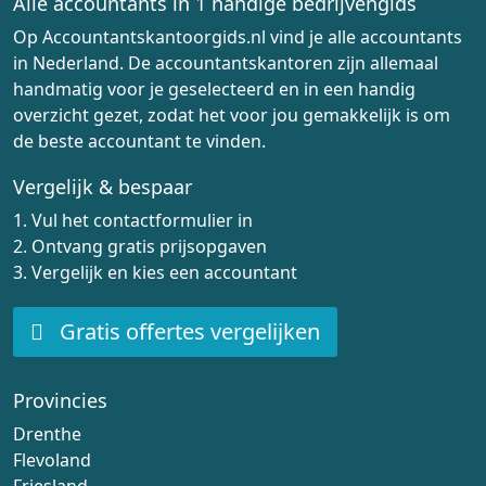
Alle accountants in 1 handige bedrijvengids
Op Accountantskantoorgids.nl vind je alle accountants
in Nederland. De accountantskantoren zijn allemaal
handmatig voor je geselecteerd en in een handig
overzicht gezet, zodat het voor jou gemakkelijk is om
de beste accountant te vinden.
Vergelijk & bespaar
1. Vul het contactformulier in
2. Ontvang gratis prijsopgaven
3. Vergelijk en kies een accountant
Gratis offertes vergelijken
Provincies
Drenthe
Flevoland