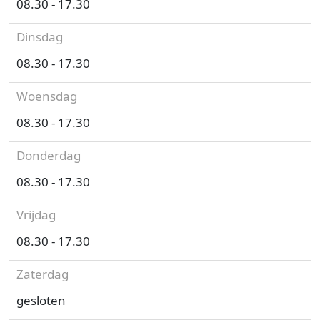
08.30 - 17.30
Dinsdag
08.30 - 17.30
Woensdag
08.30 - 17.30
Donderdag
08.30 - 17.30
Vrijdag
08.30 - 17.30
Zaterdag
gesloten