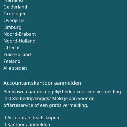
Friesland
Gelderland
Groningen
Overijssel
Limburg
Noord-Brabant
Noord-Holland
Utrecht
Zuid-Holland
Zeeland
Alle steden
Accountantskantoor aanmelden
Benieuwd naar de mogelijkheden voor een vermelding
in deze bedrijvengids? Meld je aan voor de
offerteservice of een gratis vermelding.
Accountant leads kopen
Kantoor aanmelden