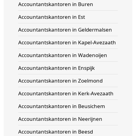
Accountantskantoren in Buren
Accountantskantoren in Est
Accountantskantoren in Geldermalsen
Accountantskantoren in Kapel-Avezaath
Accountantskantoren in Wadenoijen
Accountantskantoren in Enspijk
Accountantskantoren in Zoelmond
Accountantskantoren in Kerk-Avezaath
Accountantskantoren in Beusichem
Accountantskantoren in Neerijnen
Accountantskantoren in Beesd