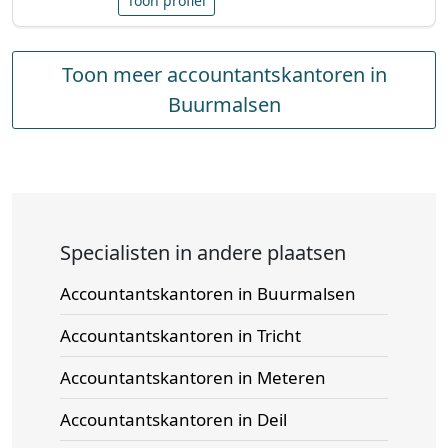
Toon profiel
Toon meer accountantskantoren in
Buurmalsen
Specialisten in andere plaatsen
Accountantskantoren in Buurmalsen
Accountantskantoren in Tricht
Accountantskantoren in Meteren
Accountantskantoren in Deil