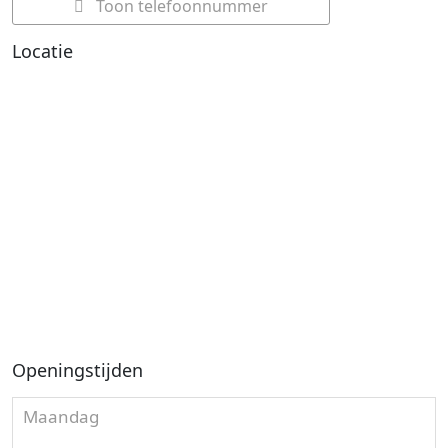
Toon telefoonnummer
Locatie
Openingstijden
Maandag