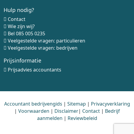
Hulp nodig?
Contact
Wie zijn wij?
Bel
085 005 0235
Veelgestelde vragen: particulieren
Veelgestelde vragen: bedrijven
Prijsinformatie
Prijsadvies accountants
Accountant bedrijvengids
|
Sitemap
|
Privacyverklaring
|
Voorwaarden
|
Disclaimer
|
Contact
|
Bedrijf
aanmelden
|
Reviewbeleid