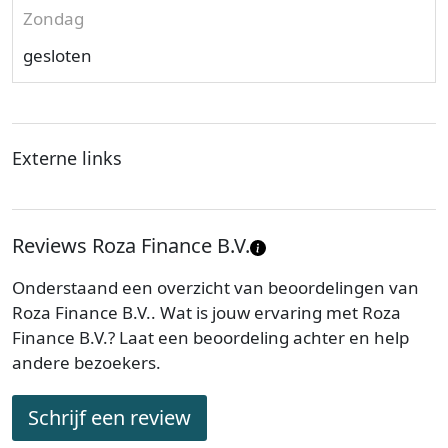
Zondag
gesloten
Externe links
Reviews Roza Finance B.V.
Onderstaand een overzicht van beoordelingen van
Roza Finance B.V.. Wat is jouw ervaring met Roza
Finance B.V.? Laat een beoordeling achter en help
andere bezoekers.
Schrijf een review