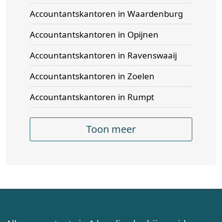
Accountantskantoren in Waardenburg
Accountantskantoren in Opijnen
Accountantskantoren in Ravenswaaij
Accountantskantoren in Zoelen
Accountantskantoren in Rumpt
Toon meer