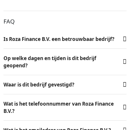
FAQ
Is Roza Finance B.V. een betrouwbaar bedrijf?
Op welke dagen en tijden is dit bedrijf
geopend?
Waar is dit bedrijf gevestigd?
Wat is het telefoonnummer van Roza Finance
B.V.?