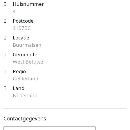
Huisnummer
4
Postcode
4197BC
Locatie
Buurmalsen
Gemeente
West Betuwe
Regio
Gelderland
Land
Nederland
Contactgegevens