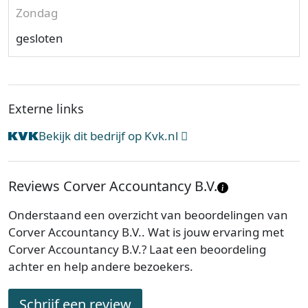
Zondag
gesloten
Externe links
Bekijk dit bedrijf op Kvk.nl
Reviews Corver Accountancy B.V.
Onderstaand een overzicht van beoordelingen van
Corver Accountancy B.V.. Wat is jouw ervaring met
Corver Accountancy B.V.? Laat een beoordeling
achter en help andere bezoekers.
Schrijf een review