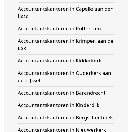
Accountantskantoren in Capelle aan den
IJssel
Accountantskantoren in Rotterdam
Accountantskantoren in Krimpen aan de
Lek
Accountantskantoren in Ridderkerk
Accountantskantoren in Ouderkerk aan
den IJssel
Accountantskantoren in Barendrecht
Accountantskantoren in Kinderdijk
Accountantskantoren in Bergschenhoek
Accountantskantoren in Nieuwerkerk