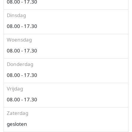
08.00 - 17.30
Dinsdag
08.00 - 17.30
Woensdag
08.00 - 17.30
Donderdag
08.00 - 17.30
Vrijdag
08.00 - 17.30
Zaterdag
gesloten