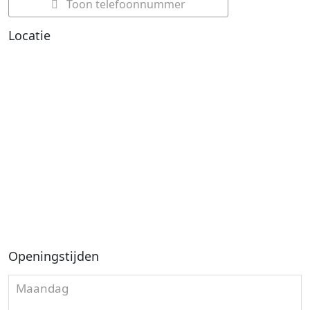
Toon telefoonnummer
Locatie
Openingstijden
Maandag