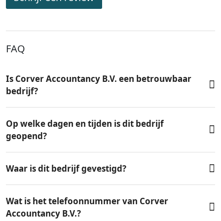
FAQ
Is Corver Accountancy B.V. een betrouwbaar
bedrijf?
Op welke dagen en tijden is dit bedrijf
geopend?
Waar is dit bedrijf gevestigd?
Wat is het telefoonnummer van Corver
Accountancy B.V.?