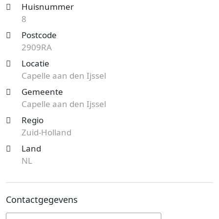
Huisnummer
8
Postcode
2909RA
Locatie
Capelle aan den Ijssel
Gemeente
Capelle aan den Ijssel
Regio
Zuid-Holland
Land
NL
Contactgegevens