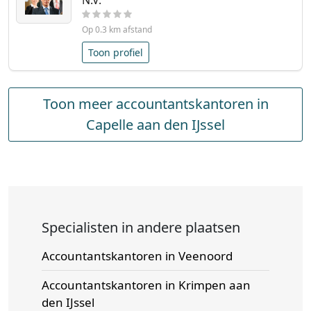
N.V.
Op 0.3 km afstand
Toon profiel
Toon meer accountantskantoren in
Capelle aan den IJssel
Specialisten in andere plaatsen
Accountantskantoren in Veenoord
Accountantskantoren in Krimpen aan
den IJssel