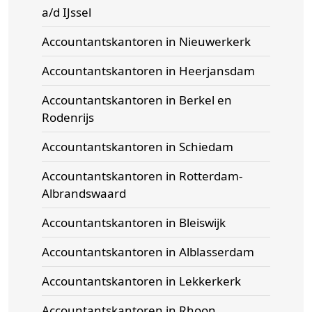
a/d IJssel
Accountantskantoren in Nieuwerkerk
Accountantskantoren in Heerjansdam
Accountantskantoren in Berkel en
Rodenrijs
Accountantskantoren in Schiedam
Accountantskantoren in Rotterdam-
Albrandswaard
Accountantskantoren in Bleiswijk
Accountantskantoren in Alblasserdam
Accountantskantoren in Lekkerkerk
Accountantskantoren in Rhoon