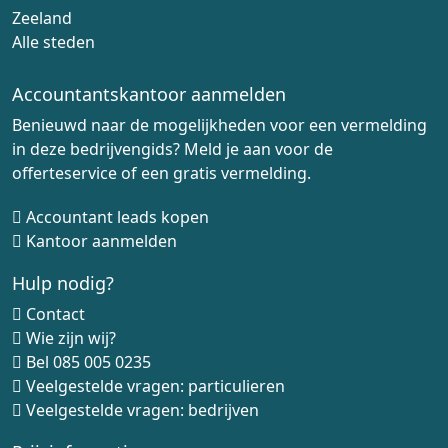
Zeeland
Alle steden
Accountantskantoor aanmelden
Benieuwd naar de mogelijkheden voor een vermelding
in deze bedrijvengids? Meld je aan voor de
offerteservice of een gratis vermelding.
Accountant leads kopen
Kantoor aanmelden
Hulp nodig?
Contact
Wie zijn wij?
Bel
085 005 0235
Veelgestelde vragen: particulieren
Veelgestelde vragen: bedrijven