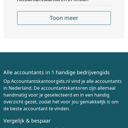
Toon meer
Alle accountants in 1 handige bedrijvengids
Op Accountantskantoorgids.nl vind je alle accountants
in Nederland. De accountantskantoren zijn allemaal
handmatig voor je geselecteerd en in een handig
overzicht gezet, zodat het voor jou gemakkelijk is om
de beste accountant te vinden.
Vergelijk & bespaar