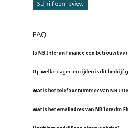
Schrijf een review
FAQ
Is NB Interim Finance een betrouwbaar 
Op welke dagen en tijden is dit bedrijf
Wat is het telefoonnummer van NB Inte
Wat is het emailadres van NB Interim F