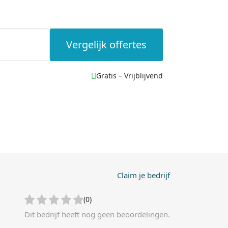
Vergelijk offertes
Gratis – Vrijblijvend
Claim je bedrijf
(0)
Dit bedrijf heeft nog geen beoordelingen.