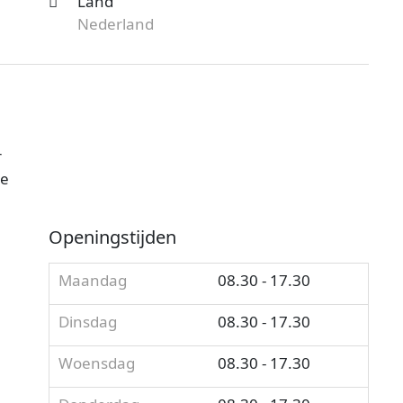
Land
Nederland
r
je
Openingstijden
Maandag
08.30 - 17.30
Dinsdag
08.30 - 17.30
Woensdag
08.30 - 17.30