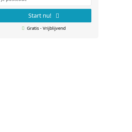
Start nu!
Gratis - Vrijblijvend