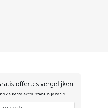
ratis offertes vergelijken
ind de beste accountant in je regio.