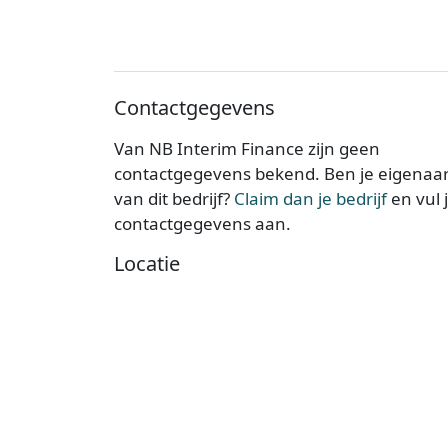
Contactgegevens
Van NB Interim Finance zijn geen
contactgegevens bekend. Ben je eigenaa
van dit bedrijf?
Claim dan je bedrijf
en vul 
contactgegevens aan.
Locatie