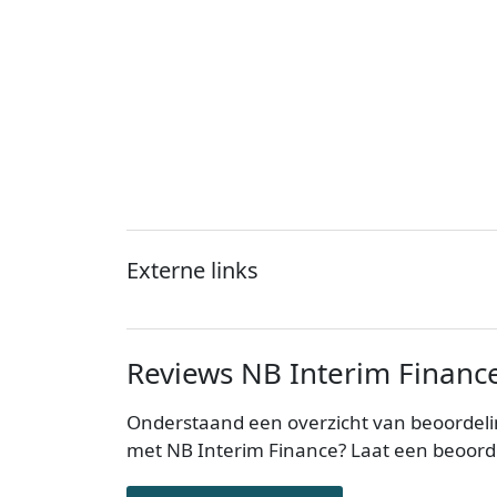
Externe links
Reviews NB Interim Financ
Onderstaand een overzicht van beoordeli
met NB Interim Finance? Laat een beoord