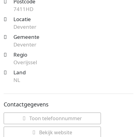
Postcode
7411HD
Locatie
Deventer
Gemeente
Deventer
Regio
Overijssel
Land
NL
Contactgegevens
Toon telefoonnummer
Bekijk website