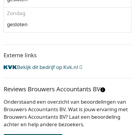
Zondag
gesloten
Externe links
Bekijk dit bedrijf op Kvk.nl
Reviews Brouwers Accountants BV
Onderstaand een overzicht van beoordelingen van
Brouwers Accountants BV. Wat is jouw ervaring met
Brouwers Accountants BV? Laat een beoordeling
achter en help andere bezoekers.