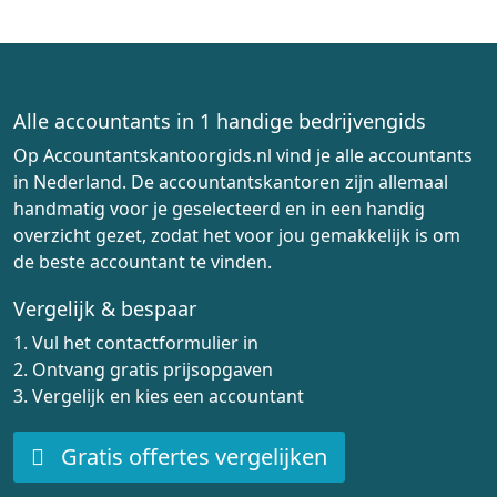
Alle accountants in 1 handige bedrijvengids
Op Accountantskantoorgids.nl vind je alle accountants
in Nederland. De accountantskantoren zijn allemaal
handmatig voor je geselecteerd en in een handig
overzicht gezet, zodat het voor jou gemakkelijk is om
de beste accountant te vinden.
Vergelijk & bespaar
1. Vul het contactformulier in
2. Ontvang gratis prijsopgaven
3. Vergelijk en kies een accountant
Gratis offertes vergelijken