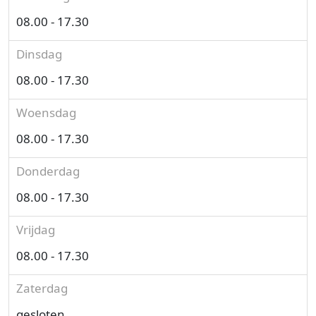
08.00 - 17.30
Dinsdag
08.00 - 17.30
Woensdag
08.00 - 17.30
Donderdag
08.00 - 17.30
Vrijdag
08.00 - 17.30
Zaterdag
gesloten