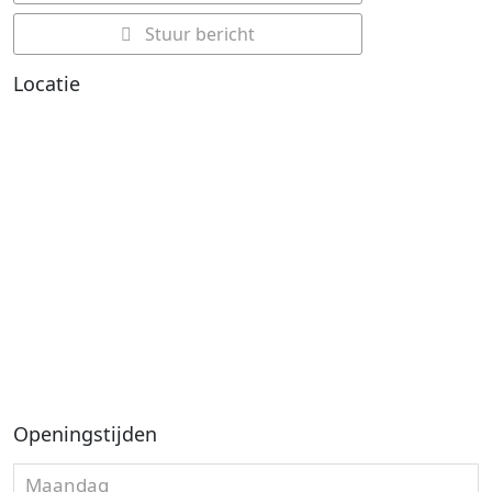
Stuur bericht
Locatie
Openingstijden
Maandag