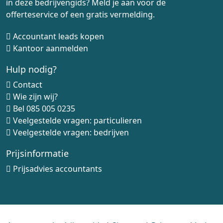
in deze bedrijvengids? Meld je aan voor de
offerteservice of een gratis vermelding.
Accountant leads kopen
Kantoor aanmelden
Hulp nodig?
Contact
Wie zijn wij?
Bel
085 005 0235
Veelgestelde vragen: particulieren
Veelgestelde vragen: bedrijven
Prijsinformatie
Prijsadvies accountants