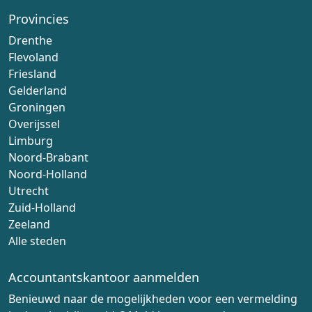
Provincies
Drenthe
Flevoland
Friesland
Gelderland
Groningen
Overijssel
Limburg
Noord-Brabant
Noord-Holland
Utrecht
Zuid-Holland
Zeeland
Alle steden
Accountantskantoor aanmelden
Benieuwd naar de mogelijkheden voor een vermelding