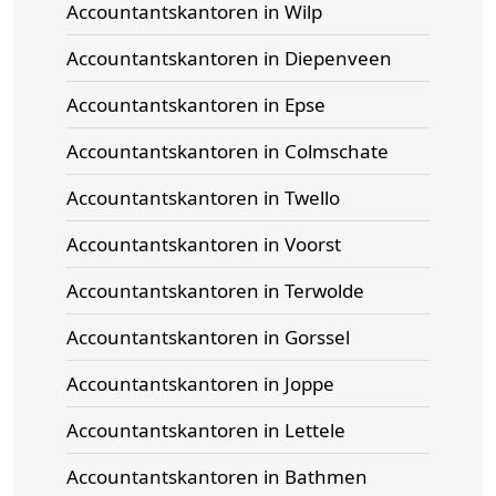
Accountantskantoren in Wilp
Accountantskantoren in Diepenveen
Accountantskantoren in Epse
Accountantskantoren in Colmschate
Accountantskantoren in Twello
Accountantskantoren in Voorst
Accountantskantoren in Terwolde
Accountantskantoren in Gorssel
Accountantskantoren in Joppe
Accountantskantoren in Lettele
Accountantskantoren in Bathmen