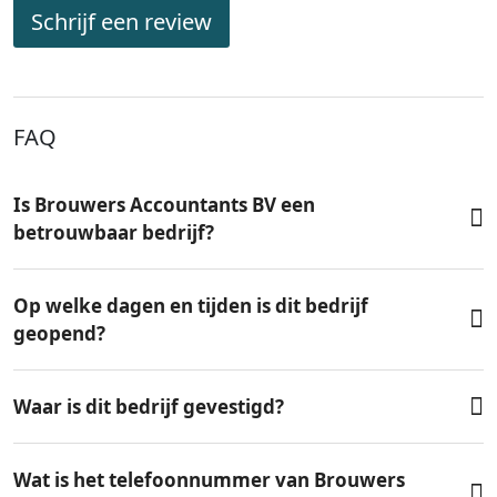
Schrijf een review
FAQ
Is Brouwers Accountants BV een
betrouwbaar bedrijf?
Op welke dagen en tijden is dit bedrijf
geopend?
Waar is dit bedrijf gevestigd?
Wat is het telefoonnummer van Brouwers