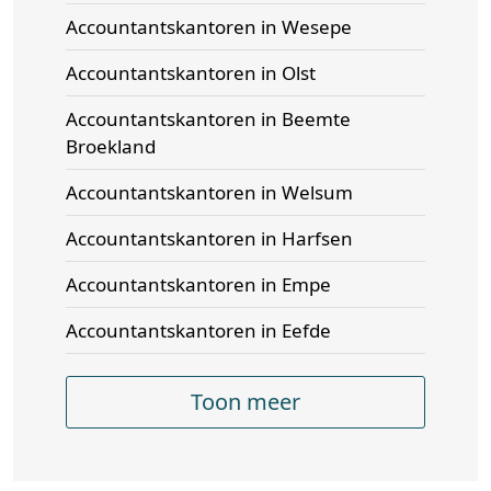
Accountantskantoren in Wesepe
Accountantskantoren in Olst
Accountantskantoren in Beemte
Broekland
Accountantskantoren in Welsum
Accountantskantoren in Harfsen
Accountantskantoren in Empe
Accountantskantoren in Eefde
Toon meer