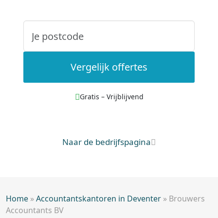
Vergelijk offertes
Gratis – Vrijblijvend
Naar de bedrijfspagina
Home
»
Accountantskantoren in Deventer
»
Brouwers
Accountants BV