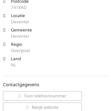
Postcode
7418AD
Locatie
Deventer
Gemeente
Deventer
Regio
Overijssel
Land
NL
Contactgegevens
Toon telefoonnummer
Bekijk website