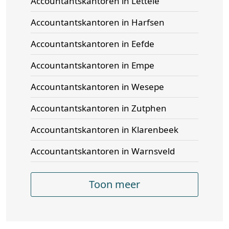
Accountantskantoren in Lettele
Accountantskantoren in Harfsen
Accountantskantoren in Eefde
Accountantskantoren in Empe
Accountantskantoren in Wesepe
Accountantskantoren in Zutphen
Accountantskantoren in Klarenbeek
Accountantskantoren in Warnsveld
Toon meer