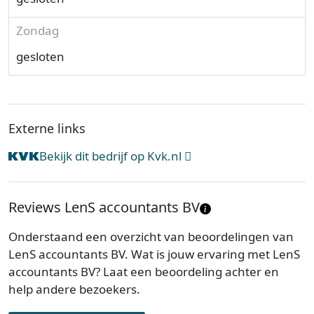
Zondag
gesloten
Externe links
Bekijk dit bedrijf op Kvk.nl
Reviews LenS accountants BV
Onderstaand een overzicht van beoordelingen van
LenS accountants BV. Wat is jouw ervaring met LenS
accountants BV? Laat een beoordeling achter en
help andere bezoekers.