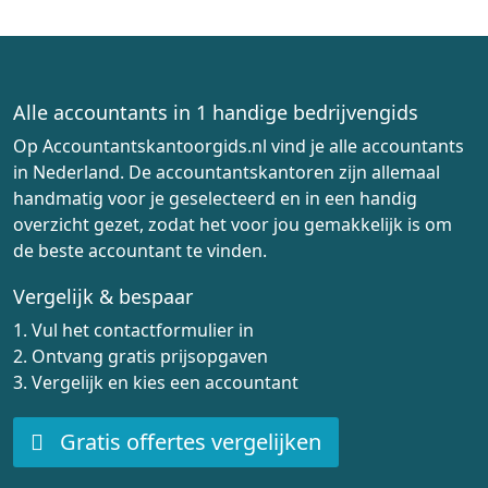
Alle accountants in 1 handige bedrijvengids
Op Accountantskantoorgids.nl vind je alle accountants
in Nederland. De accountantskantoren zijn allemaal
handmatig voor je geselecteerd en in een handig
overzicht gezet, zodat het voor jou gemakkelijk is om
de beste accountant te vinden.
Vergelijk & bespaar
1. Vul het contactformulier in
2. Ontvang gratis prijsopgaven
3. Vergelijk en kies een accountant
Gratis offertes vergelijken