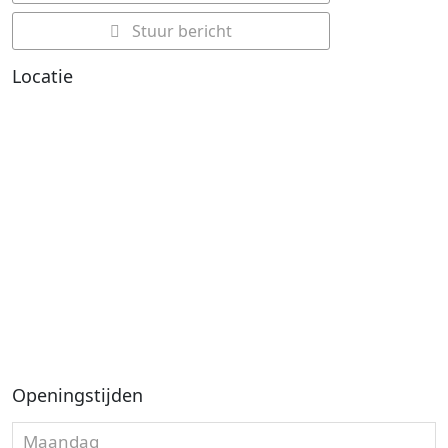
Stuur bericht
Locatie
Openingstijden
Maandag