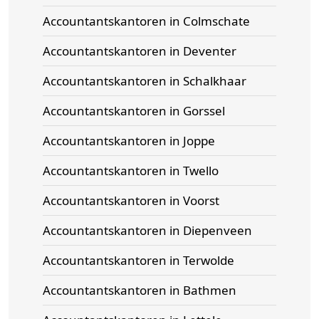
Accountantskantoren in Colmschate
Accountantskantoren in Deventer
Accountantskantoren in Schalkhaar
Accountantskantoren in Gorssel
Accountantskantoren in Joppe
Accountantskantoren in Twello
Accountantskantoren in Voorst
Accountantskantoren in Diepenveen
Accountantskantoren in Terwolde
Accountantskantoren in Bathmen