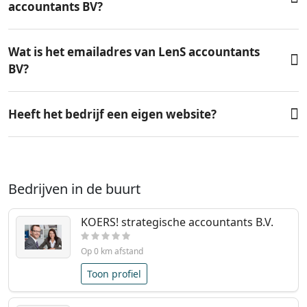
accountants BV?
Wat is het emailadres van LenS accountants
BV?
Heeft het bedrijf een eigen website?
Bedrijven in de buurt
KOERS! strategische accountants B.V.
Op 0 km afstand
Toon profiel