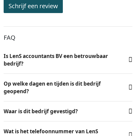
Schrijf een review
FAQ
Is LenS accountants BV een betrouwbaar
bedrijf?
Op welke dagen en tijden is dit bedrijf
geopend?
Waar is dit bedrijf gevestigd?
Wat is het telefoonnummer van LenS