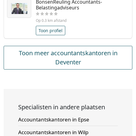
BonsenReuling Accountants-
Belastingadviseurs
Op 0.3 km afstand
Toon profiel
Toon meer accountantskantoren in
Deventer
Specialisten in andere plaatsen
Accountantskantoren in Epse
Accountantskantoren in Wilp