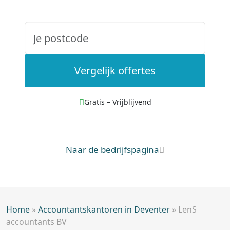
Vergelijk offertes
Gratis – Vrijblijvend
Naar de bedrijfspagina
Home
»
Accountantskantoren in Deventer
»
LenS
accountants BV