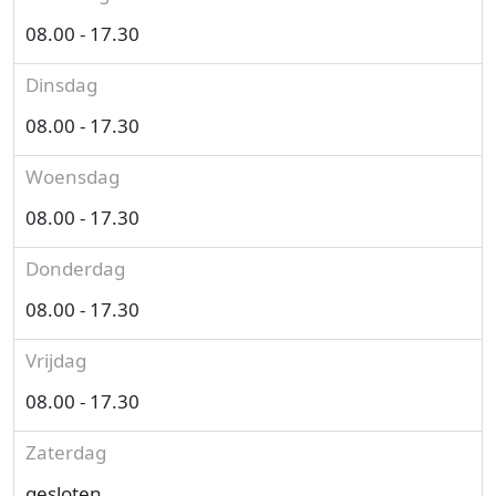
08.00 - 17.30
Dinsdag
08.00 - 17.30
Woensdag
08.00 - 17.30
Donderdag
08.00 - 17.30
Vrijdag
08.00 - 17.30
Zaterdag
gesloten