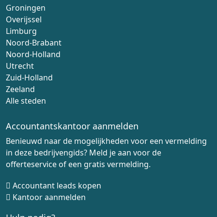
Groningen
Overijssel
Limburg
Noord-Brabant
Noord-Holland
Utrecht
Zuid-Holland
Zeeland
Alle steden
Accountantskantoor aanmelden
Benieuwd naar de mogelijkheden voor een vermelding
in deze bedrijvengids? Meld je aan voor de
offerteservice of een gratis vermelding.
Accountant leads kopen
Kantoor aanmelden