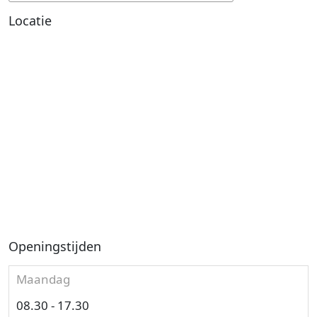
Locatie
Openingstijden
Maandag
08.30 - 17.30