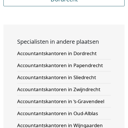
Specialisten in andere plaatsen
Accountantskantoren in Dordrecht
Accountantskantoren in Papendrecht
Accountantskantoren in Sliedrecht
Accountantskantoren in Zwijndrecht
Accountantskantoren in ‘s-Gravendeel
Accountantskantoren in Oud-Alblas
Accountantskantoren in Wijngaarden