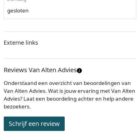
gesloten
Externe links
Reviews Van Alten Advies
Onderstaand een overzicht van beoordelingen van
Van Alten Advies. Wat is jouw ervaring met Van Alten
Advies? Laat een beoordeling achter en help andere
bezoekers.
Schrijf een review