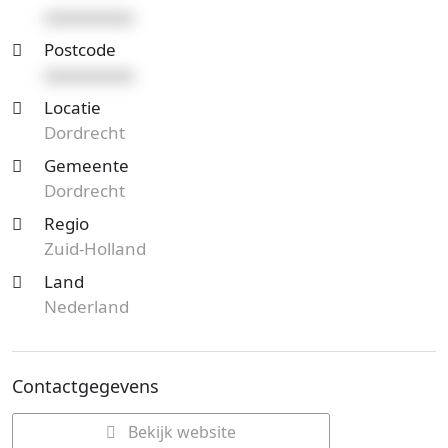
xxxxxxxxxx
Postcode
xxxxxxxxxx
Locatie
Dordrecht
Gemeente
Dordrecht
Regio
Zuid-Holland
Land
Nederland
Contactgegevens
Bekijk website