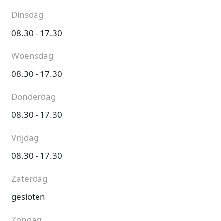
Dinsdag
08.30 - 17.30
Woensdag
08.30 - 17.30
Donderdag
08.30 - 17.30
Vrijdag
08.30 - 17.30
Zaterdag
gesloten
Zondag