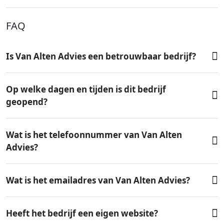
FAQ
Is Van Alten Advies een betrouwbaar bedrijf?
Op welke dagen en tijden is dit bedrijf
geopend?
Wat is het telefoonnummer van Van Alten
Advies?
Wat is het emailadres van Van Alten Advies?
Heeft het bedrijf een eigen website?