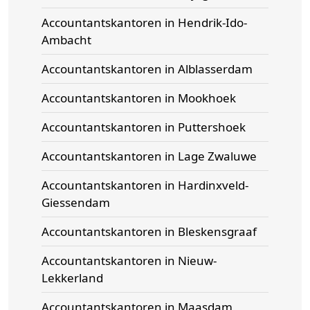
Accountantskantoren in Hendrik-Ido-
Ambacht
Accountantskantoren in Alblasserdam
Accountantskantoren in Mookhoek
Accountantskantoren in Puttershoek
Accountantskantoren in Lage Zwaluwe
Accountantskantoren in Hardinxveld-
Giessendam
Accountantskantoren in Bleskensgraaf
Accountantskantoren in Nieuw-
Lekkerland
Accountantskantoren in Maasdam