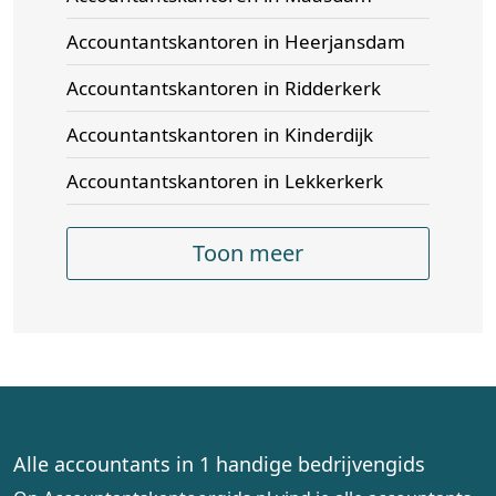
Accountantskantoren in Heerjansdam
Accountantskantoren in Ridderkerk
Accountantskantoren in Kinderdijk
Accountantskantoren in Lekkerkerk
Toon meer
Alle accountants in 1 handige bedrijvengids