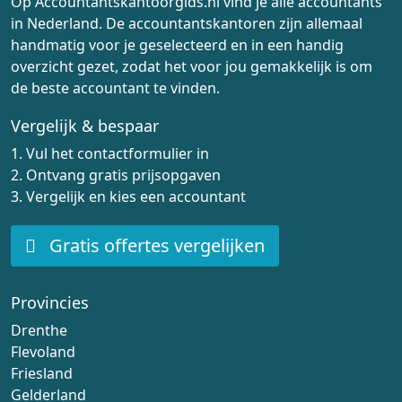
Op Accountantskantoorgids.nl vind je alle accountants
in Nederland. De accountantskantoren zijn allemaal
handmatig voor je geselecteerd en in een handig
overzicht gezet, zodat het voor jou gemakkelijk is om
de beste accountant te vinden.
Vergelijk & bespaar
1. Vul het contactformulier in
2. Ontvang gratis prijsopgaven
3. Vergelijk en kies een accountant
Gratis offertes vergelijken
Provincies
Drenthe
Flevoland
Friesland
Gelderland