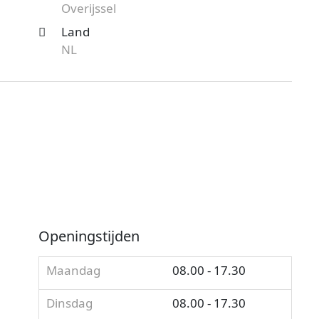
Overijssel
Land
NL
Openingstijden
Maandag
08.00 - 17.30
Dinsdag
08.00 - 17.30