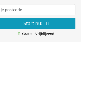
Start nu!
Gratis - Vrijblijvend