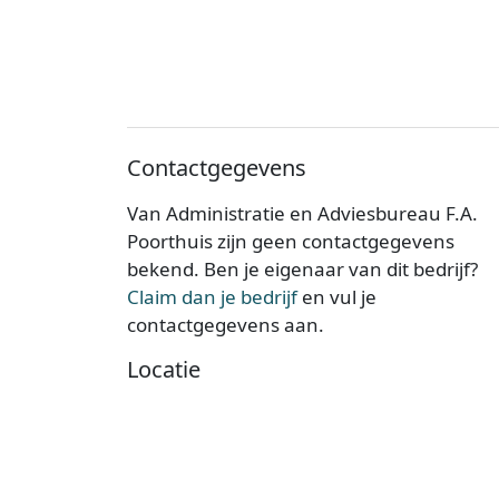
Contactgegevens
Van Administratie en Adviesbureau F.A.
Poorthuis zijn geen contactgegevens
bekend. Ben je eigenaar van dit bedrijf?
Claim dan je bedrijf
en vul je
contactgegevens aan.
Locatie