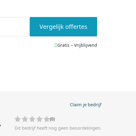
Vergelijk offertes
Gratis – Vrijblijvend
Claim je bedrijf
.
(0)
Dit bedrijf heeft nog geen beoordelingen.