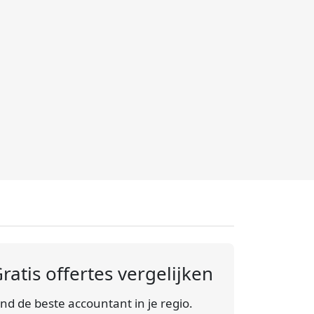
ratis offertes vergelijken
ind de beste accountant in je regio.