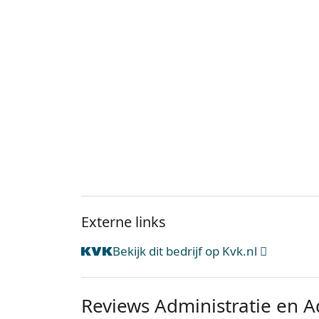
Externe links
Bekijk dit bedrijf op Kvk.nl
Reviews Administratie en A