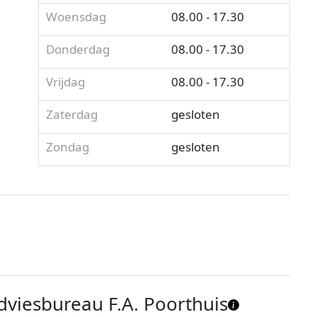
Woensdag
08.00 - 17.30
Donderdag
08.00 - 17.30
Vrijdag
08.00 - 17.30
Zaterdag
gesloten
Zondag
gesloten
dviesbureau F.A. Poorthuis