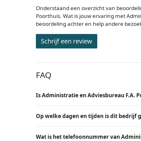
Onderstaand een overzicht van beoordeli
Poorthuis. Wat is jouw ervaring met Admin
beoordeling achter en help andere bezoe
Schrijf een review
FAQ
Is Administratie en Adviesbureau F.A. 
Op welke dagen en tijden is dit bedrijf
Wat is het telefoonnummer van Adminis