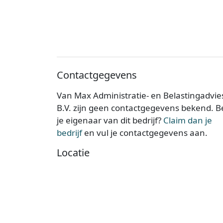
Contactgegevens
Van Max Administratie- en Belastingadvie
B.V. zijn geen contactgegevens bekend. 
je eigenaar van dit bedrijf?
Claim dan je
bedrijf
en vul je contactgegevens aan.
Locatie