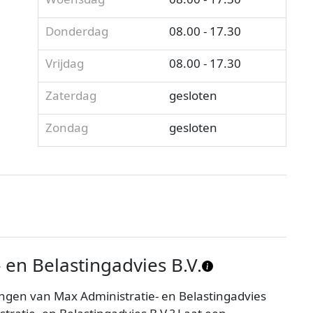
Donderdag
08.00 - 17.30
Vrijdag
08.00 - 17.30
Zaterdag
gesloten
Zondag
gesloten
 en Belastingadvies B.V.
ngen van Max Administratie- en Belastingadvies