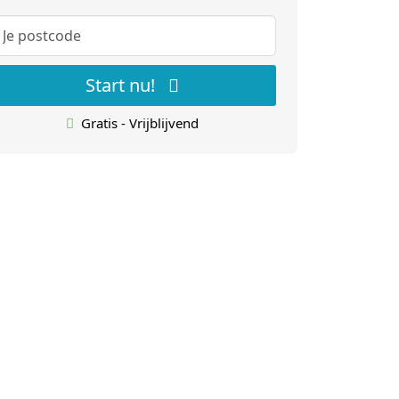
Start nu!
Gratis - Vrijblijvend