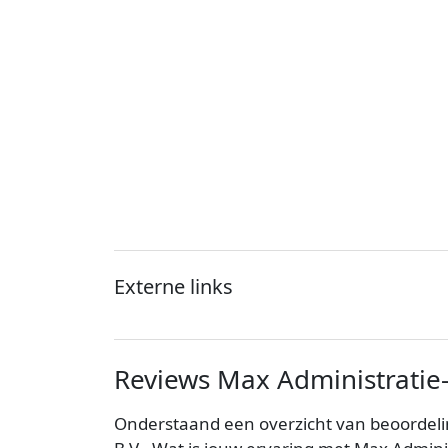
Externe links
Reviews Max Administratie-
Onderstaand een overzicht van beoordeli