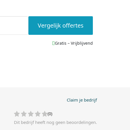
Vergelijk offertes
Gratis – Vrijblijvend
Claim je bedrijf
(0)
Dit bedrijf heeft nog geen beoordelingen.