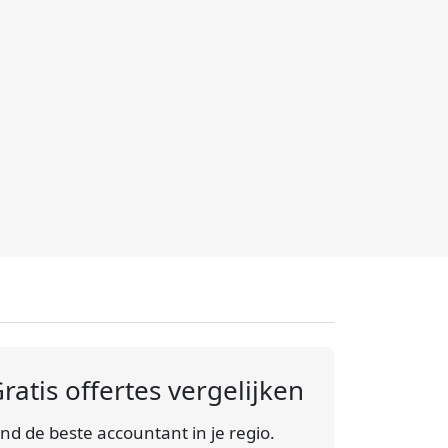
ratis offertes vergelijken
ind de beste accountant in je regio.