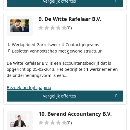
Vergelijk offertes
9.
De Witte Rafelaar B.V.
(0)
Werkgebied Garrelsweer
Contactgegevens
Besloten vennootschap met gewone structuur
De Witte Rafelaar B.V. is een accountantsbedrijf dat is
opgericht op 25-02-2013. Het bedrijf telt 1 werknemer en
de ondernemingsvorm is een…
Bezoek bedrijfspagina
Vergelijk offertes
10.
Berend Accountancy B.V.
(0)