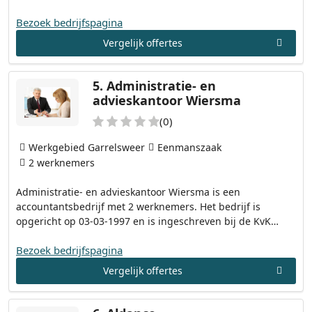
Bezoek bedrijfspagina
Vergelijk offertes
5.
Administratie- en
advieskantoor Wiersma
(0)
Werkgebied Garrelsweer
Eenmanszaak
2 werknemers
Administratie- en advieskantoor Wiersma is een
accountantsbedrijf met 2 werknemers. Het bedrijf is
opgericht op 03-03-1997 en is ingeschreven bij de KvK…
Bezoek bedrijfspagina
Vergelijk offertes