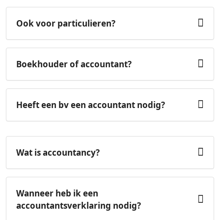
Ook voor particulieren?
Boekhouder of accountant?
Heeft een bv een accountant nodig?
Wat is accountancy?
Wanneer heb ik een
accountantsverklaring nodig?