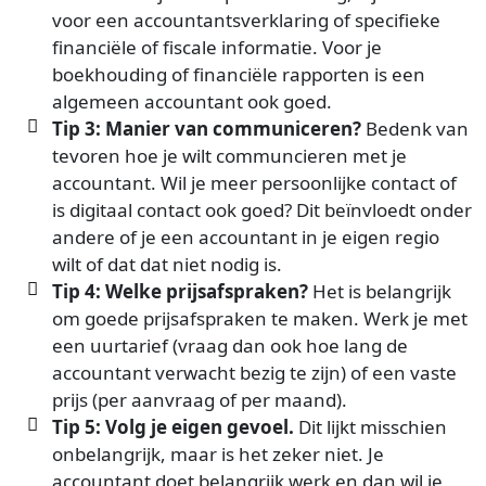
voor een accountantsverklaring of specifieke
financiële of fiscale informatie. Voor je
boekhouding of financiële rapporten is een
algemeen accountant ook goed.
Tip 3: Manier van communiceren?
Bedenk van
tevoren hoe je wilt communcieren met je
accountant. Wil je meer persoonlijke contact of
is digitaal contact ook goed? Dit beïnvloedt onder
andere of je een accountant in je eigen regio
wilt of dat dat niet nodig is.
Tip 4: Welke prijsafspraken?
Het is belangrijk
om goede prijsafspraken te maken. Werk je met
een uurtarief (vraag dan ook hoe lang de
accountant verwacht bezig te zijn) of een vaste
prijs (per aanvraag of per maand).
Tip 5: Volg je eigen gevoel.
Dit lijkt misschien
onbelangrijk, maar is het zeker niet. Je
accountant doet belangrijk werk en dan wil je