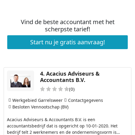
Vind de beste accountant met het
scherpste tarief!
Start nu je gratis aanvraag!
4.
Acacius Adviseurs &
Accountants B.V.
(0)
Werkgebied Garrelsweer
Contactgegevens
Besloten Vennootschap (BV)
Acacius Adviseurs & Accountants B.V. is een
accountantsbedrijf dat is opgericht op 10-01-2020. Het
bedrijf telt 2 werknemers en de ondernemingsvorm is…