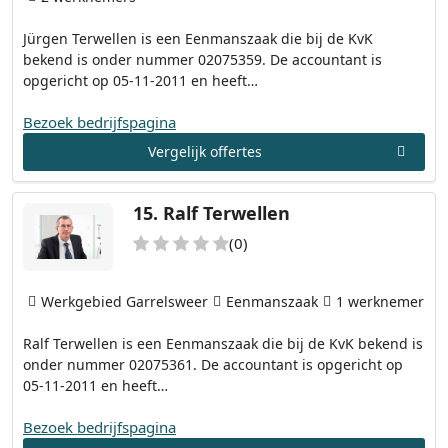
Jürgen Terwellen is een Eenmanszaak die bij de KvK
bekend is onder nummer 02075359. De accountant is
opgericht op 05-11-2011 en heeft…
Bezoek bedrijfspagina
Vergelijk offertes
15.
Ralf Terwellen
(0)
Werkgebied Garrelsweer
Eenmanszaak
1 werknemer
Ralf Terwellen is een Eenmanszaak die bij de KvK bekend is
onder nummer 02075361. De accountant is opgericht op
05-11-2011 en heeft…
Bezoek bedrijfspagina