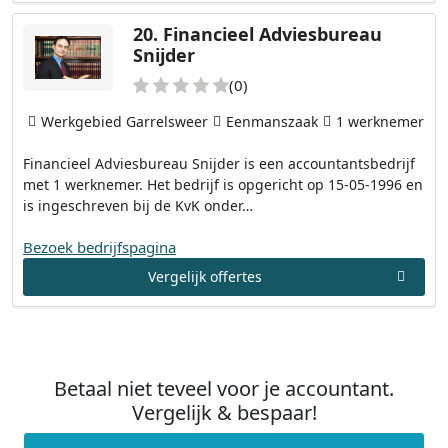
20.
Financieel Adviesbureau
Snijder
(0)
Werkgebied Garrelsweer
Eenmanszaak
1 werknemer
Financieel Adviesbureau Snijder is een accountantsbedrijf
met 1 werknemer. Het bedrijf is opgericht op 15-05-1996 en
is ingeschreven bij de KvK onder…
Bezoek bedrijfspagina
Vergelijk offertes
Betaal niet teveel voor je accountant.
Vergelijk & bespaar!