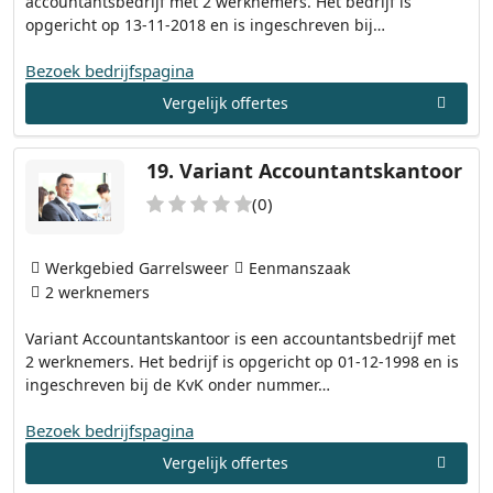
accountantsbedrijf met 2 werknemers. Het bedrijf is
opgericht op 13-11-2018 en is ingeschreven bij…
Bezoek bedrijfspagina
Vergelijk offertes
19.
Variant Accountantskantoor
(0)
Werkgebied Garrelsweer
Eenmanszaak
2 werknemers
Variant Accountantskantoor is een accountantsbedrijf met
2 werknemers. Het bedrijf is opgericht op 01-12-1998 en is
ingeschreven bij de KvK onder nummer…
Bezoek bedrijfspagina
Vergelijk offertes