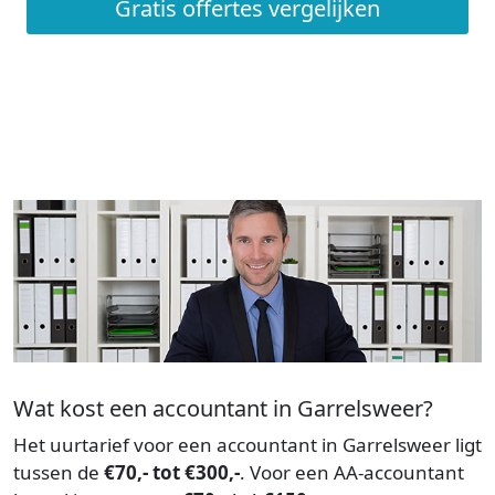
Gratis offertes vergelijken
Wat kost een accountant in Garrelsweer?
Het uurtarief voor een accountant in Garrelsweer ligt
tussen de
€70,- tot €300,-
. Voor een AA-accountant