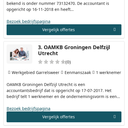
bekend is onder nummer 73132470. De accountant is
opgericht op 16-11-2018 en heeft…
Bezoek bedrijfspagina
Vergelijk offertes
3.
OAMKB Groningen Delfzijl
Utrecht
(0)
Werkgebied Garrelsweer
Eenmanszaak
1 werknemer
OAMKB Groningen Delfzijl Utrecht is een
accountantsbedrijf dat is opgericht op 17-07-2017. Het
bedrijf telt 1 werknemer en de ondernemingsvorm is een…
Bezoek bedrijfspagina
Vergelijk offertes