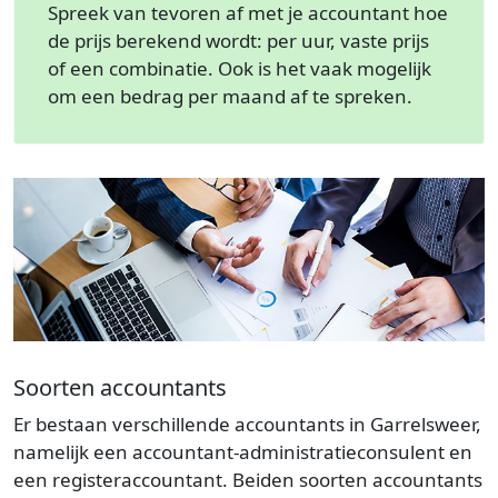
Spreek van tevoren af met je accountant hoe
de prijs berekend wordt: per uur, vaste prijs
of een combinatie. Ook is het vaak mogelijk
om een bedrag per maand af te spreken.
Soorten accountants
Er bestaan verschillende accountants in Garrelsweer,
namelijk een accountant-administratieconsulent en
een registeraccountant. Beiden soorten accountants