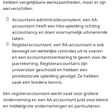
hebben vergelijkbare werkzaamheden, maar er zijn
wel verschillen.
Accountant-adminitratieconsulent: een AA-
accountant heeft een hbo-opleiding richting
accountancy en doen voornamelijk uitvoerende
taken.
Registeraccountant: een RA-accountant is ook
bevoegd om wettelijke controles uit te voeren
en een accountantsverklaring te geven voor de
jaarrekening. Registeraccountans zijn
universitair geschoold en hebben een
postdoctorale opleiding gevolgd. Ze hebben
vaak een bredere kennis.
Een registeraccountant werkt vaak voor grotere
onderneming en een AA-accountant juist voor kleine
en middelgrote ondernemingen en particulieren.