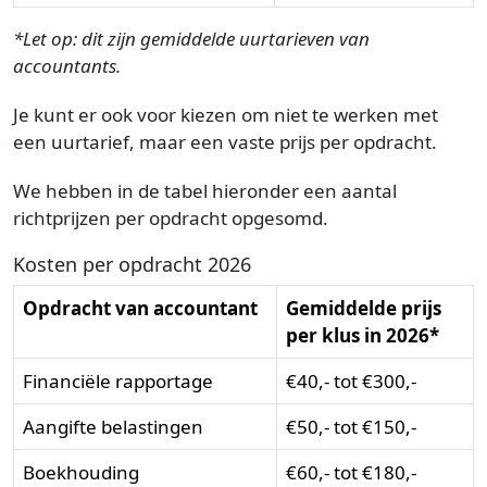
*Let op: dit zijn gemiddelde uurtarieven van
accountants.
Je kunt er ook voor kiezen om niet te werken met
een uurtarief, maar een vaste prijs per opdracht.
We hebben in de tabel hieronder een aantal
richtprijzen per opdracht opgesomd.
Kosten per opdracht 2026
Opdracht van accountant
Gemiddelde prijs
per klus in 2026*
Financiële rapportage
€40,- tot €300,-
Aangifte belastingen
€50,- tot €150,-
Boekhouding
€60,- tot €180,-