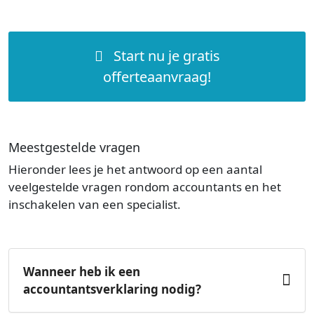
Start nu je gratis
offerteaanvraag!
Meestgestelde vragen
Hieronder lees je het antwoord op een aantal
veelgestelde vragen rondom accountants en het
inschakelen van een specialist.
Wanneer heb ik een
accountantsverklaring nodig?