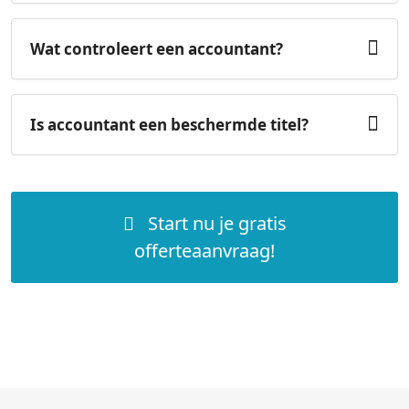
Wat controleert een accountant?
Is accountant een beschermde titel?
Start nu je gratis
offerteaanvraag!