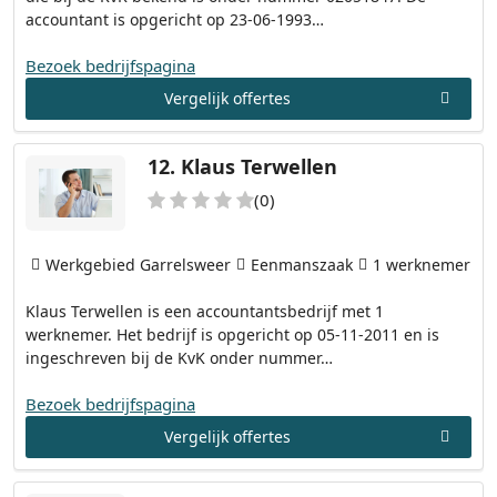
accountant is opgericht op 23-06-1993…
Bezoek bedrijfspagina
Vergelijk offertes
12.
Klaus Terwellen
(0)
Werkgebied Garrelsweer
Eenmanszaak
1 werknemer
Klaus Terwellen is een accountantsbedrijf met 1
werknemer. Het bedrijf is opgericht op 05-11-2011 en is
ingeschreven bij de KvK onder nummer…
Bezoek bedrijfspagina
Vergelijk offertes