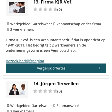
13.
Firma KJR Vof.
(0)
Werkgebied Garrelsweer
Vennootschap onder firma
2 werknemers
Firma KJR Vof. is een accountantsbedrijf dat is opgericht op
19-01-2011. Het bedrijf telt 2 werknemers en de
ondernemingsvorm is een Vennootschap…
Bezoek bedrijfspagina
Vergelijk offertes
14.
Jürgen Terwellen
(0)
Werkgebied Garrelsweer
Eenmanszaak
2 werknemers