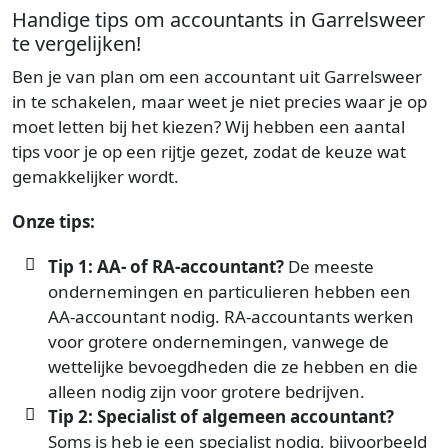
Handige tips om accountants in Garrelsweer
te vergelijken!
Ben je van plan om een accountant uit Garrelsweer
in te schakelen, maar weet je niet precies waar je op
moet letten bij het kiezen? Wij hebben een aantal
tips voor je op een rijtje gezet, zodat de keuze wat
gemakkelijker wordt.
Onze tips:
Tip 1: AA- of RA-accountant?
De meeste
ondernemingen en particulieren hebben een
AA-accountant nodig. RA-accountants werken
voor grotere ondernemingen, vanwege de
wettelijke bevoegdheden die ze hebben en die
alleen nodig zijn voor grotere bedrijven.
Tip 2: Specialist of algemeen accountant?
Soms is heb je een specialist nodig, bijvoorbeeld