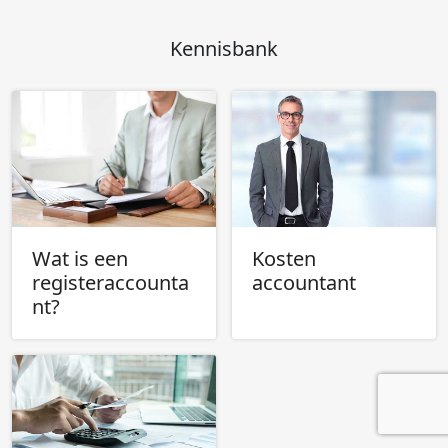
Kennisbank
Wat is een
Kosten
registeraccounta
accountant
nt?