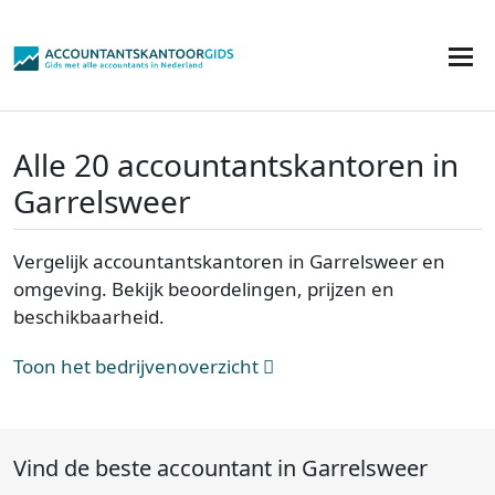
Alle 20 accountantskantoren in
Garrelsweer
Vergelijk accountantskantoren in Garrelsweer en
omgeving. Bekijk beoordelingen, prijzen en
beschikbaarheid.
Toon het bedrijvenoverzicht
Vind de beste accountant in Garrelsweer