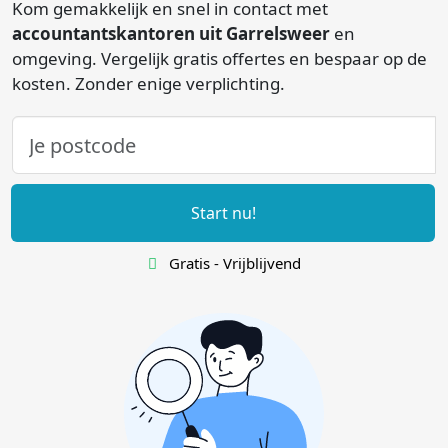
Kom gemakkelijk en snel in contact met
accountantskantoren uit Garrelsweer
en
omgeving. Vergelijk gratis offertes en bespaar op de
kosten. Zonder enige verplichting.
Start nu!
Gratis - Vrijblijvend