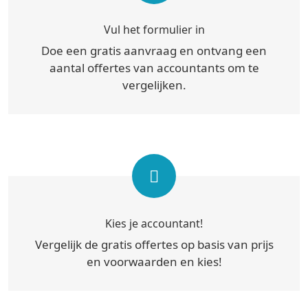
Vul het formulier in
Doe een gratis aanvraag en ontvang een
aantal offertes van accountants om te
vergelijken.
Kies je accountant!
Vergelijk de gratis offertes op basis van prijs
en voorwaarden en kies!