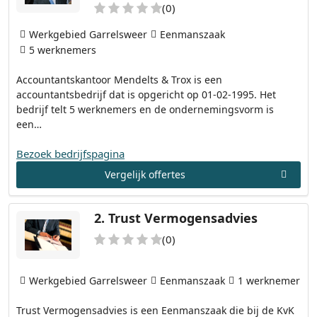
(0)
Werkgebied Garrelsweer
Eenmanszaak
5 werknemers
Accountantskantoor Mendelts & Trox is een
accountantsbedrijf dat is opgericht op 01-02-1995. Het
bedrijf telt 5 werknemers en de ondernemingsvorm is
een…
Bezoek bedrijfspagina
Vergelijk offertes
2.
Trust Vermogensadvies
(0)
Werkgebied Garrelsweer
Eenmanszaak
1 werknemer
Trust Vermogensadvies is een Eenmanszaak die bij de KvK