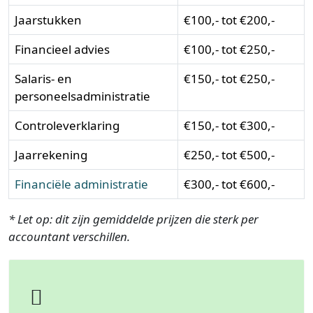
Jaarstukken
€100,- tot €200,-
Financieel advies
€100,- tot €250,-
Salaris- en
€150,- tot €250,-
personeelsadministratie
Controleverklaring
€150,- tot €300,-
Jaarrekening
€250,- tot €500,-
Financiële administratie
€300,- tot €600,-
* Let op: dit zijn gemiddelde prijzen die sterk per
accountant verschillen.