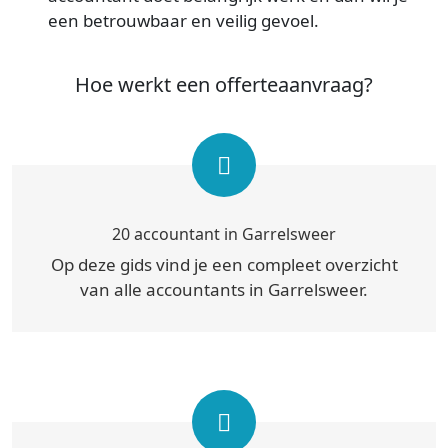
een betrouwbaar en veilig gevoel.
Hoe werkt een offerteaanvraag?
20 accountant in Garrelsweer
Op deze gids vind je een compleet overzicht
van alle accountants in Garrelsweer.