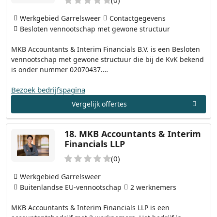
Werkgebied Garrelsweer
Contactgegevens
Besloten vennootschap met gewone structuur
MKB Accountants & Interim Financials B.V. is een Besloten
vennootschap met gewone structuur die bij de KvK bekend
is onder nummer 02070437.…
Bezoek bedrijfspagina
Vergelijk offertes
18.
MKB Accountants & Interim
Financials LLP
(0)
Werkgebied Garrelsweer
Buitenlandse EU-vennootschap
2 werknemers
MKB Accountants & Interim Financials LLP is een