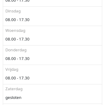
08.00 - 17.30
Dinsdag
08.00 - 17.30
Woensdag
08.00 - 17.30
Donderdag
08.00 - 17.30
Vrijdag
08.00 - 17.30
Zaterdag
gesloten