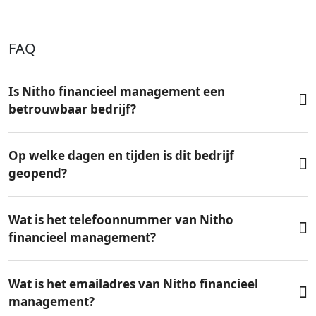
FAQ
Is Nitho financieel management een
betrouwbaar bedrijf?
Op welke dagen en tijden is dit bedrijf
geopend?
Wat is het telefoonnummer van Nitho
financieel management?
Wat is het emailadres van Nitho financieel
management?