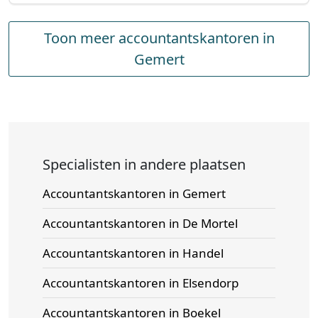
Toon meer accountantskantoren in
Gemert
Specialisten in andere plaatsen
Accountantskantoren in Gemert
Accountantskantoren in De Mortel
Accountantskantoren in Handel
Accountantskantoren in Elsendorp
Accountantskantoren in Boekel