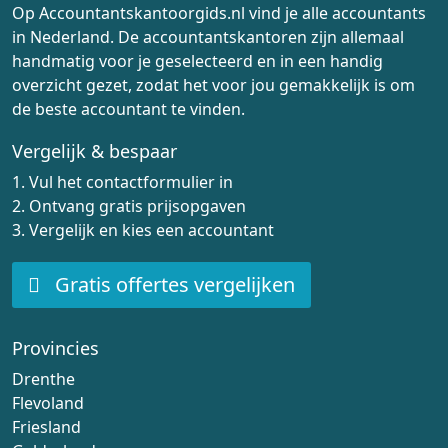
Op Accountantskantoorgids.nl vind je alle accountants
in Nederland. De accountantskantoren zijn allemaal
handmatig voor je geselecteerd en in een handig
overzicht gezet, zodat het voor jou gemakkelijk is om
de beste accountant te vinden.
Vergelijk & bespaar
1. Vul het contactformulier in
2. Ontvang gratis prijsopgaven
3. Vergelijk en kies een accountant
Gratis offertes vergelijken
Provincies
Drenthe
Flevoland
Friesland