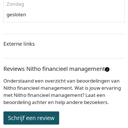
Zondag
gesloten
Externe links
Reviews Nitho financieel management
Onderstaand een overzicht van beoordelingen van
Nitho financieel management. Wat is jouw ervaring
met Nitho financieel management? Laat een
beoordeling achter en help andere bezoekers.
Schrijf een review