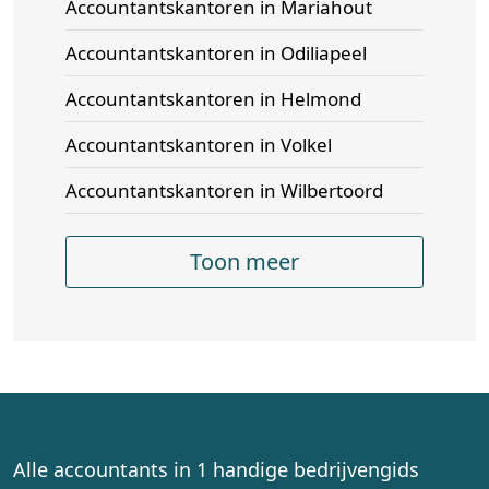
Accountantskantoren in Mariahout
Accountantskantoren in Odiliapeel
Accountantskantoren in Helmond
Accountantskantoren in Volkel
Accountantskantoren in Wilbertoord
Toon meer
Alle accountants in 1 handige bedrijvengids