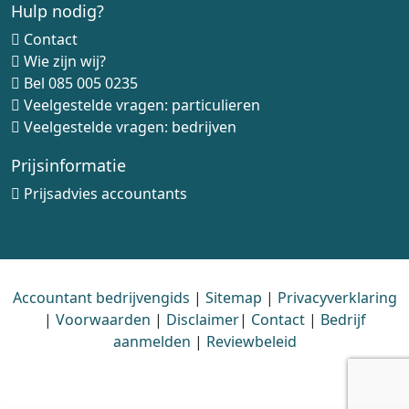
Hulp nodig?
Contact
Wie zijn wij?
Bel
085 005 0235
Veelgestelde vragen: particulieren
Veelgestelde vragen: bedrijven
Prijsinformatie
Prijsadvies accountants
Accountant bedrijvengids
|
Sitemap
|
Privacyverklaring
|
Voorwaarden
|
Disclaimer
|
Contact
|
Bedrijf
aanmelden
|
Reviewbeleid