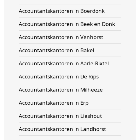
Accountantskantoren in Boerdonk
Accountantskantoren in Beek en Donk
Accountantskantoren in Venhorst
Accountantskantoren in Bakel
Accountantskantoren in Aarle-Rixtel
Accountantskantoren in De Rips
Accountantskantoren in Milheeze
Accountantskantoren in Erp
Accountantskantoren in Lieshout
Accountantskantoren in Landhorst