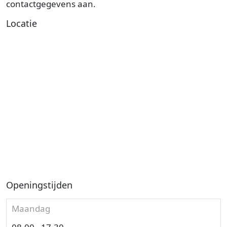
contactgegevens aan.
Locatie
Openingstijden
Maandag