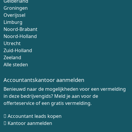
Gelderland
Groningen
Overijssel
Limburg
Noord-Brabant
Noord-Holland
Utrecht
Zuid-Holland
Zeeland
Alle steden
Accountantskantoor aanmelden
Benieuwd naar de mogelijkheden voor een vermelding
in deze bedrijvengids? Meld je aan voor de
offerteservice of een gratis vermelding.
Accountant leads kopen
Kantoor aanmelden