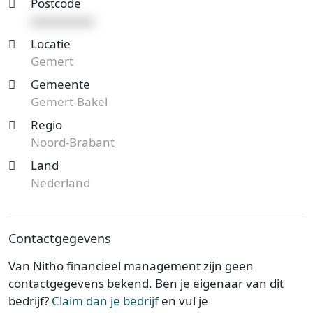
Postcode
xxxxxxxxxx
Locatie
Gemert
Gemeente
Gemert-Bakel
Regio
Noord-Brabant
Land
Nederland
Contactgegevens
Van Nitho financieel management zijn geen
contactgegevens bekend. Ben je eigenaar van dit
bedrijf?
Claim dan je bedrijf
en vul je