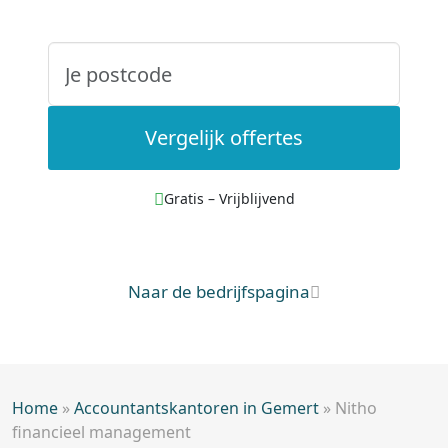
Vergelijk offertes
Gratis – Vrijblijvend
Naar de bedrijfspagina
Home
»
Accountantskantoren in Gemert
»
Nitho
financieel management