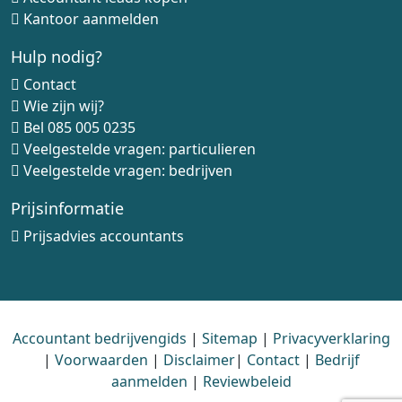
Kantoor aanmelden
Hulp nodig?
Contact
Wie zijn wij?
Bel
085 005 0235
Veelgestelde vragen: particulieren
Veelgestelde vragen: bedrijven
Prijsinformatie
Prijsadvies accountants
Accountant bedrijvengids
|
Sitemap
|
Privacyverklaring
|
Voorwaarden
|
Disclaimer
|
Contact
|
Bedrijf
aanmelden
|
Reviewbeleid