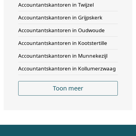
Accountantskantoren in Twijzel
Accountantskantoren in Grijpskerk
Accountantskantoren in Oudwoude
Accountantskantoren in Kootstertille
Accountantskantoren in Munnekezijl
Accountantskantoren in Kollumerzwaag
Toon meer