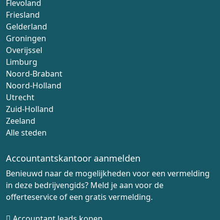
Flevoland
Friesland
Gelderland
Groningen
Overijssel
Limburg
Noord-Brabant
Noord-Holland
Utrecht
Zuid-Holland
Zeeland
Alle steden
Accountantskantoor aanmelden
Benieuwd naar de mogelijkheden voor een vermelding
in deze bedrijvengids? Meld je aan voor de
offerteservice of een gratis vermelding.
Accountant leads kopen