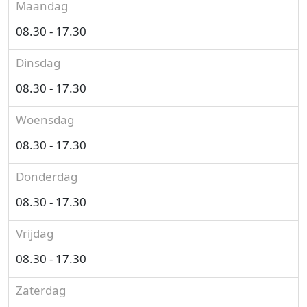
Maandag
08.30 - 17.30
Dinsdag
08.30 - 17.30
Woensdag
08.30 - 17.30
Donderdag
08.30 - 17.30
Vrijdag
08.30 - 17.30
Zaterdag