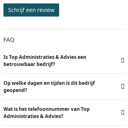
Schrijf een review
FAQ
Is Top Administraties & Advies een
betrouwbaar bedrijf?
Op welke dagen en tijden is dit bedrijf
geopend?
Wat is het telefoonnummer van Top
Administraties & Advies?