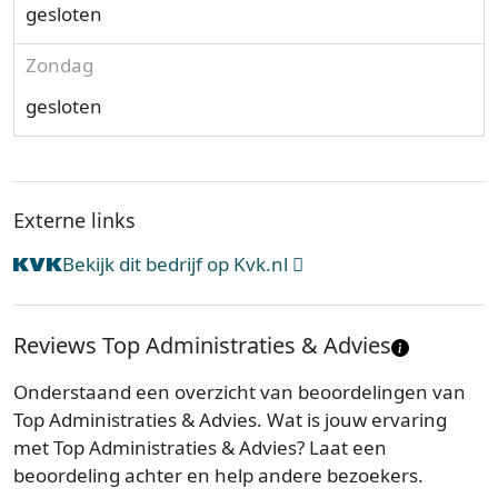
gesloten
Zondag
gesloten
Externe links
Bekijk dit bedrijf op Kvk.nl
Reviews Top Administraties & Advies
Onderstaand een overzicht van beoordelingen van
Top Administraties & Advies. Wat is jouw ervaring
met Top Administraties & Advies? Laat een
beoordeling achter en help andere bezoekers.