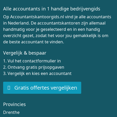
Alle accountants in 1 handige bedrijvengids
Op Accountantskantoorgids.nl vind je alle accountants
in Nederland. De accountantskantoren zijn allemaal
handmatig voor je geselecteerd en in een handig
overzicht gezet, zodat het voor jou gemakkelijk is om
de beste accountant te vinden.
Vergelijk & bespaar
1. Vul het contactformulier in
2. Ontvang gratis prijsopgaven
3. Vergelijk en kies een accountant
Gratis offertes vergelijken
Provincies
Drenthe