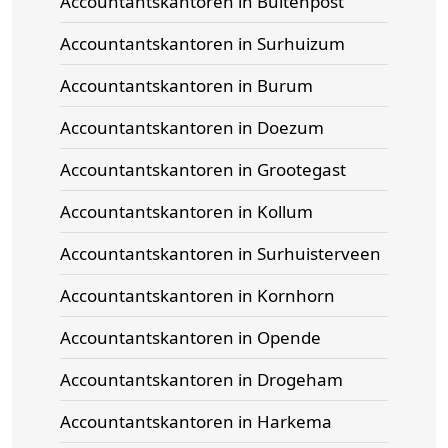
Accountantskantoren in Buitenpost
Accountantskantoren in Surhuizum
Accountantskantoren in Burum
Accountantskantoren in Doezum
Accountantskantoren in Grootegast
Accountantskantoren in Kollum
Accountantskantoren in Surhuisterveen
Accountantskantoren in Kornhorn
Accountantskantoren in Opende
Accountantskantoren in Drogeham
Accountantskantoren in Harkema