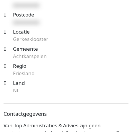
xxxxxxxxxx
Postcode
xxxxxxxxxx
Locatie
Gerkesklooster
Gemeente
Achtkarspelen
Regio
Friesland
Land
NL
Contactgegevens
Van Top Administraties & Advies zijn geen