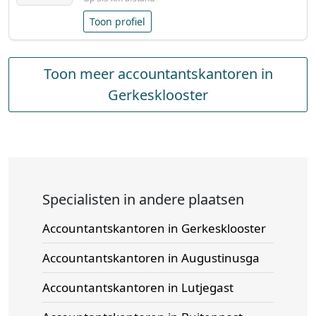
Toon profiel
Toon meer accountantskantoren in
Gerkesklooster
Specialisten in andere plaatsen
Accountantskantoren in Gerkesklooster
Accountantskantoren in Augustinusga
Accountantskantoren in Lutjegast