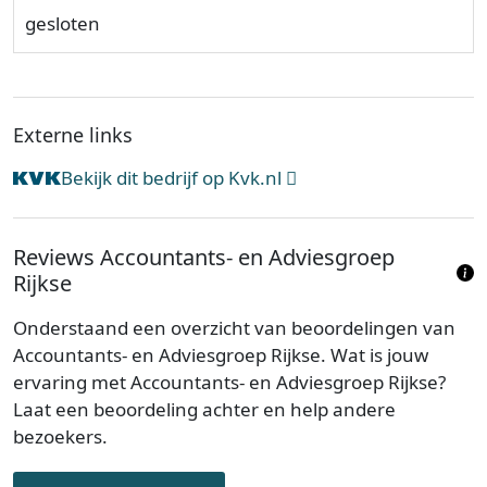
gesloten
Externe links
Bekijk dit bedrijf op Kvk.nl
Reviews Accountants- en Adviesgroep
Rijkse
Onderstaand een overzicht van beoordelingen van
Accountants- en Adviesgroep Rijkse. Wat is jouw
ervaring met Accountants- en Adviesgroep Rijkse?
Laat een beoordeling achter en help andere
bezoekers.