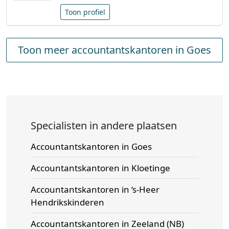
Toon profiel
Toon meer accountantskantoren in Goes
Specialisten in andere plaatsen
Accountantskantoren in Goes
Accountantskantoren in Kloetinge
Accountantskantoren in ‘s-Heer
Hendrikskinderen
Accountantskantoren in Zeeland (NB)