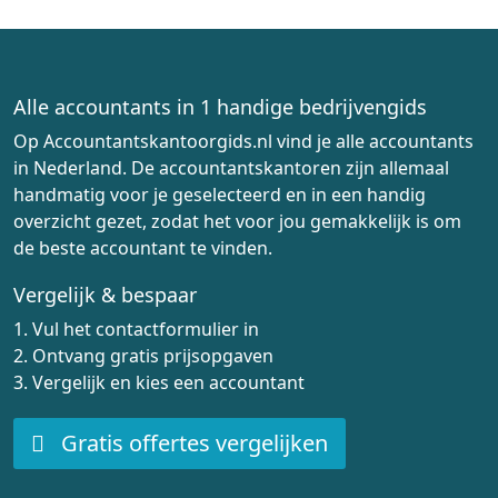
Alle accountants in 1 handige bedrijvengids
Op Accountantskantoorgids.nl vind je alle accountants
in Nederland. De accountantskantoren zijn allemaal
handmatig voor je geselecteerd en in een handig
overzicht gezet, zodat het voor jou gemakkelijk is om
de beste accountant te vinden.
Vergelijk & bespaar
1. Vul het contactformulier in
2. Ontvang gratis prijsopgaven
3. Vergelijk en kies een accountant
Gratis offertes vergelijken