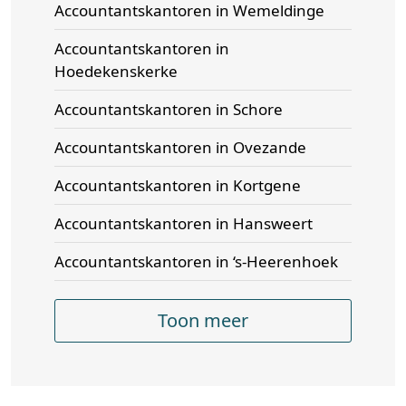
Accountantskantoren in Wemeldinge
Accountantskantoren in
Hoedekenskerke
Accountantskantoren in Schore
Accountantskantoren in Ovezande
Accountantskantoren in Kortgene
Accountantskantoren in Hansweert
Accountantskantoren in ‘s-Heerenhoek
Toon meer