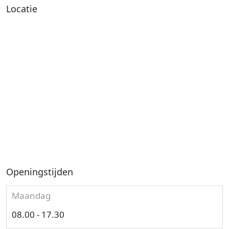
Locatie
Openingstijden
Maandag
08.00 - 17.30