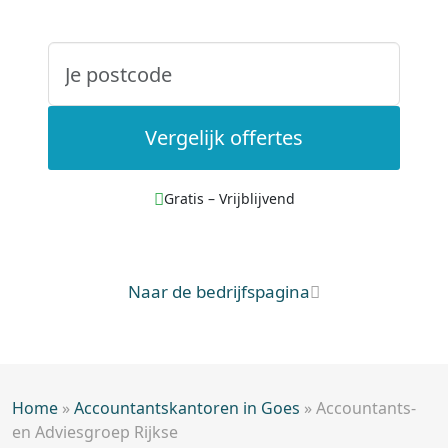
Vergelijk offertes
Gratis – Vrijblijvend
Naar de bedrijfspagina
Home
»
Accountantskantoren in Goes
»
Accountants-
en Adviesgroep Rijkse