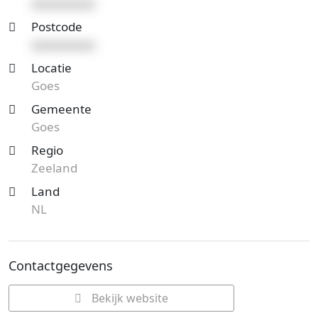
xxxxxxxxxx
Postcode
xxxxxxxxxx
Locatie
Goes
Gemeente
Goes
Regio
Zeeland
Land
NL
Contactgegevens
Bekijk website