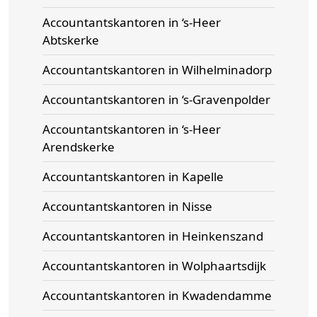
Accountantskantoren in ‘s-Heer
Abtskerke
Accountantskantoren in Wilhelminadorp
Accountantskantoren in ‘s-Gravenpolder
Accountantskantoren in ‘s-Heer
Arendskerke
Accountantskantoren in Kapelle
Accountantskantoren in Nisse
Accountantskantoren in Heinkenszand
Accountantskantoren in Wolphaartsdijk
Accountantskantoren in Kwadendamme