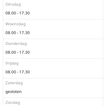
Dinsdag
08.00 - 17.30
Woensdag
08.00 - 17.30
Donderdag
08.00 - 17.30
Vrijdag
08.00 - 17.30
Zaterdag
gesloten
Zondag