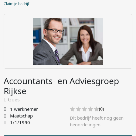
Claim je bedrijf
Accountants- en Adviesgroep
Rijkse
Goes
1 werknemer
(0)
Maatschap
Dit bedrijf heeft nog geen
1/1/1990
beoordelingen.