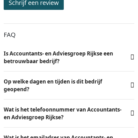
Schrijf een review
FAQ
Is Accountants- en Adviesgroep Rijkse een
betrouwbaar bedrijf?
Op welke dagen en tijden is dit bedrijf
geopend?
Wat is het telefoonnummer van Accountants-
en Adviesgroep Rijkse?
Wat is het emailadres van Accountants- en