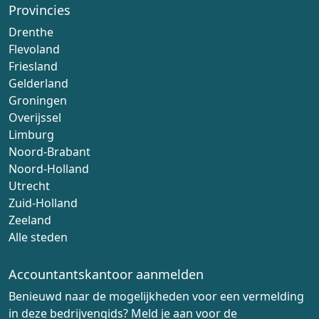
Provincies
Drenthe
Flevoland
Friesland
Gelderland
Groningen
Overijssel
Limburg
Noord-Brabant
Noord-Holland
Utrecht
Zuid-Holland
Zeeland
Alle steden
Accountantskantoor aanmelden
Benieuwd naar de mogelijkheden voor een vermelding
in deze bedrijvengids? Meld je aan voor de