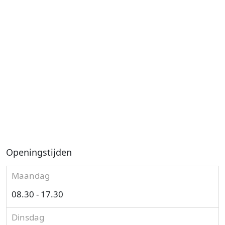
Openingstijden
Maandag
08.30 - 17.30
Dinsdag