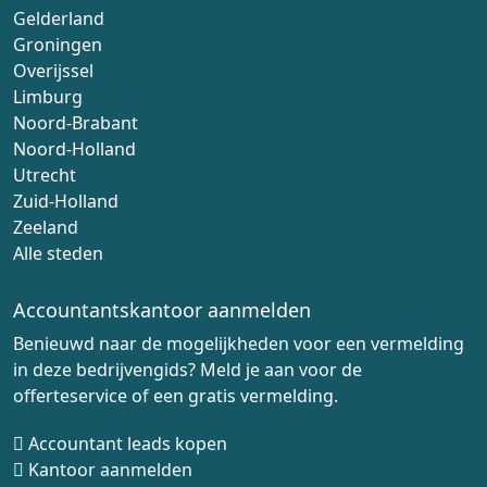
Gelderland
Groningen
Overijssel
Limburg
Noord-Brabant
Noord-Holland
Utrecht
Zuid-Holland
Zeeland
Alle steden
Accountantskantoor aanmelden
Benieuwd naar de mogelijkheden voor een vermelding
in deze bedrijvengids? Meld je aan voor de
offerteservice of een gratis vermelding.
Accountant leads kopen
Kantoor aanmelden