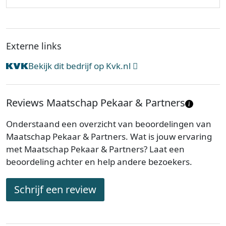
Externe links
Bekijk dit bedrijf op Kvk.nl
Reviews Maatschap Pekaar & Partners
Onderstaand een overzicht van beoordelingen van
Maatschap Pekaar & Partners. Wat is jouw ervaring
met Maatschap Pekaar & Partners? Laat een
beoordeling achter en help andere bezoekers.
Schrijf een review