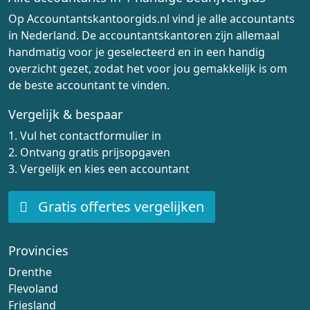
Op Accountantskantoorgids.nl vind je alle accountants
in Nederland. De accountantskantoren zijn allemaal
handmatig voor je geselecteerd en in een handig
overzicht gezet, zodat het voor jou gemakkelijk is om
de beste accountant te vinden.
Vergelijk & bespaar
1. Vul het contactformulier in
2. Ontvang gratis prijsopgaven
3. Vergelijk en kies een accountant
Gratis offertes vergelijken
Provincies
Drenthe
Flevoland
Friesland