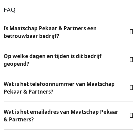
FAQ
Is Maatschap Pekaar & Partners een
betrouwbaar bedrijf?
Op welke dagen en tijden is dit bedrijf
geopend?
Wat is het telefoonnummer van Maatschap
Pekaar & Partners?
Wat is het emailadres van Maatschap Pekaar
& Partners?