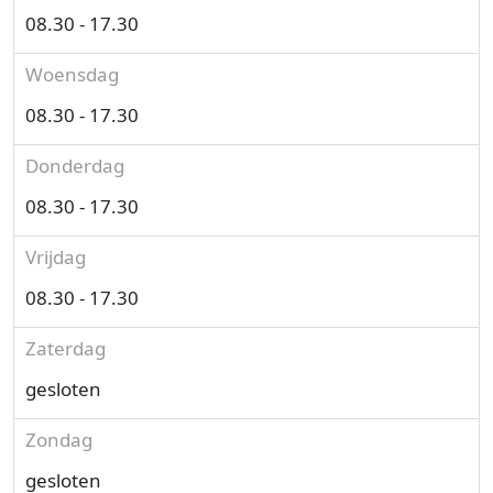
08.30 - 17.30
Woensdag
08.30 - 17.30
Donderdag
08.30 - 17.30
Vrijdag
08.30 - 17.30
Zaterdag
gesloten
Zondag
gesloten