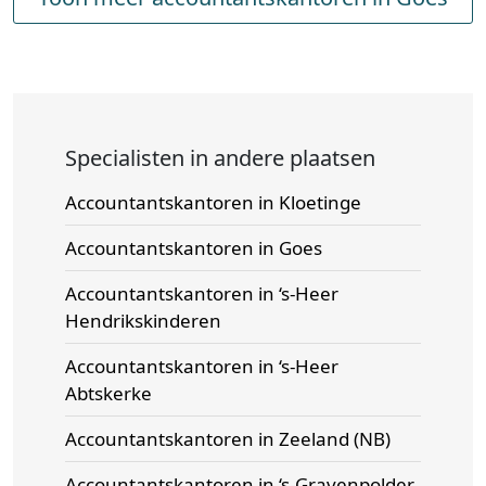
Specialisten in andere plaatsen
Accountantskantoren in Kloetinge
Accountantskantoren in Goes
Accountantskantoren in ‘s-Heer
Hendrikskinderen
Accountantskantoren in ‘s-Heer
Abtskerke
Accountantskantoren in Zeeland (NB)
Accountantskantoren in ‘s-Gravenpolder