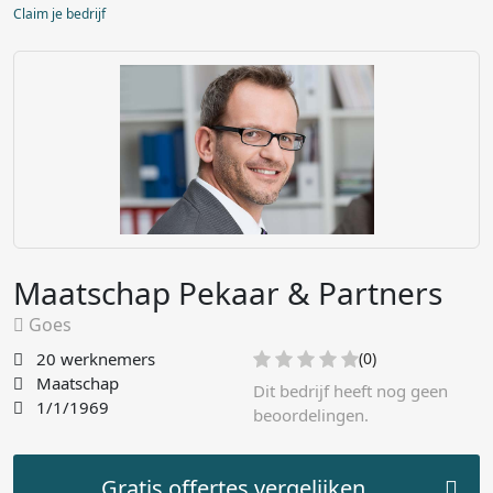
Claim je bedrijf
Maatschap Pekaar & Partners
Goes
20 werknemers
(0)
Maatschap
Dit bedrijf heeft nog geen
1/1/1969
beoordelingen.
Gratis offertes vergelijken