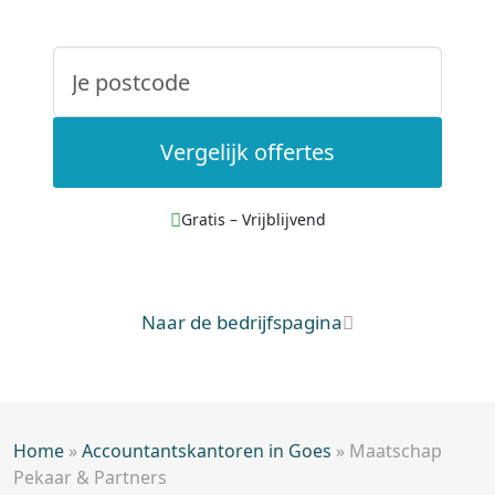
Vergelijk offertes
Gratis – Vrijblijvend
Naar de bedrijfspagina
Home
»
Accountantskantoren in Goes
»
Maatschap
Pekaar & Partners