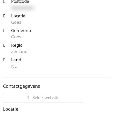
Postcode
xxxxxxxxxx
Locatie
Goes
Gemeente
Goes
Regio
Zeeland
Land
NL
Contactgegevens
Bekijk website
Locatie