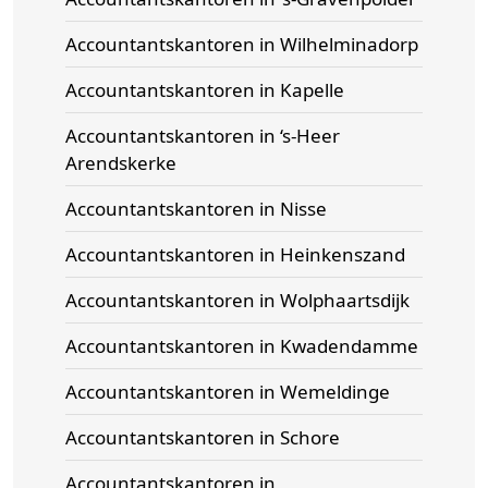
Accountantskantoren in Wilhelminadorp
Accountantskantoren in Kapelle
Accountantskantoren in ‘s-Heer
Arendskerke
Accountantskantoren in Nisse
Accountantskantoren in Heinkenszand
Accountantskantoren in Wolphaartsdijk
Accountantskantoren in Kwadendamme
Accountantskantoren in Wemeldinge
Accountantskantoren in Schore
Accountantskantoren in