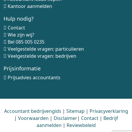
Kantoor aanmelden
Hulp nodig?
Contact
Wie zijn wij?
Bel
085 005 0235
Veelgestelde vragen: particulieren
Veelgestelde vragen: bedrijven
Prijsinformatie
Prijsadvies accountants
Accountant bedrijvengids
|
Sitemap
|
Privacyverklaring
|
Voorwaarden
|
Disclaimer
|
Contact
|
Bedrijf
aanmelden
|
Reviewbeleid