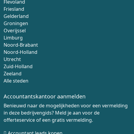
Flevoland
Friesland
Gelderland
Groningen
Overijssel
Limburg
Noord-Brabant
Noord-Holland
Utrecht
Zuid-Holland
Zeeland
Alle steden
Accountantskantoor aanmelden
Benieuwd naar de mogelijkheden voor een vermelding
in deze bedrijvengids? Meld je aan voor de
offerteservice of een gratis vermelding.
Accountant leads kopen