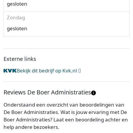
gesloten
Zondag
gesloten
Externe links
Bekijk dit bedrijf op Kvk.nl
Reviews De Boer Administraties
Onderstaand een overzicht van beoordelingen van
De Boer Administraties. Wat is jouw ervaring met De
Boer Administraties? Laat een beoordeling achter en
help andere bezoekers.