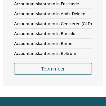
Accountantskantoren in Enschede
Accountantskantoren in Ambt Delden
Accountantskantoren in Geesteren (GLD)
Accountantskantoren in Borculo
Accountantskantoren in Borne
Accountantskantoren in Beltrum
Toon meer