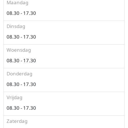
Maandag
08.30 - 17.30
Dinsdag
08.30 - 17.30
Woensdag
08.30 - 17.30
Donderdag
08.30 - 17.30
Vrijdag
08.30 - 17.30
Zaterdag