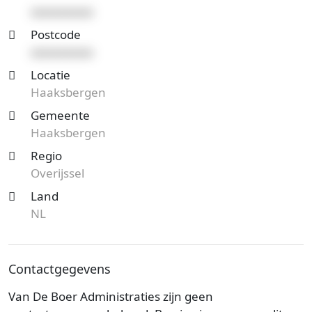
xxxxxxxxxx
Postcode
xxxxxxxxxx
Locatie
Haaksbergen
Gemeente
Haaksbergen
Regio
Overijssel
Land
NL
Contactgegevens
Van De Boer Administraties zijn geen