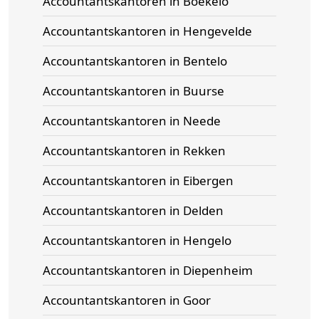
Accountantskantoren in Boekelo
Accountantskantoren in Hengevelde
Accountantskantoren in Bentelo
Accountantskantoren in Buurse
Accountantskantoren in Neede
Accountantskantoren in Rekken
Accountantskantoren in Eibergen
Accountantskantoren in Delden
Accountantskantoren in Hengelo
Accountantskantoren in Diepenheim
Accountantskantoren in Goor