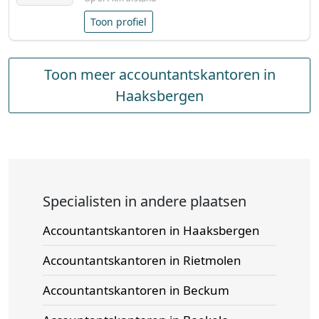
Toon profiel
Toon meer accountantskantoren in
Haaksbergen
Specialisten in andere plaatsen
Accountantskantoren in Haaksbergen
Accountantskantoren in Rietmolen
Accountantskantoren in Beckum