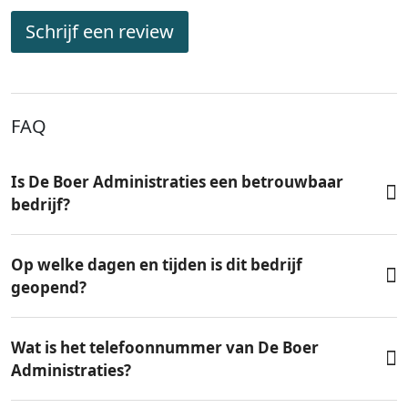
Schrijf een review
FAQ
Is De Boer Administraties een betrouwbaar
bedrijf?
Op welke dagen en tijden is dit bedrijf
geopend?
Wat is het telefoonnummer van De Boer
Administraties?