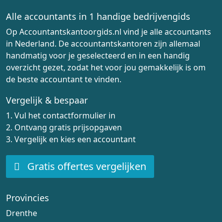
Alle accountants in 1 handige bedrijvengids
Op Accountantskantoorgids.nl vind je alle accountants
in Nederland. De accountantskantoren zijn allemaal
handmatig voor je geselecteerd en in een handig
overzicht gezet, zodat het voor jou gemakkelijk is om
de beste accountant te vinden.
Vergelijk & bespaar
1. Vul het contactformulier in
2. Ontvang gratis prijsopgaven
3. Vergelijk en kies een accountant
Gratis offertes vergelijken
Provincies
Drenthe