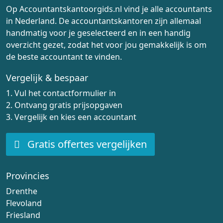
Op Accountantskantoorgids.nl vind je alle accountants
in Nederland. De accountantskantoren zijn allemaal
handmatig voor je geselecteerd en in een handig
overzicht gezet, zodat het voor jou gemakkelijk is om
de beste accountant te vinden.
Vergelijk & bespaar
1. Vul het contactformulier in
2. Ontvang gratis prijsopgaven
3. Vergelijk en kies een accountant
Gratis offertes vergelijken
Provincies
Drenthe
Flevoland
Friesland