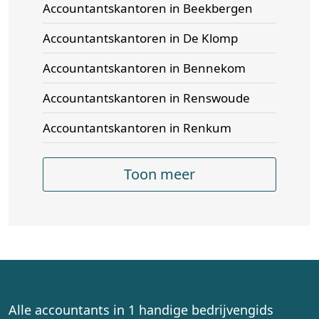
Accountantskantoren in Beekbergen
Accountantskantoren in De Klomp
Accountantskantoren in Bennekom
Accountantskantoren in Renswoude
Accountantskantoren in Renkum
Toon meer
Alle accountants in 1 handige bedrijvengids