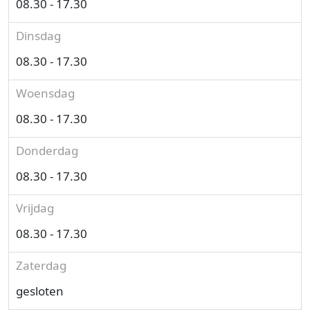
08.30 - 17.30
Dinsdag
08.30 - 17.30
Woensdag
08.30 - 17.30
Donderdag
08.30 - 17.30
Vrijdag
08.30 - 17.30
Zaterdag
gesloten