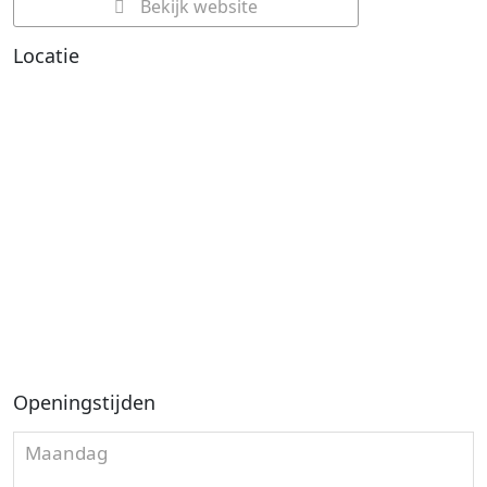
Bekijk website
Locatie
Openingstijden
Maandag