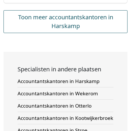
Toon meer accountantskantoren in
Harskamp
Specialisten in andere plaatsen
Accountantskantoren in Harskamp
Accountantskantoren in Wekerom
Accountantskantoren in Otterlo
Accountantskantoren in Kootwijkerbroek
Accountantskantoren in Stroe