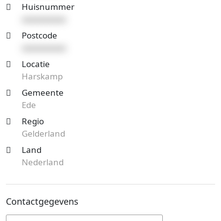
Huisnummer
xxxxxxxxxx
Postcode
xxxxxxxxxx
Locatie
Harskamp
Gemeente
Ede
Regio
Gelderland
Land
Nederland
Contactgegevens