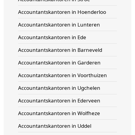
Accountantskantoren in Hoenderloo
Accountantskantoren in Lunteren
Accountantskantoren in Ede
Accountantskantoren in Barneveld
Accountantskantoren in Garderen
Accountantskantoren in Voorthuizen
Accountantskantoren in Ugchelen
Accountantskantoren in Ederveen
Accountantskantoren in Wolfheze
Accountantskantoren in Uddel