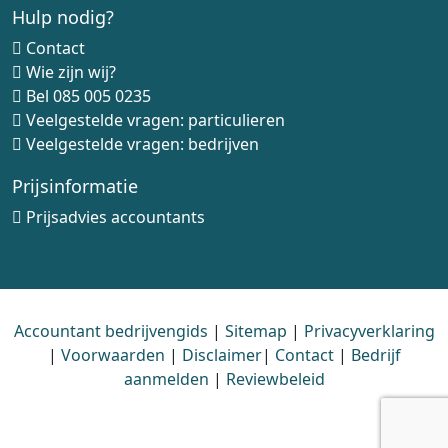
Hulp nodig?
Contact
Wie zijn wij?
Bel
085 005 0235
Veelgestelde vragen: particulieren
Veelgestelde vragen: bedrijven
Prijsinformatie
Prijsadvies accountants
Accountant bedrijvengids
|
Sitemap
|
Privacyverklaring
|
Voorwaarden
|
Disclaimer
|
Contact
|
Bedrijf
aanmelden
|
Reviewbeleid