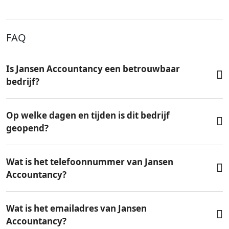
FAQ
Is Jansen Accountancy een betrouwbaar
bedrijf?
Op welke dagen en tijden is dit bedrijf
geopend?
Wat is het telefoonnummer van Jansen
Accountancy?
Wat is het emailadres van Jansen
Accountancy?