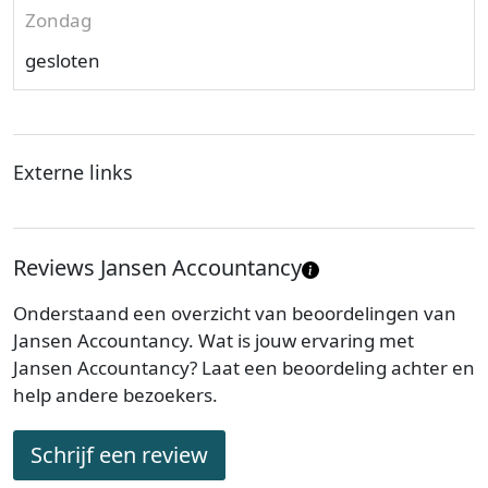
Zondag
gesloten
Externe links
Reviews Jansen Accountancy
Onderstaand een overzicht van beoordelingen van
Jansen Accountancy. Wat is jouw ervaring met
Jansen Accountancy? Laat een beoordeling achter en
help andere bezoekers.
Schrijf een review