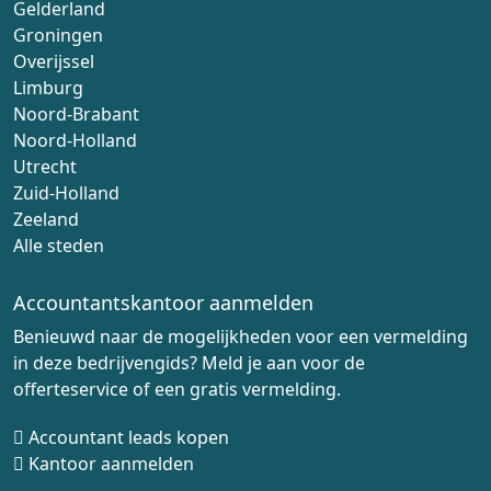
Gelderland
Groningen
Overijssel
Limburg
Noord-Brabant
Noord-Holland
Utrecht
Zuid-Holland
Zeeland
Alle steden
Accountantskantoor aanmelden
Benieuwd naar de mogelijkheden voor een vermelding
in deze bedrijvengids? Meld je aan voor de
offerteservice of een gratis vermelding.
Accountant leads kopen
Kantoor aanmelden