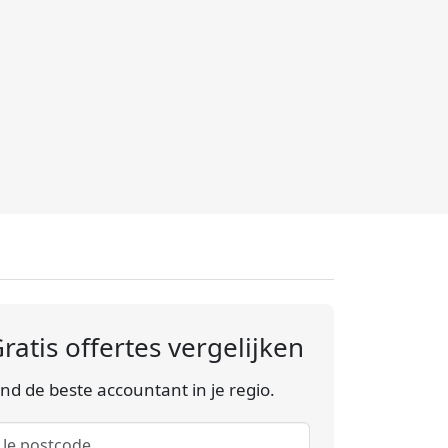
ratis offertes vergelijken
ind de beste accountant in je regio.