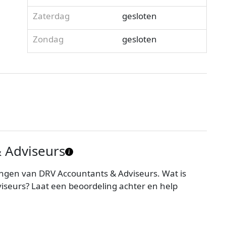
Zaterdag
gesloten
Zondag
gesloten
 Adviseurs
ngen van DRV Accountants & Adviseurs. Wat is
iseurs? Laat een beoordeling achter en help