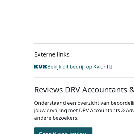
Externe links
Bekijk dit bedrijf op Kvk.nl
Reviews DRV Accountants &
Onderstaand een overzicht van beoordeli
jouw ervaring met DRV Accountants & Adv
andere bezoekers.