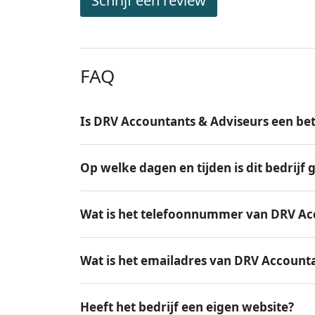
Schrijf een review
FAQ
Is DRV Accountants & Adviseurs een be
Op welke dagen en tijden is dit bedrijf
Wat is het telefoonnummer van DRV Ac
Wat is het emailadres van DRV Account
Heeft het bedrijf een eigen website?