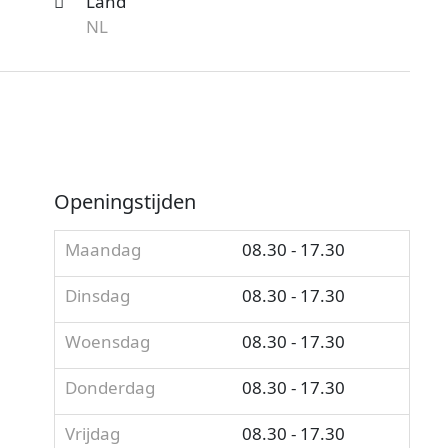
Land
NL
Openingstijden
Maandag
08.30 - 17.30
Dinsdag
08.30 - 17.30
Woensdag
08.30 - 17.30
Donderdag
08.30 - 17.30
Vrijdag
08.30 - 17.30