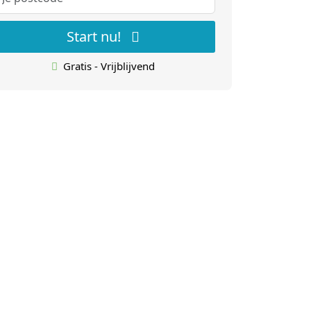
Start nu!
Gratis - Vrijblijvend