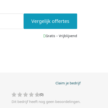
Vergelijk offertes
Gratis – Vrijblijvend
Claim je bedrijf
(0)
Dit bedrijf heeft nog geen beoordelingen.