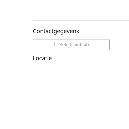
Contactgegevens
Bekijk website
Locatie