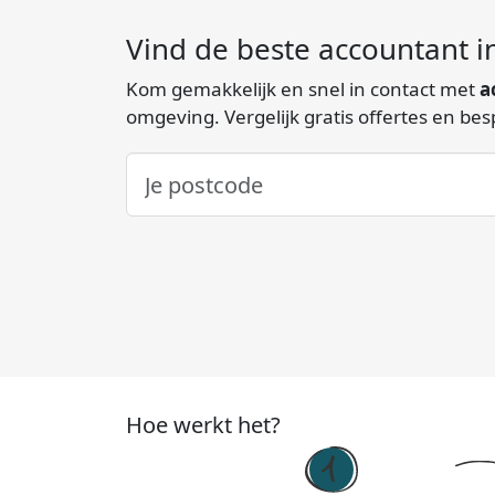
Vind de beste accountant i
Kom gemakkelijk en snel in contact met
a
omgeving. Vergelijk gratis offertes en be
Hoe werkt het?