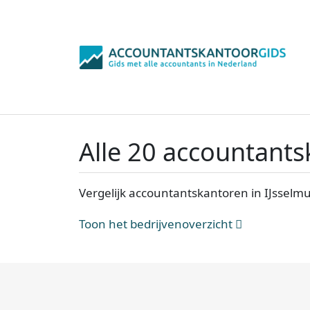
Alle 20 accountants
Vergelijk accountantskantoren in IJsselm
Toon het bedrijvenoverzicht