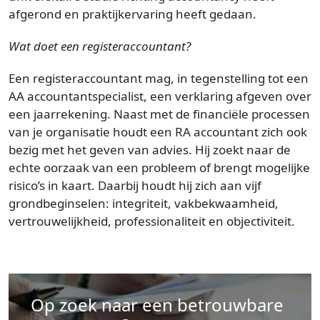
afgerond en praktijkervaring heeft gedaan.
Wat doet een registeraccountant?
Een registeraccountant mag, in tegenstelling tot een
AA accountantspecialist, een verklaring afgeven over
een jaarrekening. Naast met de financiële processen
van je organisatie houdt een RA accountant zich ook
bezig met het geven van advies. Hij zoekt naar de
echte oorzaak van een probleem of brengt mogelijke
risico’s in kaart. Daarbij houdt hij zich aan vijf
grondbeginselen: integriteit, vakbekwaamheid,
vertrouwelijkheid, professionaliteit en objectiviteit.
Op zoek naar een betrouwbare