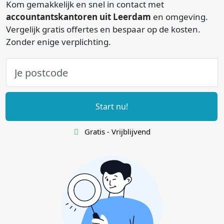
Kom gemakkelijk en snel in contact met
accountantskantoren uit Leerdam
en omgeving.
Vergelijk gratis offertes en bespaar op de kosten.
Zonder enige verplichting.
Start nu!
Gratis - Vrijblijvend