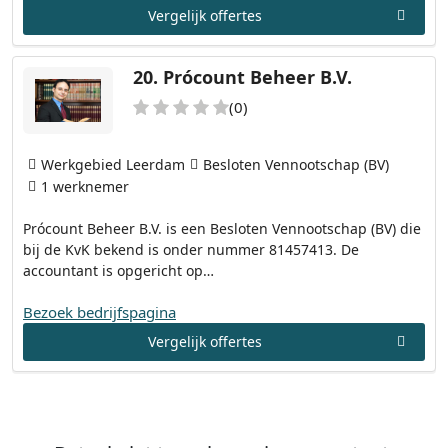
Vergelijk offertes
20.
Prócount Beheer B.V.
(0)
Werkgebied Leerdam
Besloten Vennootschap (BV)
1 werknemer
Prócount Beheer B.V. is een Besloten Vennootschap (BV) die
bij de KvK bekend is onder nummer 81457413. De
accountant is opgericht op…
Bezoek bedrijfspagina
Vergelijk offertes