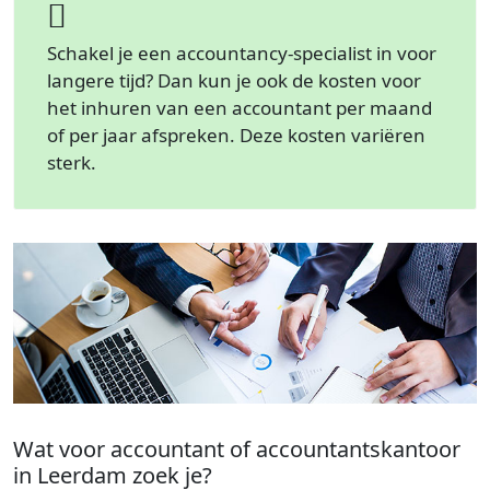
Schakel je een accountancy-specialist in voor
langere tijd? Dan kun je ook de kosten voor
het inhuren van een accountant per maand
of per jaar afspreken. Deze kosten variëren
sterk.
Wat voor accountant of accountantskantoor
in Leerdam zoek je?