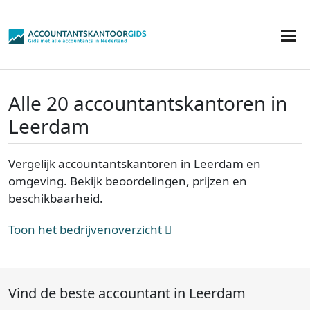
Alle 20 accountantskantoren in
Leerdam
Vergelijk accountantskantoren in Leerdam en
omgeving. Bekijk beoordelingen, prijzen en
beschikbaarheid.
Toon het bedrijvenoverzicht
Vind de beste accountant in Leerdam