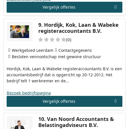
Vergelijk offertes
9.
Hordijk, Kok, Laan & Wabeke
registeraccountants B.V.
(0)
Werkgebied Leerdam
Contactgegevens
Besloten vennootschap met gewone structuur
Hordijk, Kok, Laan & Wabeke registeraccountants B.V. is een
accountantsbedrijf dat is opgericht op 20-12-2012. Het
bedrijf telt 1 werknemer en de…
Bezoek bedrijfspagina
Vergelijk offertes
10.
Van Noord Accountants &
Belastingadviseurs B.V.