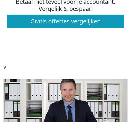
Betaal niet teveel voor je accountant.
Vergelijk & bespaar!
Gratis offertes vergelijken
v