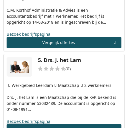
C.M. Korthof Administratie & Advies is een
accountantsbedrijf met 1 werknemer. Het bedrijf is
opgericht op 14-03-2018 en is ingeschreven bij de…
Bezoek bedrijfspagina
Vergelijk offertes
5.
Drs. J. het Lam
(0)
Werkgebied Leerdam
Maatschap
2 werknemers
Drs. J. het Lam is een Maatschap die bij de KvK bekend is
onder nummer 53032489. De accountant is opgericht op
01-08-1991…
Bezoek bedrijfspagina