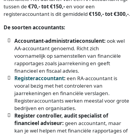
tussen de
€70,- tot €150,-
en voor een
registeraccountant is dit gemiddeld
€150,- tot €300,-
.
De soorten accountants:
Accountant-administratieconsulent:
ook wel
AA-accountant genoemd. Richt zich
voornamelijk op samenstellen van financiële
rapportages zoals jaarrekening en geeft
financieel en fiscaal advies.
Registeraccountant
:
een RA-accountant is
vooral bezig met het controleren van
jaarrekeningen en financiële verslagen.
Registeraccountants werken meestal voor grote
bedrijven en organisaties.
Register controller, audit specialist of
financieel adviseur:
geen accountant, maar
kan je wel helpen met financiële rapportages of