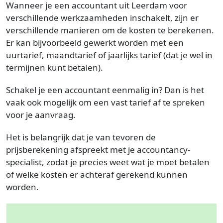
Wanneer je een accountant uit Leerdam voor
verschillende werkzaamheden inschakelt, zijn er
verschillende manieren om de kosten te berekenen.
Er kan bijvoorbeeld gewerkt worden met een
uurtarief, maandtarief of jaarlijks tarief (dat je wel in
termijnen kunt betalen).
Schakel je een accountant eenmalig in? Dan is het
vaak ook mogelijk om een vast tarief af te spreken
voor je aanvraag.
Het is belangrijk dat je van tevoren de
prijsberekening afspreekt met je accountancy-
specialist, zodat je precies weet wat je moet betalen
of welke kosten er achteraf gerekend kunnen
worden.