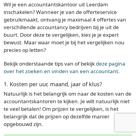
Wil je een accountantskantoor uit Leerdam
inschakelen? Wanneer je van de offerteservice
gebruikmaakt, ontvang je maximaal 4 offertes van
verschillende accountancy bedrijven bij je uit de
buurt. Door deze te vergelijken, kies je je expert
bewust. Maar waar moet je bij het vergelijken nou
precies op letten?
Bekijk onderstaande tips van of bekijk
deze pagina
over het zoeken en vinden van een accountant
.
1. Kosten per uur, maand, jaar of klus?
Natuurlijk is het belangrijk om naar de kosten van de
accountantskantoren te kijken. Je wilt natuurlijk niet
te veel betalen! Om prijzen te vergelijken, is het
belangrijk dat de prijzen op dezelfde manier
opgebouwd zijn.