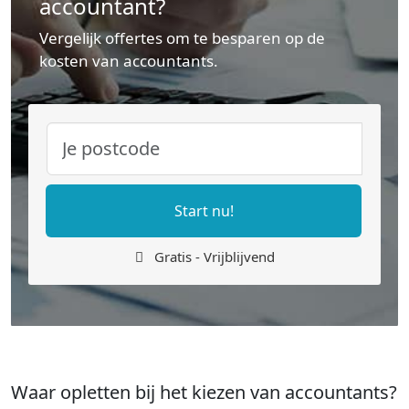
accountant?
Vergelijk offertes om te besparen op de
kosten van accountants.
Start nu!
Gratis - Vrijblijvend
Waar opletten bij het kiezen van accountants?