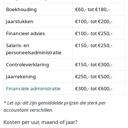
Boekhouding
€60,- tot €180,-
Jaarstukken
€100,- tot €200,-
Financieel advies
€100,- tot €250,-
Salaris- en
€150,- tot €250,-
personeelsadministratie
Controleverklaring
€150,- tot €300,-
Jaarrekening
€250,- tot €500,-
Financiële administratie
€300,- tot €600,-
* Let op: dit zijn gemiddelde prijzen die sterk per
accountant verschillen.
Kosten per uur, maand of jaar?