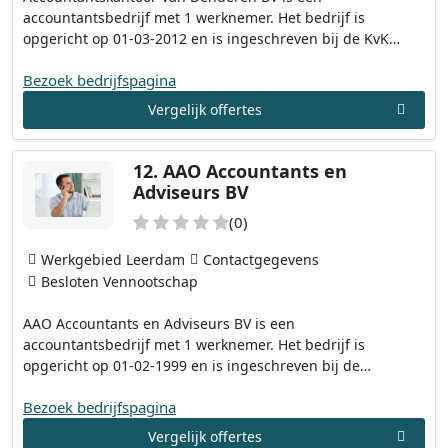
accountantsbedrijf met 1 werknemer. Het bedrijf is
opgericht op 01-03-2012 en is ingeschreven bij de KvK…
Bezoek bedrijfspagina
Vergelijk offertes
12.
AAO Accountants en
Adviseurs BV
(0)
Werkgebied Leerdam
Contactgegevens
Besloten Vennootschap
AAO Accountants en Adviseurs BV is een
accountantsbedrijf met 1 werknemer. Het bedrijf is
opgericht op 01-02-1999 en is ingeschreven bij de…
Bezoek bedrijfspagina
Vergelijk offertes