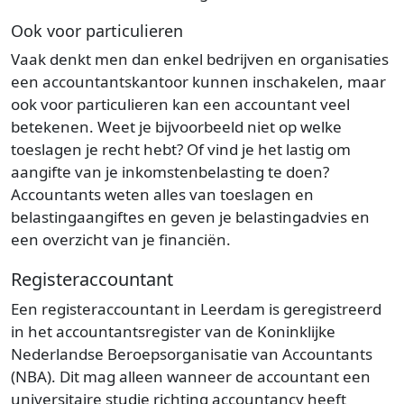
Ook voor particulieren
Vaak denkt men dan enkel bedrijven en organisaties
een accountantskantoor kunnen inschakelen, maar
ook voor particulieren kan een accountant veel
betekenen. Weet je bijvoorbeeld niet op welke
toeslagen je recht hebt? Of vind je het lastig om
aangifte van je inkomstenbelasting te doen?
Accountants weten alles van toeslagen en
belastingaangiftes en geven je belastingadvies en
een overzicht van je financiën.
Registeraccountant
Een registeraccountant in Leerdam is geregistreerd
in het accountantsregister van de Koninklijke
Nederlandse Beroepsorganisatie van Accountants
(NBA). Dit mag alleen wanneer de accountant een
universitaire studie richting accountancy heeft