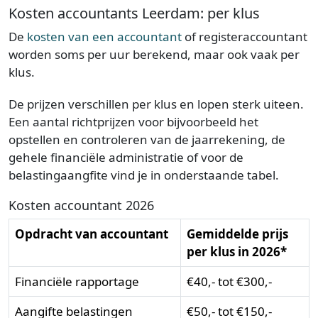
Kosten accountants Leerdam: per klus
De
kosten van een accountant
of registeraccountant
worden soms per uur berekend, maar ook vaak per
klus.
De prijzen verschillen per klus en lopen sterk uiteen.
Een aantal richtprijzen voor bijvoorbeeld het
opstellen en controleren van de jaarrekening, de
gehele financiële administratie of voor de
belastingaangfite vind je in onderstaande tabel.
Kosten accountant 2026
Opdracht van accountant
Gemiddelde prijs
per klus in 2026*
Financiële rapportage
€40,- tot €300,-
Aangifte belastingen
€50,- tot €150,-