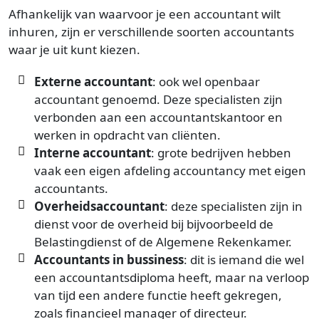
Afhankelijk van waarvoor je een accountant wilt
inhuren, zijn er verschillende soorten accountants
waar je uit kunt kiezen.
Externe accountant
: ook wel openbaar
accountant genoemd. Deze specialisten zijn
verbonden aan een accountantskantoor en
werken in opdracht van cliënten.
Interne accountant
: grote bedrijven hebben
vaak een eigen afdeling accountancy met eigen
accountants.
Overheidsaccountant
: deze specialisten zijn in
dienst voor de overheid bij bijvoorbeeld de
Belastingdienst of de Algemene Rekenkamer.
Accountants in bussiness
: dit is iemand die wel
een accountantsdiploma heeft, maar na verloop
van tijd een andere functie heeft gekregen,
zoals financieel manager of directeur.