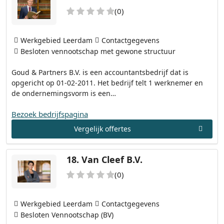
(0)
Werkgebied Leerdam
Contactgegevens
Besloten vennootschap met gewone structuur
Goud & Partners B.V. is een accountantsbedrijf dat is
opgericht op 01-02-2011. Het bedrijf telt 1 werknemer en
de ondernemingsvorm is een…
Bezoek bedrijfspagina
Vergelijk offertes
18.
Van Cleef B.V.
(0)
Werkgebied Leerdam
Contactgegevens
Besloten Vennootschap (BV)