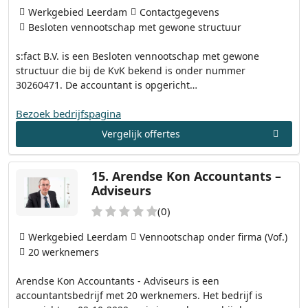
Werkgebied Leerdam
Contactgegevens
Besloten vennootschap met gewone structuur
s:fact B.V. is een Besloten vennootschap met gewone
structuur die bij de KvK bekend is onder nummer
30260471. De accountant is opgericht…
Bezoek bedrijfspagina
Vergelijk offertes
15.
Arendse Kon Accountants –
Adviseurs
(0)
Werkgebied Leerdam
Vennootschap onder firma (Vof.)
20 werknemers
Arendse Kon Accountants - Adviseurs is een
accountantsbedrijf met 20 werknemers. Het bedrijf is