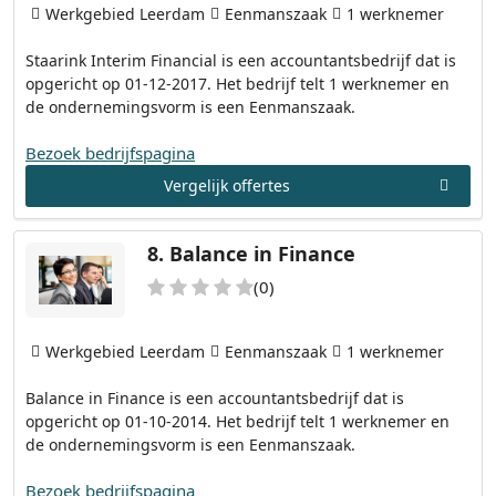
Werkgebied Leerdam
Eenmanszaak
1 werknemer
Staarink Interim Financial is een accountantsbedrijf dat is
opgericht op 01-12-2017. Het bedrijf telt 1 werknemer en
de ondernemingsvorm is een Eenmanszaak.
Bezoek bedrijfspagina
Vergelijk offertes
8.
Balance in Finance
(0)
Werkgebied Leerdam
Eenmanszaak
1 werknemer
Balance in Finance is een accountantsbedrijf dat is
opgericht op 01-10-2014. Het bedrijf telt 1 werknemer en
de ondernemingsvorm is een Eenmanszaak.
Bezoek bedrijfspagina