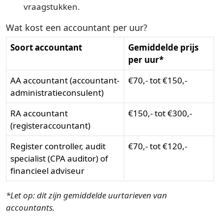
vraagstukken.
Wat kost een accountant per uur?
Soort accountant
Gemiddelde prijs
per uur*
AA accountant (accountant-
€70,- tot €150,-
administratieconsulent)
RA accountant
€150,- tot €300,-
(registeraccountant)
Register controller, audit
€70,- tot €120,-
specialist (CPA auditor) of
financieel adviseur
*Let op: dit zijn gemiddelde uurtarieven van
accountants.