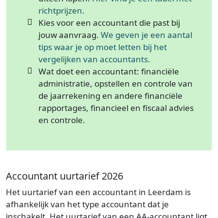
richtprijzen.
Kies voor een accountant die past bij
jouw aanvraag.
We geven je een aantal
tips waar je op moet letten bij het
vergelijken van accountants.
Wat doet een accountant: financiële
administratie, opstellen en controle van
de jaarrekening en andere financiële
rapportages, financieel en fiscaal advies
en controle.
Accountant uurtarief 2026
Het uurtarief van een accountant in Leerdam is
afhankelijk van het type accountant dat je
inschakelt. Het uurtarief van een AA-accountant ligt