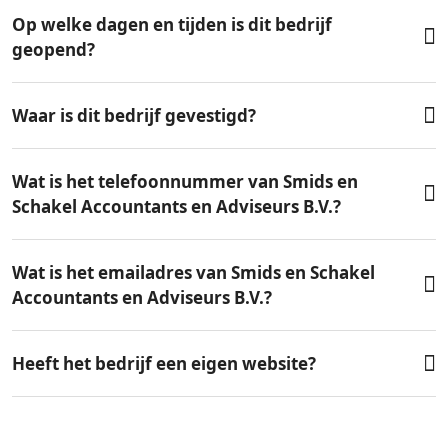
Op welke dagen en tijden is dit bedrijf
geopend?
Waar is dit bedrijf gevestigd?
Wat is het telefoonnummer van Smids en
Schakel Accountants en Adviseurs B.V.?
Wat is het emailadres van Smids en Schakel
Accountants en Adviseurs B.V.?
Heeft het bedrijf een eigen website?