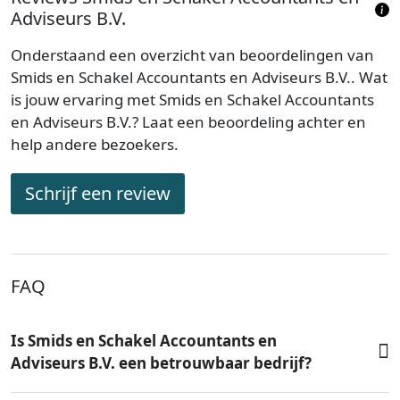
Adviseurs B.V.
Onderstaand een overzicht van beoordelingen van
Smids en Schakel Accountants en Adviseurs B.V.. Wat
is jouw ervaring met Smids en Schakel Accountants
en Adviseurs B.V.? Laat een beoordeling achter en
help andere bezoekers.
Schrijf een review
FAQ
Is Smids en Schakel Accountants en
Adviseurs B.V. een betrouwbaar bedrijf?