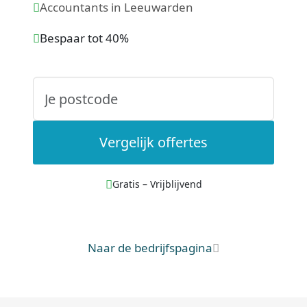
Accountants in Leeuwarden
Bespaar tot 40%
Vergelijk offertes
Gratis – Vrijblijvend
Naar de bedrijfspagina