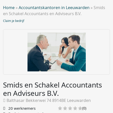
Home
»
Accountantskantoren in Leeuwarden
»
Smids
en Schakel Accountants en Adviseurs B.V.
Claim je bedrijf
Smids en Schakel Accountants
en Adviseurs B.V.
Balthasar Bekkerwei 74 8914BE Leeuwarden
20 werknemers
(0)