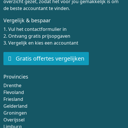
overzicht gezet, zodat het voor jou gemakkelijk is om
de beste accountant te vinden.
Vergelijk & bespaar
1. Vul het contactformulier in
2. Ontvang gratis prijsopgaven
3. Vergelijk en kies een accountant
Gratis offertes vergelijken
Provincies
Drenthe
Flevoland
Friesland
Gelderland
Groningen
Overijssel
Limburg