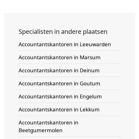
Specialisten in andere plaatsen
Accountantskantoren in Leeuwarden
Accountantskantoren in Marsum
Accountantskantoren in Deinum
Accountantskantoren in Goutum
Accountantskantoren in Engelum
Accountantskantoren in Lekkum
Accountantskantoren in
Beetgumermolen