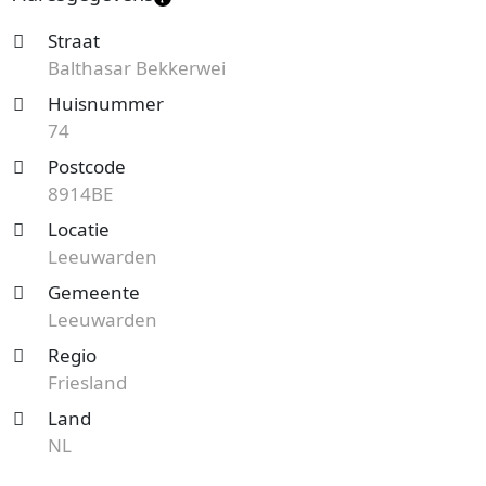
Straat
Balthasar Bekkerwei
Huisnummer
74
Postcode
8914BE
Locatie
Leeuwarden
Gemeente
Leeuwarden
Regio
Friesland
Land
NL