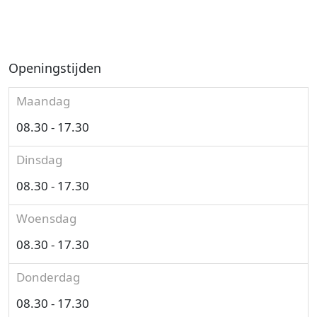
Openingstijden
Maandag
08.30 - 17.30
Dinsdag
08.30 - 17.30
Woensdag
08.30 - 17.30
Donderdag
08.30 - 17.30