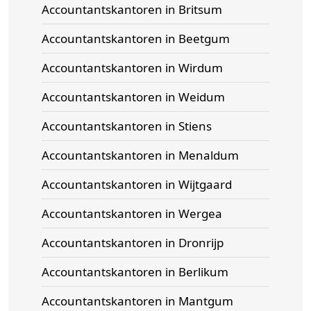
Accountantskantoren in Britsum
Accountantskantoren in Beetgum
Accountantskantoren in Wirdum
Accountantskantoren in Weidum
Accountantskantoren in Stiens
Accountantskantoren in Menaldum
Accountantskantoren in Wijtgaard
Accountantskantoren in Wergea
Accountantskantoren in Dronrijp
Accountantskantoren in Berlikum
Accountantskantoren in Mantgum