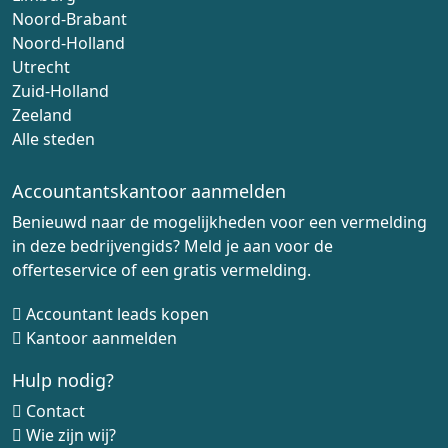
Noord-Brabant
Noord-Holland
Utrecht
Zuid-Holland
Zeeland
Alle steden
Accountantskantoor aanmelden
Benieuwd naar de mogelijkheden voor een vermelding
in deze bedrijvengids? Meld je aan voor de
offerteservice of een gratis vermelding.
Accountant leads kopen
Kantoor aanmelden
Hulp nodig?
Contact
Wie zijn wij?