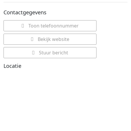
Contactgegevens
Toon telefoonnummer
Bekijk website
Stuur bericht
Locatie