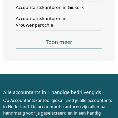
Accountantskantoren in Giekerk
Accountantskantoren in
Vrouwenparochie
Toon meer
Alle accountants in 1 handige bedrijvengids
Op Accountantskantoorgids.nl vind je alle accountants
in Nederland. De accountantskantoren zijn allemaal
handmatig voor je geselecteerd en in een handig