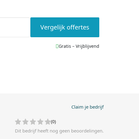
Vergelijk offertes
Gratis – Vrijblijvend
Claim je bedrijf
(0)
Dit bedrijf heeft nog geen beoordelingen.