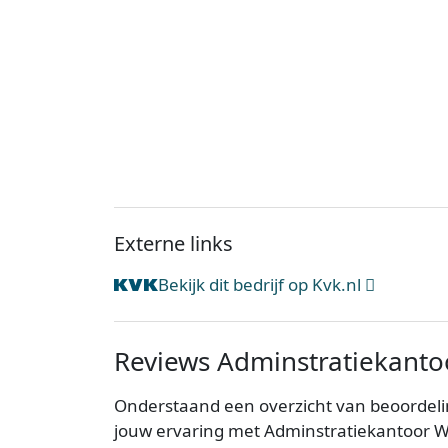
Externe links
Bekijk dit bedrijf op Kvk.nl
Reviews Adminstratiekanto
Onderstaand een overzicht van beoordeli
jouw ervaring met Adminstratiekantoor W.