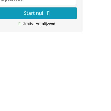
Start nu!
Gratis - Vrijblijvend