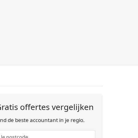
ratis offertes vergelijken
ind de beste accountant in je regio.