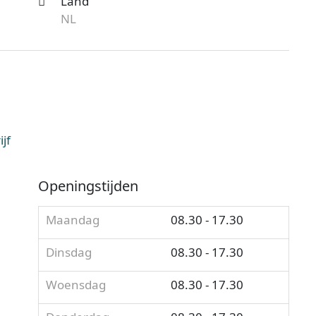
Land
NL
jf
Openingstijden
Maandag
08.30 - 17.30
Dinsdag
08.30 - 17.30
Woensdag
08.30 - 17.30