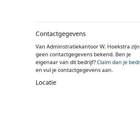
Contactgegevens
Van Adminstratiekantoor W. Hoekstra zijn
geen contactgegevens bekend. Ben je
eigenaar van dit bedrijf?
Claim dan je bedri
en vul je contactgegevens aan.
Locatie