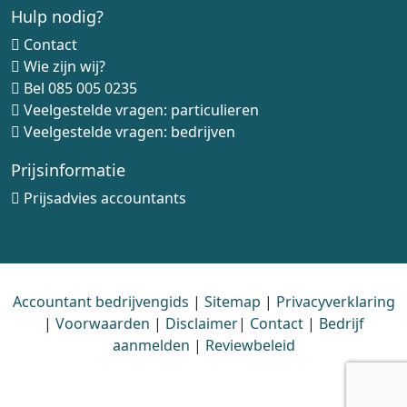
Hulp nodig?
Contact
Wie zijn wij?
Bel
085 005 0235
Veelgestelde vragen: particulieren
Veelgestelde vragen: bedrijven
Prijsinformatie
Prijsadvies accountants
Accountant bedrijvengids
|
Sitemap
|
Privacyverklaring
|
Voorwaarden
|
Disclaimer
|
Contact
|
Bedrijf
aanmelden
|
Reviewbeleid