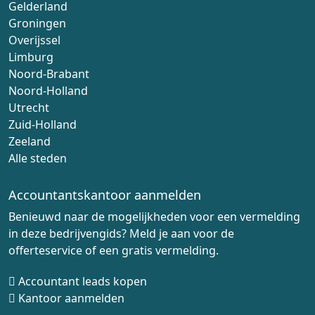
Gelderland
Groningen
Overijssel
Limburg
Noord-Brabant
Noord-Holland
Utrecht
Zuid-Holland
Zeeland
Alle steden
Accountantskantoor aanmelden
Benieuwd naar de mogelijkheden voor een vermelding
in deze bedrijvengids? Meld je aan voor de
offerteservice of een gratis vermelding.
Accountant leads kopen
Kantoor aanmelden