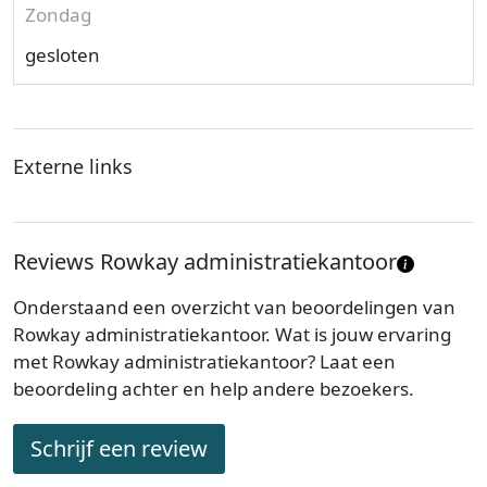
Zondag
gesloten
Externe links
Reviews Rowkay administratiekantoor
Onderstaand een overzicht van beoordelingen van
Rowkay administratiekantoor. Wat is jouw ervaring
met Rowkay administratiekantoor? Laat een
beoordeling achter en help andere bezoekers.
Schrijf een review