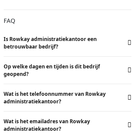
FAQ
Is Rowkay administratiekantoor een
betrouwbaar bedrijf?
Op welke dagen en tijden is dit bedrijf
geopend?
Wat is het telefoonnummer van Rowkay
administratiekantoor?
Wat is het emailadres van Rowkay
administratiekantoor?