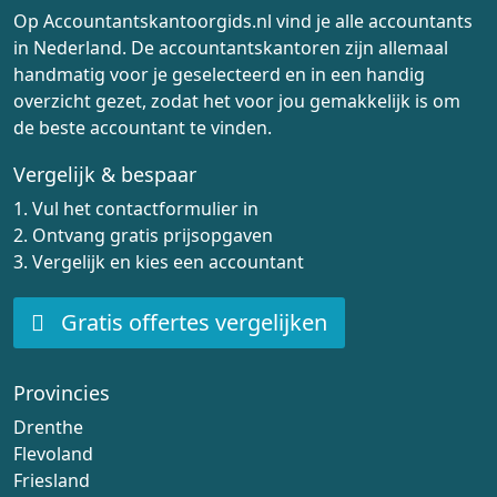
Op Accountantskantoorgids.nl vind je alle accountants
in Nederland. De accountantskantoren zijn allemaal
handmatig voor je geselecteerd en in een handig
overzicht gezet, zodat het voor jou gemakkelijk is om
de beste accountant te vinden.
Vergelijk & bespaar
1. Vul het contactformulier in
2. Ontvang gratis prijsopgaven
3. Vergelijk en kies een accountant
Gratis offertes vergelijken
Provincies
Drenthe
Flevoland
Friesland