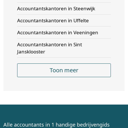
Accountantskantoren in Steenwijk
Accountantskantoren in Uffelte
Accountantskantoren in Veeningen
Accountantskantoren in Sint
Jansklooster
Toon meer
Alle accountants in 1 handige bedrijvengids