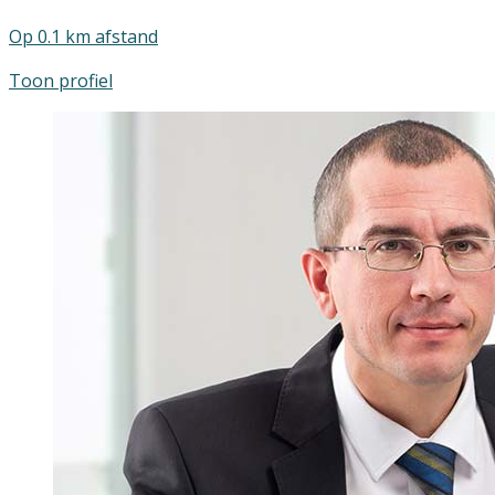
Op 0.1 km afstand
Toon profiel