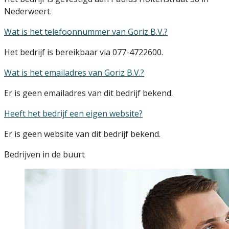
Nederweert.
Wat is het telefoonnummer van Goriz B.V.?
Het bedrijf is bereikbaar via 077-4722600.
Wat is het emailadres van Goriz B.V.?
Er is geen emailadres van dit bedrijf bekend.
Heeft het bedrijf een eigen website?
Er is geen website van dit bedrijf bekend.
Bedrijven in de buurt