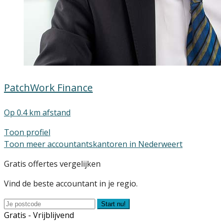
PatchWork Finance
Op 0.4 km afstand
Toon profiel
Toon meer accountantskantoren in Nederweert
Gratis offertes vergelijken
Vind de beste accountant in je regio.
Start nu!
Gratis - Vrijblijvend