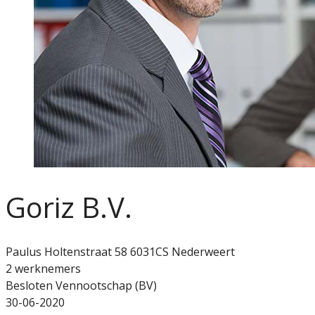
Goriz B.V.
Paulus Holtenstraat 58 6031CS Nederweert
2 werknemers
Besloten Vennootschap (BV)
30-06-2020