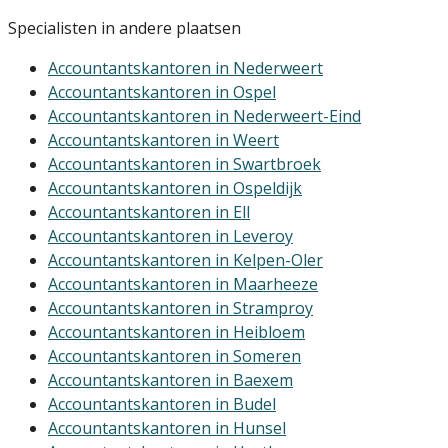
Specialisten in andere plaatsen
Accountantskantoren in Nederweert
Accountantskantoren in Ospel
Accountantskantoren in Nederweert-Eind
Accountantskantoren in Weert
Accountantskantoren in Swartbroek
Accountantskantoren in Ospeldijk
Accountantskantoren in Ell
Accountantskantoren in Leveroy
Accountantskantoren in Kelpen-Oler
Accountantskantoren in Maarheeze
Accountantskantoren in Stramproy
Accountantskantoren in Heibloem
Accountantskantoren in Someren
Accountantskantoren in Baexem
Accountantskantoren in Budel
Accountantskantoren in Hunsel