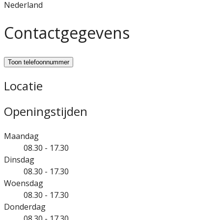
Nederland
Contactgegevens
Toon telefoonnummer
Locatie
Openingstijden
Maandag
08.30 - 17.30
Dinsdag
08.30 - 17.30
Woensdag
08.30 - 17.30
Donderdag
08.30 - 17.30