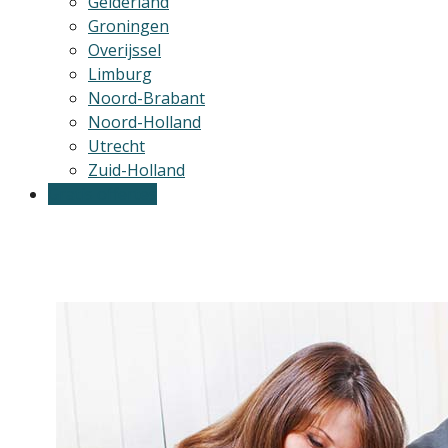
Gelderland
Groningen
Overijssel
Limburg
Noord-Brabant
Noord-Holland
Utrecht
Zuid-Holland
Gratis offertes