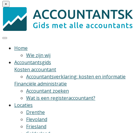
×
Home
Wie zijn wij
Accountantsgids
Kosten accountant
Accountantsverklaring: kosten en informatie
Financiële administratie
Accountant zoeken
Wat is een registeraccountant?
Locaties
Drenthe
Flevoland
Friesland