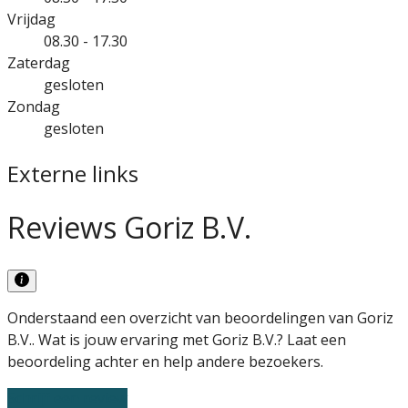
Vrijdag
08.30 - 17.30
Zaterdag
gesloten
Zondag
gesloten
Externe links
Reviews Goriz B.V.
Onderstaand een overzicht van beoordelingen van Goriz
B.V.. Wat is jouw ervaring met Goriz B.V.? Laat een
beoordeling achter en help andere bezoekers.
Schrijf een review