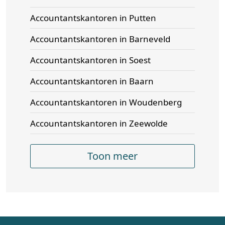
Accountantskantoren in Putten
Accountantskantoren in Barneveld
Accountantskantoren in Soest
Accountantskantoren in Baarn
Accountantskantoren in Woudenberg
Accountantskantoren in Zeewolde
Toon meer