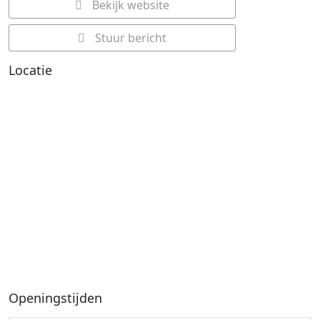
Bekijk website
Stuur bericht
Locatie
Openingstijden