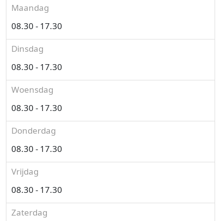
Maandag
08.30 - 17.30
Dinsdag
08.30 - 17.30
Woensdag
08.30 - 17.30
Donderdag
08.30 - 17.30
Vrijdag
08.30 - 17.30
Zaterdag