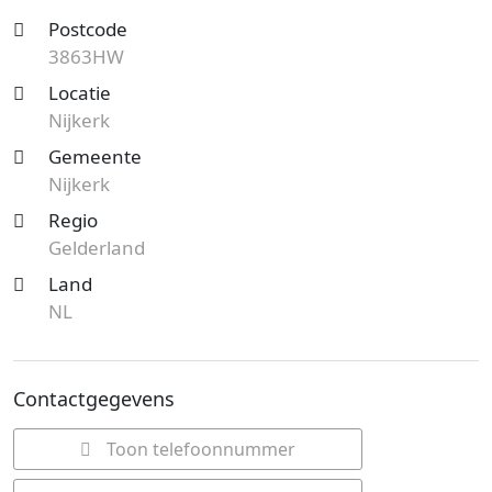
Postcode
3863HW
Locatie
Nijkerk
Gemeente
Nijkerk
Regio
Gelderland
Land
NL
Contactgegevens
Toon telefoonnummer