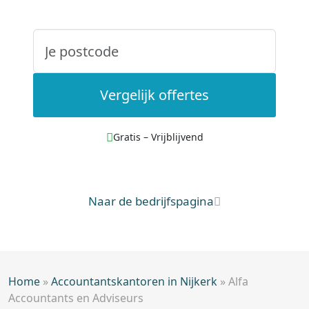
Vergelijk offertes
Gratis – Vrijblijvend
Naar de bedrijfspagina
Home
»
Accountantskantoren in Nijkerk
»
Alfa
Accountants en Adviseurs