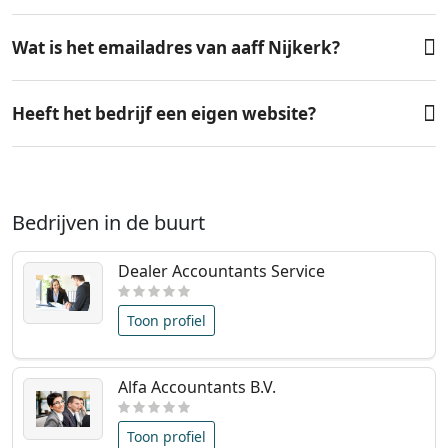
Wat is het emailadres van aaff Nijkerk?
Heeft het bedrijf een eigen website?
Bedrijven in de buurt
Dealer Accountants Service
Toon profiel
Alfa Accountants B.V.
Toon profiel