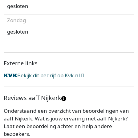
gesloten
Zondag
gesloten
Externe links
Bekijk dit bedrijf op Kvk.nl
Reviews aaff Nijkerk
Onderstaand een overzicht van beoordelingen van
aaff Nijkerk. Wat is jouw ervaring met aaff Nijkerk?
Laat een beoordeling achter en help andere
bezoekers.