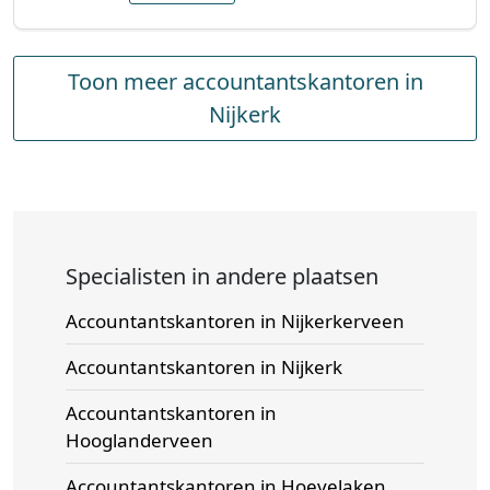
Toon meer accountantskantoren in
Nijkerk
Specialisten in andere plaatsen
Accountantskantoren in Nijkerkerveen
Accountantskantoren in Nijkerk
Accountantskantoren in
Hooglanderveen
Accountantskantoren in Hoevelaken