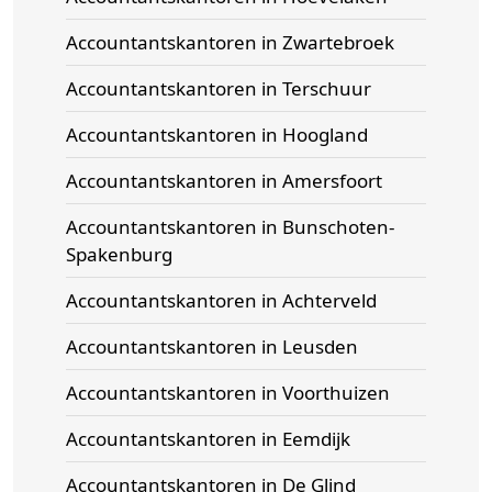
Accountantskantoren in Zwartebroek
Accountantskantoren in Terschuur
Accountantskantoren in Hoogland
Accountantskantoren in Amersfoort
Accountantskantoren in Bunschoten-
Spakenburg
Accountantskantoren in Achterveld
Accountantskantoren in Leusden
Accountantskantoren in Voorthuizen
Accountantskantoren in Eemdijk
Accountantskantoren in De Glind