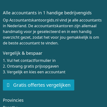
Alle accountants in 1 handige bedrijvengids
Op Accountantskantoorgids.nl vind je alle accountants
in Nederland. De accountantskantoren zijn allemaal
handmatig voor je geselecteerd en in een handig
overzicht gezet, zodat het voor jou gemakkelijk is om
de beste accountant te vinden.
Vergelijk & bespaar
1. Vul het contactformulier in
2. Ontvang gratis prijsopgaven
3. Vergelijk en kies een accountant
Gratis offertes vergelijken
Provincies