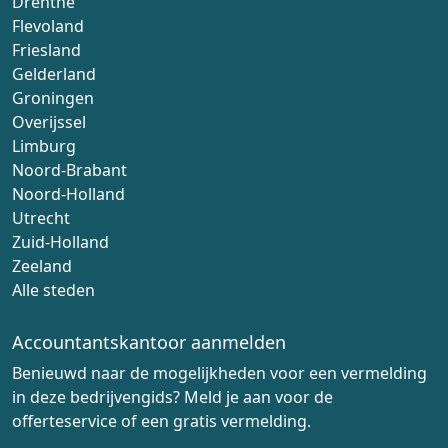
Drenthe
Flevoland
Friesland
Gelderland
Groningen
Overijssel
Limburg
Noord-Brabant
Noord-Holland
Utrecht
Zuid-Holland
Zeeland
Alle steden
Accountantskantoor aanmelden
Benieuwd naar de mogelijkheden voor een vermelding
in deze bedrijvengids? Meld je aan voor de
offerteservice of een gratis vermelding.