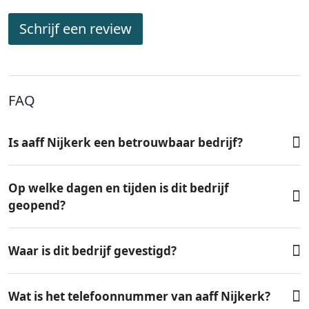
Schrijf een review
FAQ
Is aaff Nijkerk een betrouwbaar bedrijf?
Op welke dagen en tijden is dit bedrijf
geopend?
Waar is dit bedrijf gevestigd?
Wat is het telefoonnummer van aaff Nijkerk?