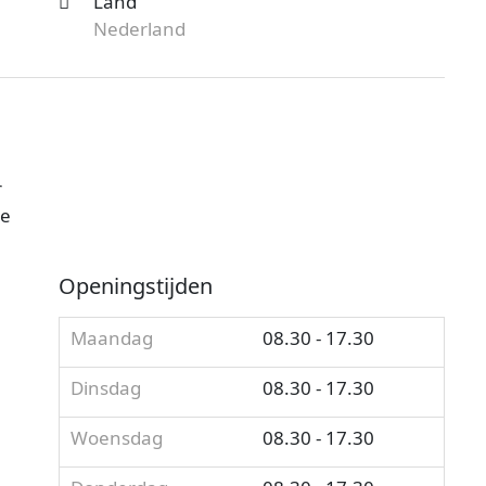
Land
Nederland
r
je
Openingstijden
Maandag
08.30 - 17.30
Dinsdag
08.30 - 17.30
Woensdag
08.30 - 17.30