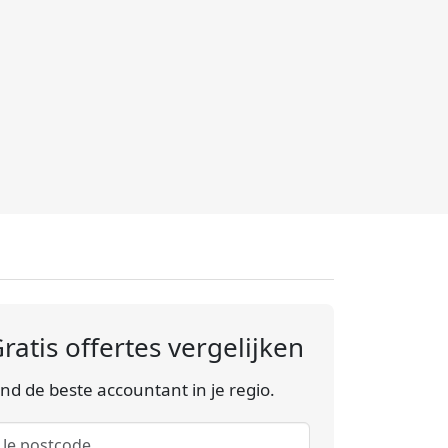
ratis offertes vergelijken
ind de beste accountant in je regio.