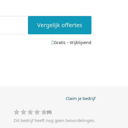
Vergelijk offertes
Gratis – Vrijblijvend
Claim je bedrijf
(0)
Dit bedrijf heeft nog geen beoordelingen.