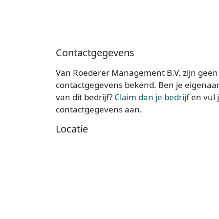
Contactgegevens
Van Roederer Management B.V. zijn geen
contactgegevens bekend. Ben je eigenaa
van dit bedrijf?
Claim dan je bedrijf
en vul 
contactgegevens aan.
Locatie