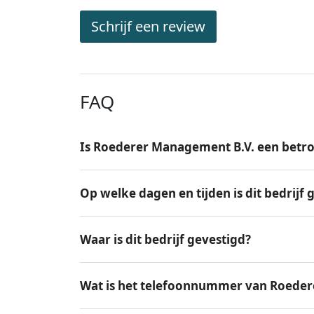
Schrijf een review
FAQ
Is Roederer Management B.V. een betro
Op welke dagen en tijden is dit bedrijf
Waar is dit bedrijf gevestigd?
Wat is het telefoonnummer van Roeder