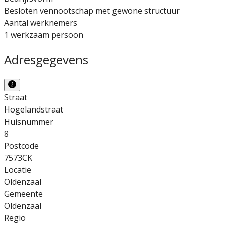
Besloten vennootschap met gewone structuur
Aantal werknemers
1 werkzaam persoon
Adresgegevens
Straat
Hogelandstraat
Huisnummer
8
Postcode
7573CK
Locatie
Oldenzaal
Gemeente
Oldenzaal
Regio