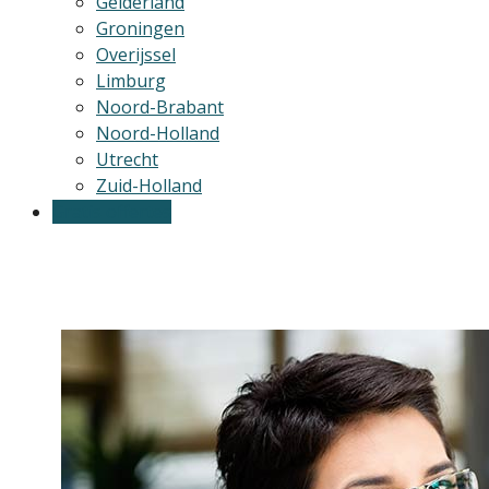
Gelderland
Groningen
Overijssel
Limburg
Noord-Brabant
Noord-Holland
Utrecht
Zuid-Holland
Gratis offertes