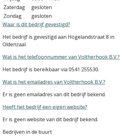
Zaterdag
gesloten
Zondag
gesloten
Waar is dit bedrijf gevestigd?
Het bedrijf is gevestigd aan Hogelandstraat 8 in
Oldenzaal.
Wat is het telefoonnummer van Voltherhook B.V.?
Het bedrijf is bereikbaar via 0541 255530.
Wat is het emailadres van Voltherhook B.V.?
Er is geen emailadres van dit bedrijf bekend.
Heeft het bedrijf een eigen website?
Er is geen website van dit bedrijf bekend.
Bedrijven in de buurt