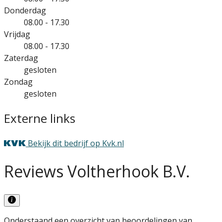
Donderdag
08.00 - 17.30
Vrijdag
08.00 - 17.30
Zaterdag
gesloten
Zondag
gesloten
Externe links
Bekijk dit bedrijf op Kvk.nl
Reviews Voltherhook B.V.
Onderstaand een overzicht van beoordelingen van