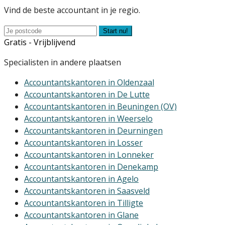
Vind de beste accountant in je regio.
Start nu!
Gratis - Vrijblijvend
Specialisten in andere plaatsen
Accountantskantoren in Oldenzaal
Accountantskantoren in De Lutte
Accountantskantoren in Beuningen (OV)
Accountantskantoren in Weerselo
Accountantskantoren in Deurningen
Accountantskantoren in Losser
Accountantskantoren in Lonneker
Accountantskantoren in Denekamp
Accountantskantoren in Agelo
Accountantskantoren in Saasveld
Accountantskantoren in Tilligte
Accountantskantoren in Glane