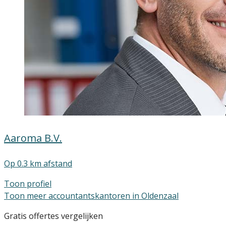
Aaroma B.V.
Op 0.3 km afstand
Toon profiel
Toon meer accountantskantoren in Oldenzaal
Gratis offertes vergelijken