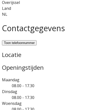
Overijssel
Land
NL
Contactgegevens
Toon telefoonnummer
Locatie
Openingstijden
Maandag
08.00 - 17.30
Dinsdag
08.00 - 17.30
Woensdag
08.00 - 17.30