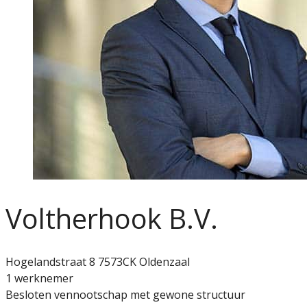
Voltherhook B.V.
Hogelandstraat 8 7573CK Oldenzaal
1 werknemer
Besloten vennootschap met gewone structuur