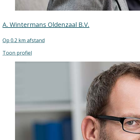
A. Wintermans Oldenzaal B.V.
Op 0.2 km afstand
Toon profiel