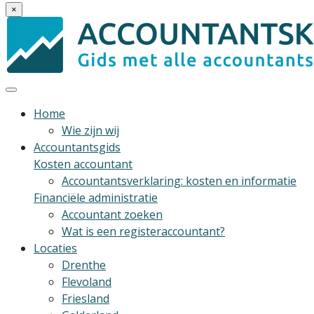
×
Home
Wie zijn wij
Accountantsgids
Kosten accountant
Accountantsverklaring: kosten en informatie
Financiële administratie
Accountant zoeken
Wat is een registeraccountant?
Locaties
Drenthe
Flevoland
Friesland