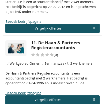
Stetler LLP is een accountantsbedrijf met 2 werknemers.
Het bedrijf is opgericht op 29-02-2012 en is ingeschreven
bij de KvK onder nummer…
Bezoek bedrijfspagina
Vergelijk offertes
11.
De Haan & Partners
Registeraccountants
(0)
Werkgebied Onnen
Eenmanszaak
2 werknemers
De Haan & Partners Registeraccountants is een
accountantsbedrijf met 2 werknemers. Het bedrijf is
opgericht op 01-04-1996 en is ingeschreven bij de…
Bezoek bedrijfspagina
Vergelijk offertes