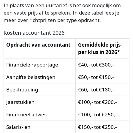
In plaats van een uurtarief is het ook mogelijk om
een vaste prijs af te spreken. In deze tabel lees je
meer over richtprijzen per type opdracht.
Kosten accountant 2026
Opdracht van accountant
Gemiddelde prijs
per klus in 2026*
Financiële rapportage
€40,- tot €300,-
Aangifte belastingen
€50,- tot €150,-
Boekhouding
€60,- tot €180,-
Jaarstukken
€100,- tot €200,-
Financieel advies
€100,- tot €250,-
Salaris- en
€150,- tot €250,-