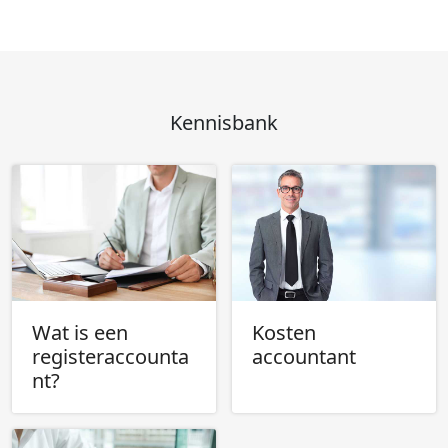
Kennisbank
Wat is een
Kosten
registeraccounta
accountant
nt?