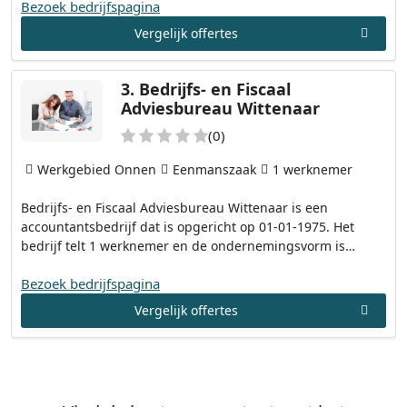
Bezoek bedrijfspagina
Vergelijk offertes
3.
Bedrijfs- en Fiscaal
Adviesbureau Wittenaar
(0)
Werkgebied Onnen
Eenmanszaak
1 werknemer
Bedrijfs- en Fiscaal Adviesbureau Wittenaar is een
accountantsbedrijf dat is opgericht op 01-01-1975. Het
bedrijf telt 1 werknemer en de ondernemingsvorm is…
Bezoek bedrijfspagina
Vergelijk offertes