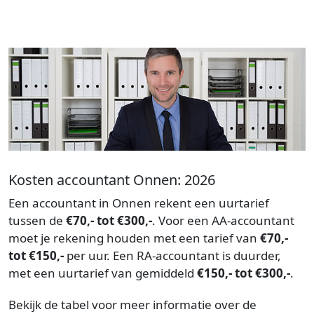
Kosten accountant Onnen: 2026
Een accountant in Onnen rekent een uurtarief
tussen de
€70,- tot €300,-
. Voor een AA-accountant
moet je rekening houden met een tarief van
€70,-
tot €150,-
per uur. Een RA-accountant is duurder,
met een uurtarief van gemiddeld
€150,- tot €300,-
.
Bekijk de tabel voor meer informatie over de