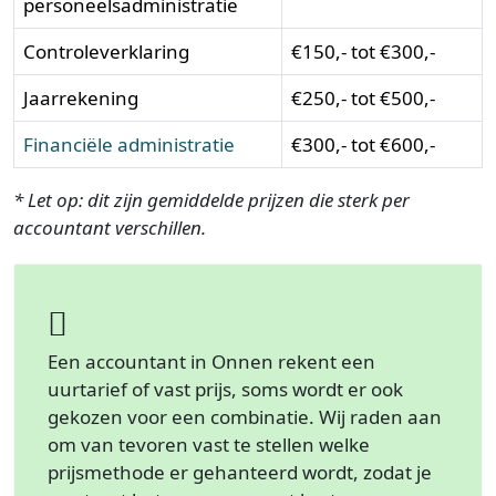
personeelsadministratie
Controleverklaring
€150,- tot €300,-
Jaarrekening
€250,- tot €500,-
Financiële administratie
€300,- tot €600,-
* Let op: dit zijn gemiddelde prijzen die sterk per
accountant verschillen.
Een accountant in Onnen rekent een
uurtarief of vast prijs, soms wordt er ook
gekozen voor een combinatie. Wij raden aan
om van tevoren vast te stellen welke
prijsmethode er gehanteerd wordt, zodat je