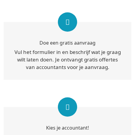
Doe een gratis aanvraag
Vul het formulier in en beschrijf wat je graag
wilt laten doen. Je ontvangt gratis offertes
van accountants voor je aanvraag.
Kies je accountant!