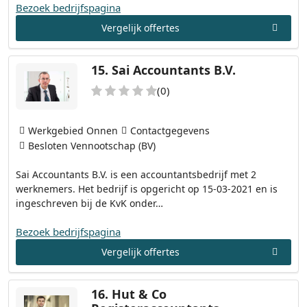
Bezoek bedrijfspagina
Vergelijk offertes
15.
Sai Accountants B.V.
(0)
Werkgebied Onnen
Contactgegevens
Besloten Vennootschap (BV)
Sai Accountants B.V. is een accountantsbedrijf met 2
werknemers. Het bedrijf is opgericht op 15-03-2021 en is
ingeschreven bij de KvK onder…
Bezoek bedrijfspagina
Vergelijk offertes
16.
Hut & Co