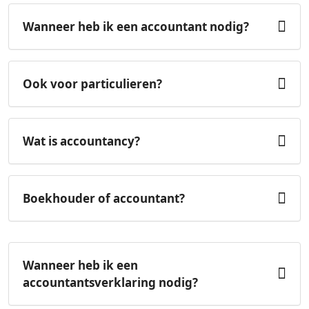
Wanneer heb ik een accountant nodig?
Ook voor particulieren?
Wat is accountancy?
Boekhouder of accountant?
Wanneer heb ik een
accountantsverklaring nodig?