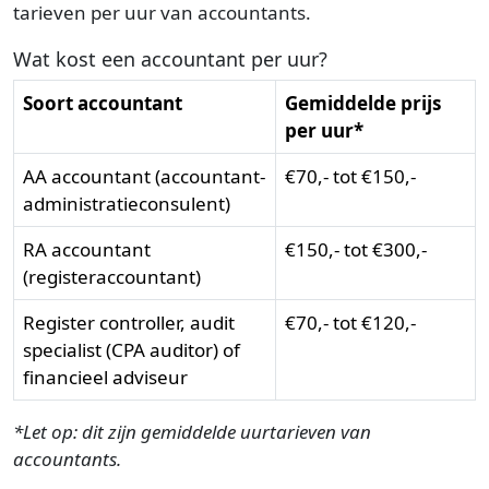
tarieven per uur van accountants.
Wat kost een accountant per uur?
Soort accountant
Gemiddelde prijs
per uur*
AA accountant (accountant-
€70,- tot €150,-
administratieconsulent)
RA accountant
€150,- tot €300,-
(registeraccountant)
Register controller, audit
€70,- tot €120,-
specialist (CPA auditor) of
financieel adviseur
*Let op: dit zijn gemiddelde uurtarieven van
accountants.