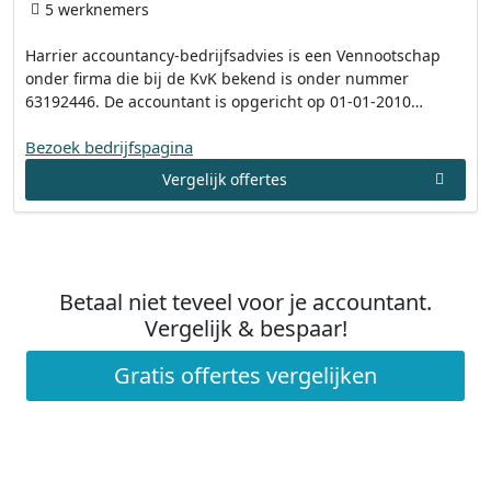
5 werknemers
Harrier accountancy-bedrijfsadvies is een Vennootschap
onder firma die bij de KvK bekend is onder nummer
63192446. De accountant is opgericht op 01-01-2010…
Bezoek bedrijfspagina
Vergelijk offertes
Betaal niet teveel voor je accountant.
Vergelijk & bespaar!
Gratis offertes vergelijken