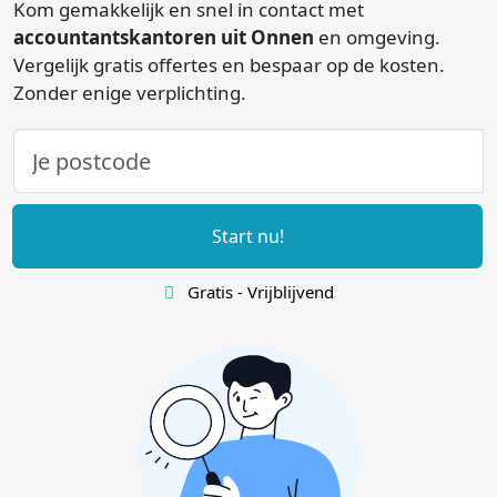
Kom gemakkelijk en snel in contact met
accountantskantoren uit Onnen
en omgeving.
Vergelijk gratis offertes en bespaar op de kosten.
Zonder enige verplichting.
Start nu!
Gratis - Vrijblijvend