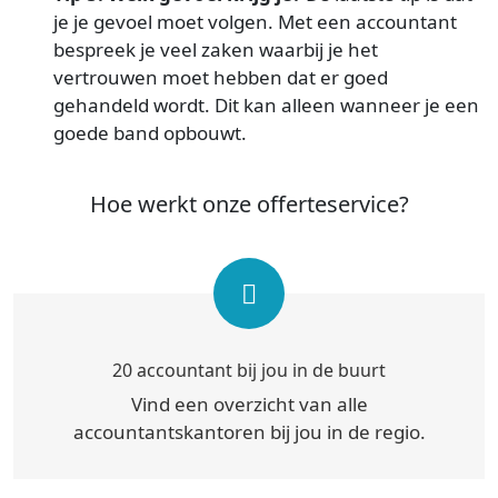
je je gevoel moet volgen. Met een accountant
bespreek je veel zaken waarbij je het
vertrouwen moet hebben dat er goed
gehandeld wordt. Dit kan alleen wanneer je een
goede band opbouwt.
Hoe werkt onze offerteservice?
20 accountant bij jou in de buurt
Vind een overzicht van alle
accountantskantoren bij jou in de regio.