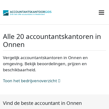
Alle 20 accountantskantoren in
Onnen
Vergelijk accountantskantoren in Onnen en
omgeving. Bekijk beoordelingen, prijzen en
beschikbaarheid.
Toon het bedrijvenoverzicht
Vind de beste accountant in Onnen