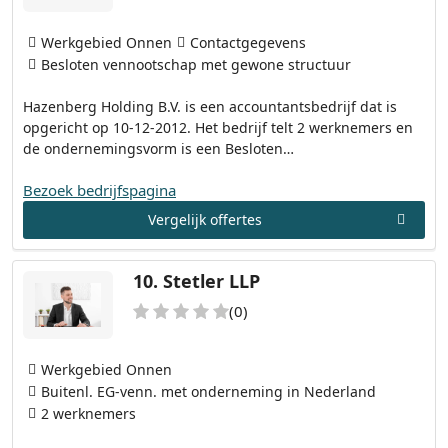
Werkgebied Onnen
Contactgegevens
Besloten vennootschap met gewone structuur
Hazenberg Holding B.V. is een accountantsbedrijf dat is
opgericht op 10-12-2012. Het bedrijf telt 2 werknemers en
de ondernemingsvorm is een Besloten…
Bezoek bedrijfspagina
Vergelijk offertes
10.
Stetler LLP
(0)
Werkgebied Onnen
Buitenl. EG-venn. met onderneming in Nederland
2 werknemers