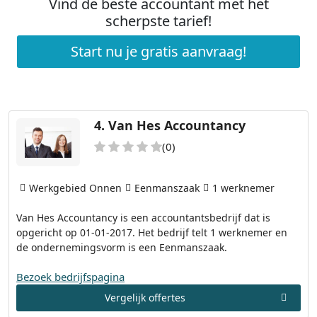
Vind de beste accountant met het
scherpste tarief!
Start nu je gratis aanvraag!
4.
Van Hes Accountancy
(0)
Werkgebied Onnen
Eenmanszaak
1 werknemer
Van Hes Accountancy is een accountantsbedrijf dat is
opgericht op 01-01-2017. Het bedrijf telt 1 werknemer en
de ondernemingsvorm is een Eenmanszaak.
Bezoek bedrijfspagina
Vergelijk offertes