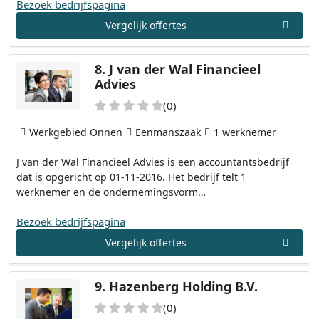
Bezoek bedrijfspagina
Vergelijk offertes
8.
J van der Wal Financieel
Advies
(0)
Werkgebied Onnen
Eenmanszaak
1 werknemer
J van der Wal Financieel Advies is een accountantsbedrijf
dat is opgericht op 01-11-2016. Het bedrijf telt 1
werknemer en de ondernemingsvorm…
Bezoek bedrijfspagina
Vergelijk offertes
9.
Hazenberg Holding B.V.
(0)