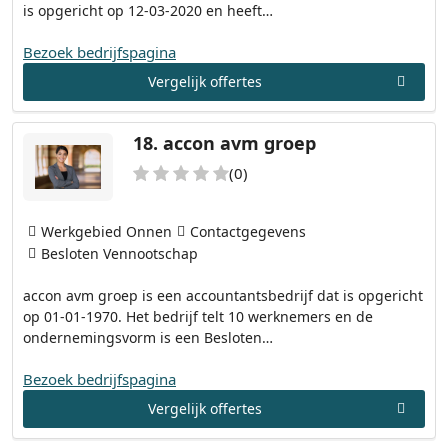
is opgericht op 12-03-2020 en heeft…
Bezoek bedrijfspagina
Vergelijk offertes
18.
accon avm groep
(0)
Werkgebied Onnen
Contactgegevens
Besloten Vennootschap
accon avm groep is een accountantsbedrijf dat is opgericht
op 01-01-1970. Het bedrijf telt 10 werknemers en de
ondernemingsvorm is een Besloten…
Bezoek bedrijfspagina
Vergelijk offertes