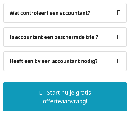
Wat controleert een accountant?
Is accountant een beschermde titel?
Heeft een bv een accountant nodig?
Start nu je gratis
offerteaanvraag!