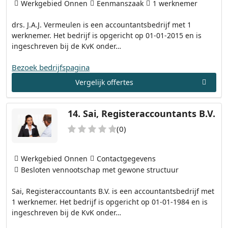
Werkgebied Onnen
Eenmanszaak
1 werknemer
drs. J.A.J. Vermeulen is een accountantsbedrijf met 1
werknemer. Het bedrijf is opgericht op 01-01-2015 en is
ingeschreven bij de KvK onder…
Bezoek bedrijfspagina
Vergelijk offertes
14.
Sai, Registeraccountants B.V.
(0)
Werkgebied Onnen
Contactgegevens
Besloten vennootschap met gewone structuur
Sai, Registeraccountants B.V. is een accountantsbedrijf met
1 werknemer. Het bedrijf is opgericht op 01-01-1984 en is
ingeschreven bij de KvK onder…