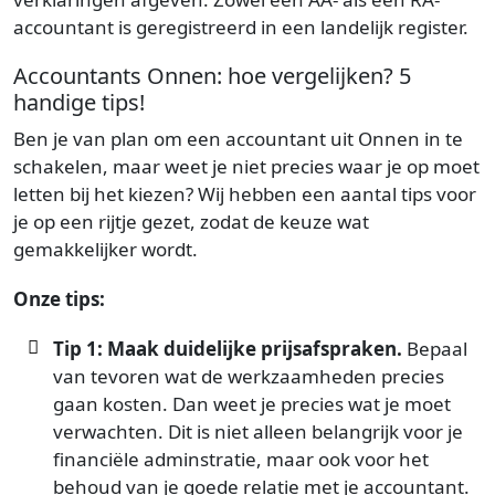
accountant is geregistreerd in een landelijk register.
Accountants Onnen: hoe vergelijken? 5
handige tips!
Ben je van plan om een accountant uit Onnen in te
schakelen, maar weet je niet precies waar je op moet
letten bij het kiezen? Wij hebben een aantal tips voor
je op een rijtje gezet, zodat de keuze wat
gemakkelijker wordt.
Onze tips:
Tip 1: Maak duidelijke prijsafspraken.
Bepaal
van tevoren wat de werkzaamheden precies
gaan kosten. Dan weet je precies wat je moet
verwachten. Dit is niet alleen belangrijk voor je
financiële adminstratie, maar ook voor het
behoud van je goede relatie met je accountant.