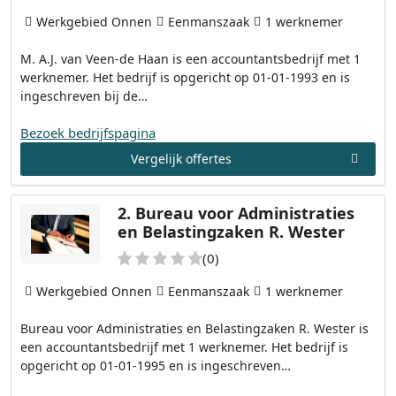
Werkgebied Onnen
Eenmanszaak
1 werknemer
M. A.J. van Veen-de Haan is een accountantsbedrijf met 1
werknemer. Het bedrijf is opgericht op 01-01-1993 en is
ingeschreven bij de…
Bezoek bedrijfspagina
Vergelijk offertes
2.
Bureau voor Administraties
en Belastingzaken R. Wester
(0)
Werkgebied Onnen
Eenmanszaak
1 werknemer
Bureau voor Administraties en Belastingzaken R. Wester is
een accountantsbedrijf met 1 werknemer. Het bedrijf is
opgericht op 01-01-1995 en is ingeschreven…