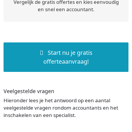
Vergelijk de gratis offertes en kies eenvoudig
en snel een accountant.
Start nu je gratis
offerteaanvraag!
Veelgestelde vragen
Hieronder lees je het antwoord op een aantal
veelgestelde vragen rondom accountants en het
inschakelen van een specialist.