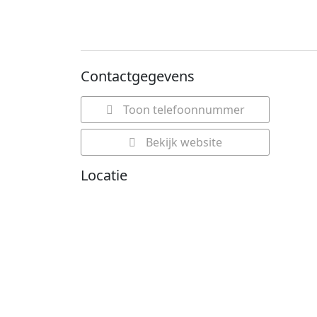
Contactgegevens
Toon telefoonnummer
Bekijk website
Locatie