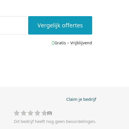
Vergelijk offertes
Gratis – Vrijblijvend
Claim je bedrijf
(0)
Dit bedrijf heeft nog geen beoordelingen.