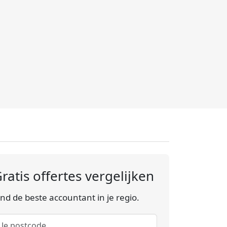
ratis offertes vergelijken
ind de beste accountant in je regio.