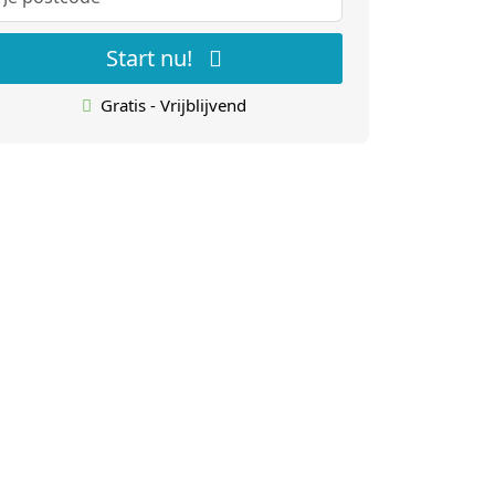
Start nu!
Gratis - Vrijblijvend