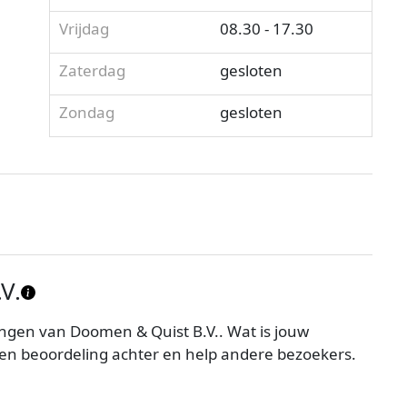
Vrijdag
08.30 - 17.30
Zaterdag
gesloten
Zondag
gesloten
V.
ngen van Doomen & Quist B.V.. Wat is jouw
en beoordeling achter en help andere bezoekers.