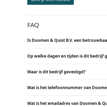
FAQ
Is Doomen & Quist B.V. een betrouwbaar
Op welke dagen en tijden is dit bedrijf
Waar is dit bedrijf gevestigd?
Wat is het telefoonnummer van Doomen
Wat is het emailadres van Doomen & Qui