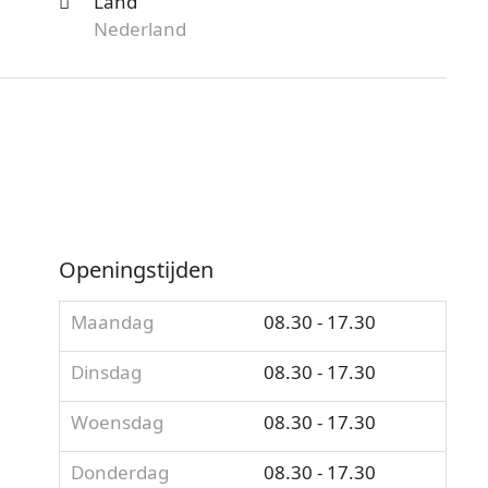
Land
Nederland
Openingstijden
Maandag
08.30 - 17.30
Dinsdag
08.30 - 17.30
Woensdag
08.30 - 17.30
Donderdag
08.30 - 17.30