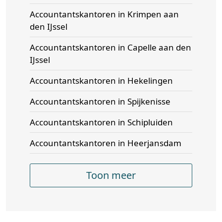
Accountantskantoren in Krimpen aan
den IJssel
Accountantskantoren in Capelle aan den
IJssel
Accountantskantoren in Hekelingen
Accountantskantoren in Spijkenisse
Accountantskantoren in Schipluiden
Accountantskantoren in Heerjansdam
Toon meer