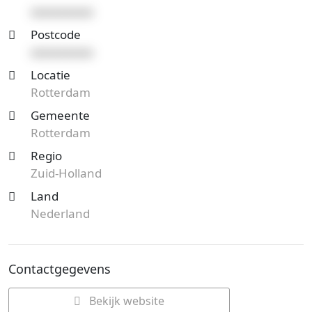
xxxxxxxxxx
Postcode
xxxxxxxxxx
Locatie
Rotterdam
Gemeente
Rotterdam
Regio
Zuid-Holland
Land
Nederland
Contactgegevens
Bekijk website