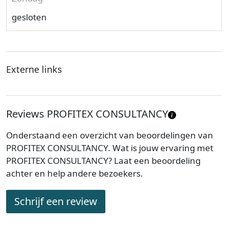
gesloten
Externe links
Reviews PROFITEX CONSULTANCY
Onderstaand een overzicht van beoordelingen van
PROFITEX CONSULTANCY. Wat is jouw ervaring met
PROFITEX CONSULTANCY? Laat een beoordeling
achter en help andere bezoekers.
Schrijf een review