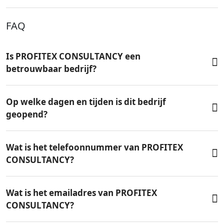
FAQ
Is PROFITEX CONSULTANCY een
betrouwbaar bedrijf?
Op welke dagen en tijden is dit bedrijf
geopend?
Wat is het telefoonnummer van PROFITEX
CONSULTANCY?
Wat is het emailadres van PROFITEX
CONSULTANCY?