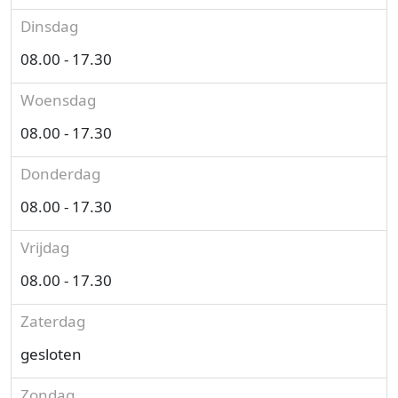
Dinsdag
08.00 - 17.30
Woensdag
08.00 - 17.30
Donderdag
08.00 - 17.30
Vrijdag
08.00 - 17.30
Zaterdag
gesloten
Zondag