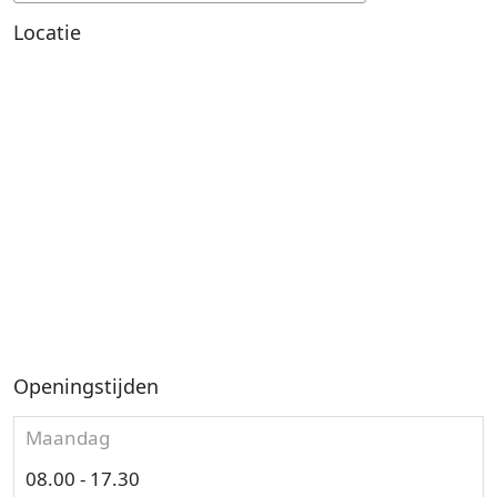
Locatie
Openingstijden
Maandag
08.00 - 17.30