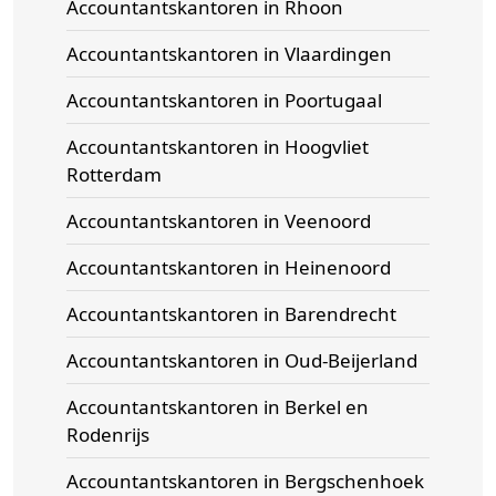
Accountantskantoren in Rhoon
Accountantskantoren in Vlaardingen
Accountantskantoren in Poortugaal
Accountantskantoren in Hoogvliet
Rotterdam
Accountantskantoren in Veenoord
Accountantskantoren in Heinenoord
Accountantskantoren in Barendrecht
Accountantskantoren in Oud-Beijerland
Accountantskantoren in Berkel en
Rodenrijs
Accountantskantoren in Bergschenhoek