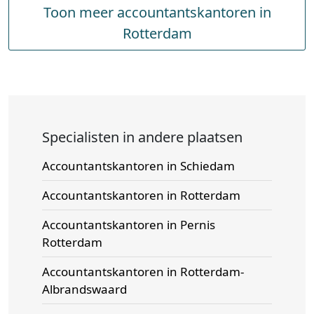
Toon meer accountantskantoren in
Rotterdam
Specialisten in andere plaatsen
Accountantskantoren in Schiedam
Accountantskantoren in Rotterdam
Accountantskantoren in Pernis
Rotterdam
Accountantskantoren in Rotterdam-
Albrandswaard