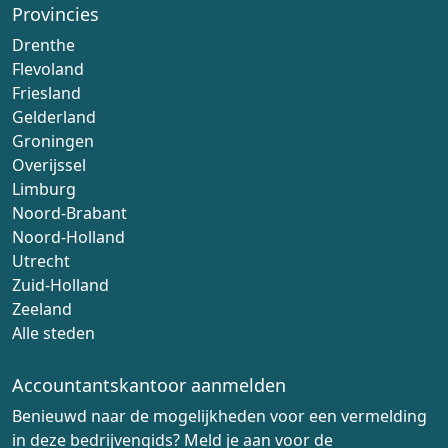
Provincies
Drenthe
Flevoland
Friesland
Gelderland
Groningen
Overijssel
Limburg
Noord-Brabant
Noord-Holland
Utrecht
Zuid-Holland
Zeeland
Alle steden
Accountantskantoor aanmelden
Benieuwd naar de mogelijkheden voor een vermelding
in deze bedrijvengids? Meld je aan voor de