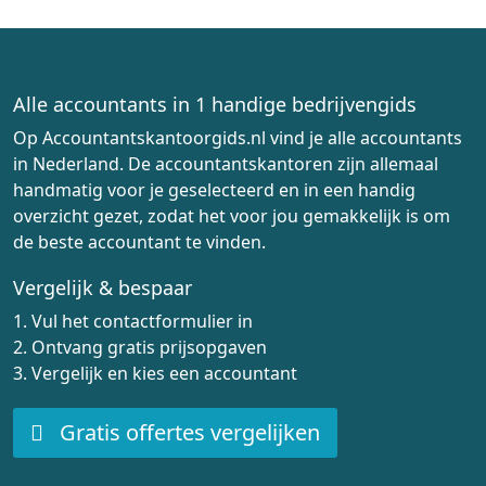
Alle accountants in 1 handige bedrijvengids
Op Accountantskantoorgids.nl vind je alle accountants
in Nederland. De accountantskantoren zijn allemaal
handmatig voor je geselecteerd en in een handig
overzicht gezet, zodat het voor jou gemakkelijk is om
de beste accountant te vinden.
Vergelijk & bespaar
1. Vul het contactformulier in
2. Ontvang gratis prijsopgaven
3. Vergelijk en kies een accountant
Gratis offertes vergelijken