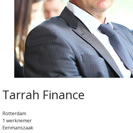
Tarrah Finance
Rotterdam
1 werknemer
Eenmanszaak