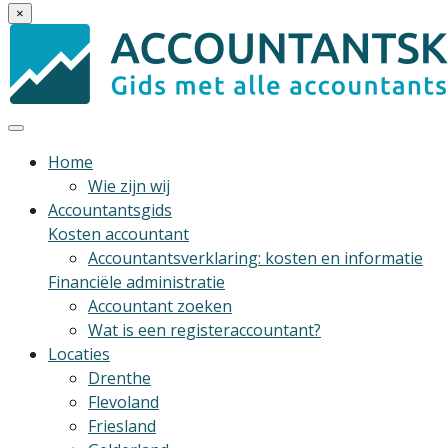
×
Home
Wie zijn wij
Accountantsgids
Kosten accountant
Accountantsverklaring: kosten en informatie
Financiële administratie
Accountant zoeken
Wat is een registeraccountant?
Locaties
Drenthe
Flevoland
Friesland