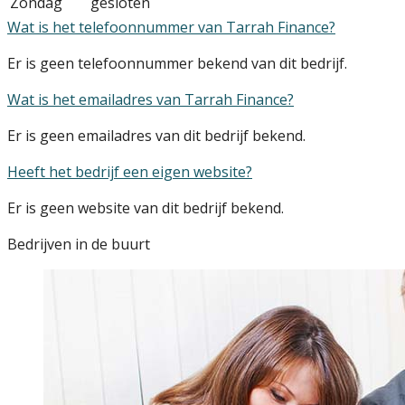
Zondag
gesloten
Wat is het telefoonnummer van Tarrah Finance?
Er is geen telefoonnummer bekend van dit bedrijf.
Wat is het emailadres van Tarrah Finance?
Er is geen emailadres van dit bedrijf bekend.
Heeft het bedrijf een eigen website?
Er is geen website van dit bedrijf bekend.
Bedrijven in de buurt