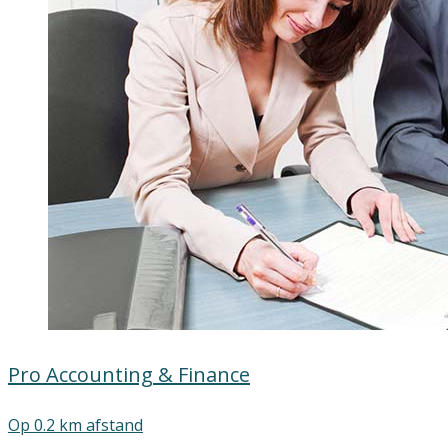
Pro Accounting & Finance
Op 0.2 km afstand