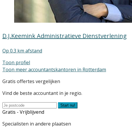
D.J.Keemink Administratieve Dienstverlening
Op 0.3 km afstand
Toon profiel
Toon meer accountantskantoren in Rotterdam
Gratis offertes vergelijken
Vind de beste accountant in je regio.
Start nu!
Gratis - Vrijblijvend
Specialisten in andere plaatsen