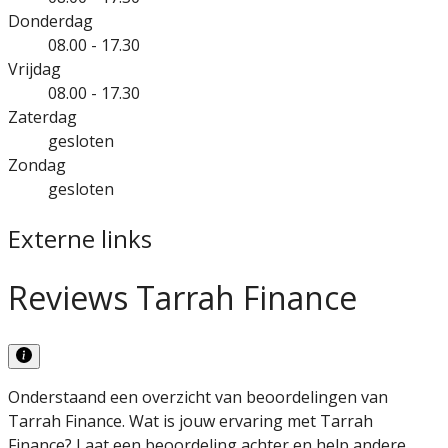
Donderdag
08.00 - 17.30
Vrijdag
08.00 - 17.30
Zaterdag
gesloten
Zondag
gesloten
Externe links
Reviews Tarrah Finance
Onderstaand een overzicht van beoordelingen van
Tarrah Finance. Wat is jouw ervaring met Tarrah
Finance? Laat een beoordeling achter en help andere