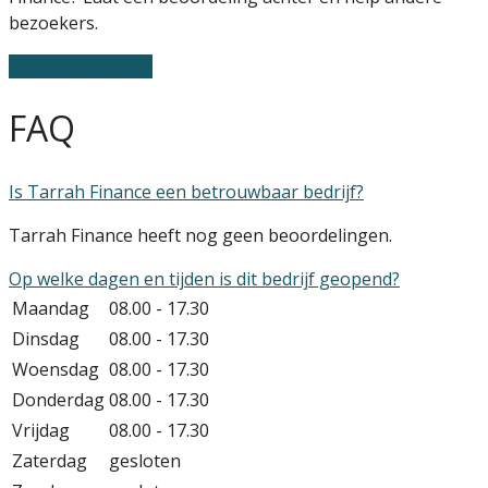
bezoekers.
Schrijf een review
FAQ
Is Tarrah Finance een betrouwbaar bedrijf?
Tarrah Finance heeft nog geen beoordelingen.
Op welke dagen en tijden is dit bedrijf geopend?
Maandag
08.00 - 17.30
Dinsdag
08.00 - 17.30
Woensdag
08.00 - 17.30
Donderdag
08.00 - 17.30
Vrijdag
08.00 - 17.30
Zaterdag
gesloten