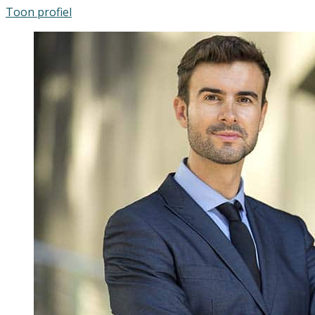
Toon profiel