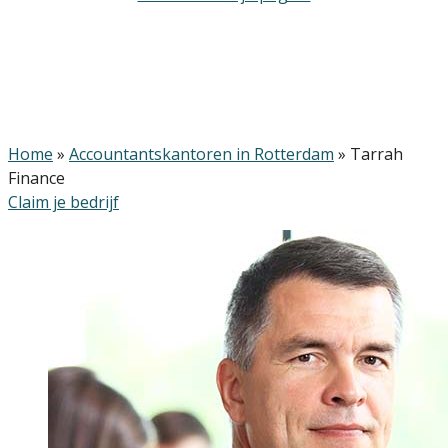
Home
»
Accountantskantoren in Rotterdam
»
Tarrah
Finance
Claim je bedrijf