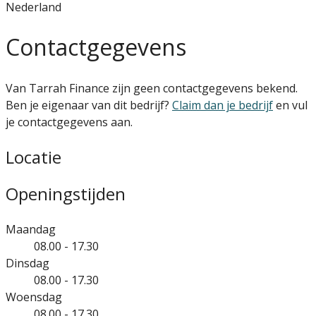
Nederland
Contactgegevens
Van Tarrah Finance zijn geen contactgegevens bekend.
Ben je eigenaar van dit bedrijf?
Claim dan je bedrijf
en vul
je contactgegevens aan.
Locatie
Openingstijden
Maandag
08.00 - 17.30
Dinsdag
08.00 - 17.30
Woensdag
08.00 - 17.30