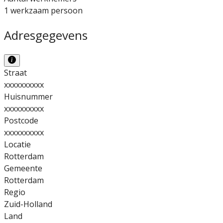
1 werkzaam persoon
Adresgegevens
Straat
xxxxxxxxxx
Huisnummer
xxxxxxxxxx
Postcode
xxxxxxxxxx
Locatie
Rotterdam
Gemeente
Rotterdam
Regio
Zuid-Holland
Land