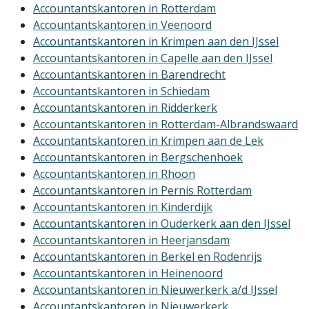
Accountantskantoren in Rotterdam
Accountantskantoren in Veenoord
Accountantskantoren in Krimpen aan den IJssel
Accountantskantoren in Capelle aan den IJssel
Accountantskantoren in Barendrecht
Accountantskantoren in Schiedam
Accountantskantoren in Ridderkerk
Accountantskantoren in Rotterdam-Albrandswaard
Accountantskantoren in Krimpen aan de Lek
Accountantskantoren in Bergschenhoek
Accountantskantoren in Rhoon
Accountantskantoren in Pernis Rotterdam
Accountantskantoren in Kinderdijk
Accountantskantoren in Ouderkerk aan den IJssel
Accountantskantoren in Heerjansdam
Accountantskantoren in Berkel en Rodenrijs
Accountantskantoren in Heinenoord
Accountantskantoren in Nieuwerkerk a/d IJssel
Accountantskantoren in Nieuwerkerk