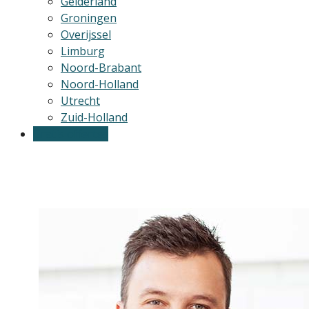
Gelderland
Groningen
Overijssel
Limburg
Noord-Brabant
Noord-Holland
Utrecht
Zuid-Holland
Gratis offertes