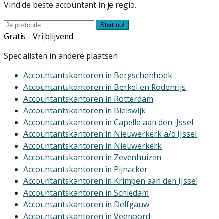
Vind de beste accountant in je regio.
Start nu!
Gratis - Vrijblijvend
Specialisten in andere plaatsen
Accountantskantoren in Bergschenhoek
Accountantskantoren in Berkel en Rodenrijs
Accountantskantoren in Rotterdam
Accountantskantoren in Bleiswijk
Accountantskantoren in Capelle aan den IJssel
Accountantskantoren in Nieuwerkerk a/d IJssel
Accountantskantoren in Nieuwerkerk
Accountantskantoren in Zevenhuizen
Accountantskantoren in Pijnacker
Accountantskantoren in Krimpen aan den IJssel
Accountantskantoren in Schiedam
Accountantskantoren in Delfgauw
Accountantskantoren in Veenoord