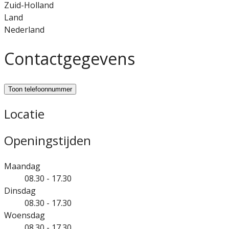
Zuid-Holland
Land
Nederland
Contactgegevens
Toon telefoonnummer
Locatie
Openingstijden
Maandag
08.30 - 17.30
Dinsdag
08.30 - 17.30
Woensdag
08.30 - 17.30