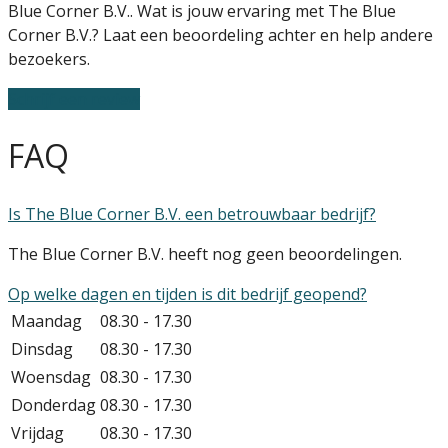
Blue Corner B.V.. Wat is jouw ervaring met The Blue
Corner B.V.? Laat een beoordeling achter en help andere
bezoekers.
Schrijf een review
FAQ
Is The Blue Corner B.V. een betrouwbaar bedrijf?
The Blue Corner B.V. heeft nog geen beoordelingen.
Op welke dagen en tijden is dit bedrijf geopend?
Maandag
08.30 - 17.30
Dinsdag
08.30 - 17.30
Woensdag
08.30 - 17.30
Donderdag
08.30 - 17.30
Vrijdag
08.30 - 17.30