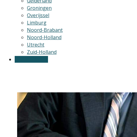
Gelderland
Groningen
Overijssel
Limburg
Noord-Brabant
Noord-Holland
Utrecht
Zuid-Holland
Gratis offertes