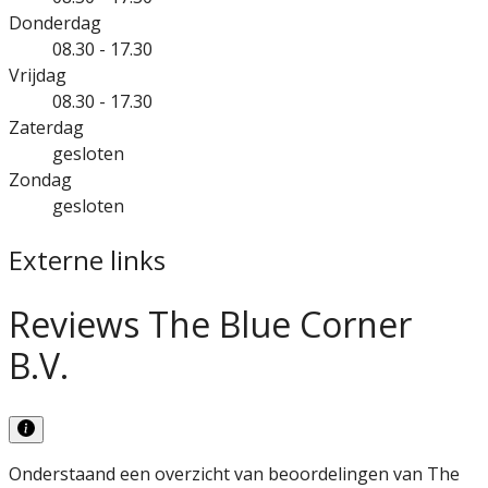
Donderdag
08.30 - 17.30
Vrijdag
08.30 - 17.30
Zaterdag
gesloten
Zondag
gesloten
Externe links
Reviews The Blue Corner
B.V.
Onderstaand een overzicht van beoordelingen van The