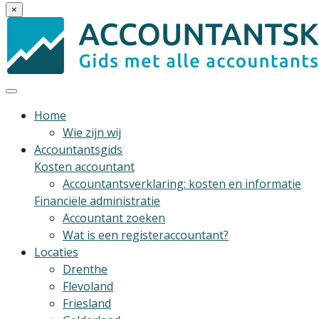
×
Home
Wie zijn wij
Accountantsgids
Kosten accountant
Accountantsverklaring: kosten en informatie
Financiële administratie
Accountant zoeken
Wat is een registeraccountant?
Locaties
Drenthe
Flevoland
Friesland