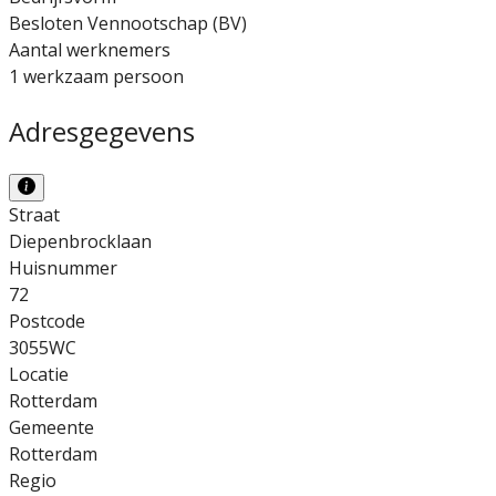
Besloten Vennootschap (BV)
Aantal werknemers
1 werkzaam persoon
Adresgegevens
Straat
Diepenbrocklaan
Huisnummer
72
Postcode
3055WC
Locatie
Rotterdam
Gemeente
Rotterdam
Regio