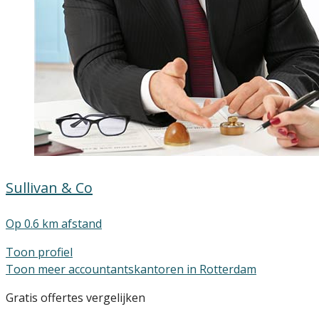
Sullivan & Co
Op 0.6 km afstand
Toon profiel
Toon meer accountantskantoren in Rotterdam
Gratis offertes vergelijken