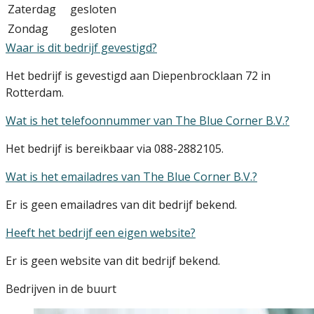
Zaterdag
gesloten
Zondag
gesloten
Waar is dit bedrijf gevestigd?
Het bedrijf is gevestigd aan Diepenbrocklaan 72 in
Rotterdam.
Wat is het telefoonnummer van The Blue Corner B.V.?
Het bedrijf is bereikbaar via 088-2882105.
Wat is het emailadres van The Blue Corner B.V.?
Er is geen emailadres van dit bedrijf bekend.
Heeft het bedrijf een eigen website?
Er is geen website van dit bedrijf bekend.
Bedrijven in de buurt