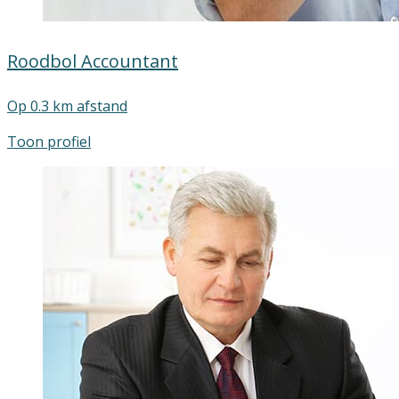
Roodbol Accountant
Op 0.3 km afstand
Toon profiel