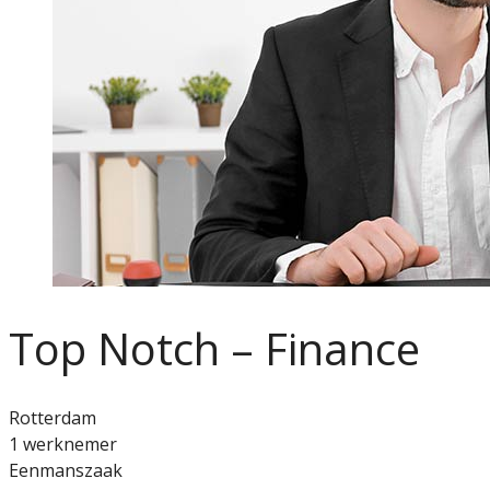
Top Notch – Finance
Rotterdam
1 werknemer
Eenmanszaak