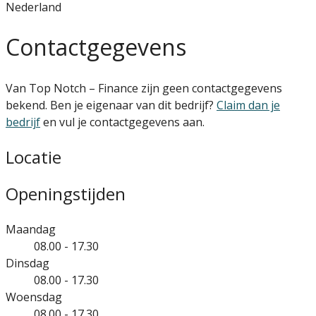
Nederland
Contactgegevens
Van Top Notch – Finance zijn geen contactgegevens
bekend. Ben je eigenaar van dit bedrijf?
Claim dan je
bedrijf
en vul je contactgegevens aan.
Locatie
Openingstijden
Maandag
08.00 - 17.30
Dinsdag
08.00 - 17.30
Woensdag
08.00 - 17.30