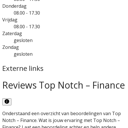
Donderdag
08.00 - 17.30
Vrijdag
08.00 - 17.30
Zaterdag
gesloten
Zondag
gesloten
Externe links
Reviews Top Notch – Finance
Onderstaand een overzicht van beoordelingen van Top
Notch – Finance. Wat is jouw ervaring met Top Notch –
Finance? Laat een beoordeling achter en help andere