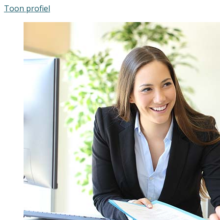
Toon profiel