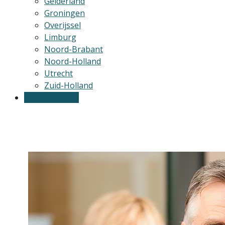
Gelderland
Groningen
Overijssel
Limburg
Noord-Brabant
Noord-Holland
Utrecht
Zuid-Holland
Gratis offertes