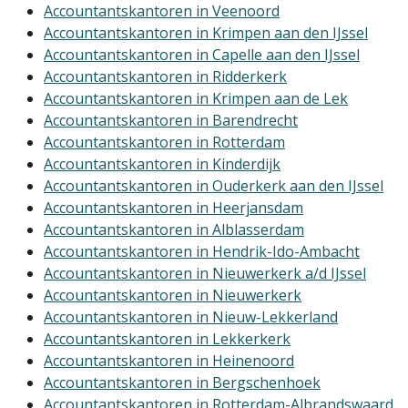
Accountantskantoren in Veenoord
Accountantskantoren in Krimpen aan den IJssel
Accountantskantoren in Capelle aan den IJssel
Accountantskantoren in Ridderkerk
Accountantskantoren in Krimpen aan de Lek
Accountantskantoren in Barendrecht
Accountantskantoren in Rotterdam
Accountantskantoren in Kinderdijk
Accountantskantoren in Ouderkerk aan den IJssel
Accountantskantoren in Heerjansdam
Accountantskantoren in Alblasserdam
Accountantskantoren in Hendrik-Ido-Ambacht
Accountantskantoren in Nieuwerkerk a/d IJssel
Accountantskantoren in Nieuwerkerk
Accountantskantoren in Nieuw-Lekkerland
Accountantskantoren in Lekkerkerk
Accountantskantoren in Heinenoord
Accountantskantoren in Bergschenhoek
Accountantskantoren in Rotterdam-Albrandswaard