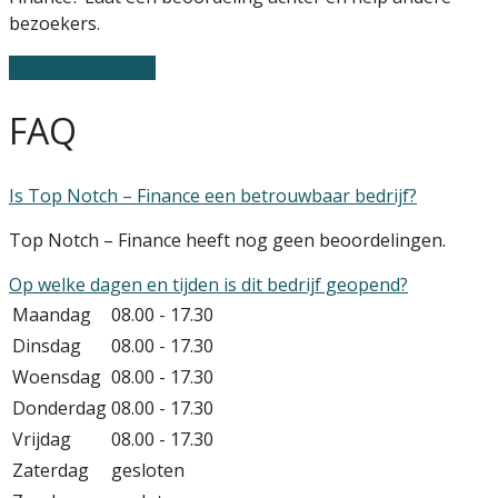
bezoekers.
Schrijf een review
FAQ
Is Top Notch – Finance een betrouwbaar bedrijf?
Top Notch – Finance heeft nog geen beoordelingen.
Op welke dagen en tijden is dit bedrijf geopend?
Maandag
08.00 - 17.30
Dinsdag
08.00 - 17.30
Woensdag
08.00 - 17.30
Donderdag
08.00 - 17.30
Vrijdag
08.00 - 17.30
Zaterdag
gesloten