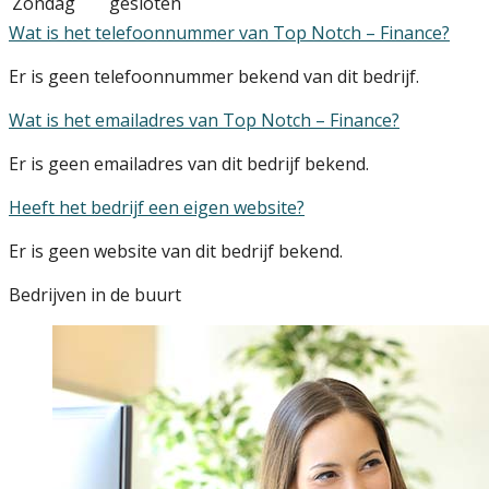
Zondag
gesloten
Wat is het telefoonnummer van Top Notch – Finance?
Er is geen telefoonnummer bekend van dit bedrijf.
Wat is het emailadres van Top Notch – Finance?
Er is geen emailadres van dit bedrijf bekend.
Heeft het bedrijf een eigen website?
Er is geen website van dit bedrijf bekend.
Bedrijven in de buurt