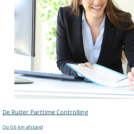
De Ruiter Parttime Controlling
Op 0.6 km afstand