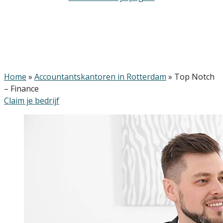
Home
»
Accountantskantoren in Rotterdam
»
Top Notch
– Finance
Claim je bedrijf