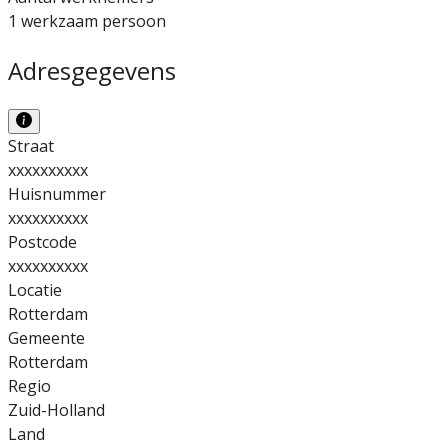
1 werkzaam persoon
Adresgegevens
Straat
xxxxxxxxxx
Huisnummer
xxxxxxxxxx
Postcode
xxxxxxxxxx
Locatie
Rotterdam
Gemeente
Rotterdam
Regio
Zuid-Holland
Land