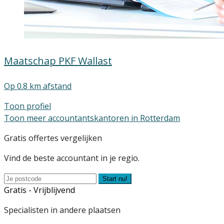
Maatschap PKF Wallast
Op 0.8 km afstand
Toon profiel
Toon meer accountantskantoren in Rotterdam
Gratis offertes vergelijken
Vind de beste accountant in je regio.
Start nu!
Gratis - Vrijblijvend
Specialisten in andere plaatsen