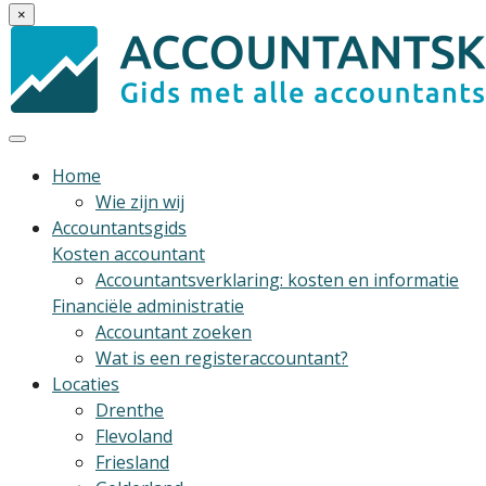
×
Home
Wie zijn wij
Accountantsgids
Kosten accountant
Accountantsverklaring: kosten en informatie
Financiële administratie
Accountant zoeken
Wat is een registeraccountant?
Locaties
Drenthe
Flevoland
Friesland