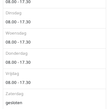
08.00 - 17.30
Dinsdag
08.00 - 17.30
Woensdag
08.00 - 17.30
Donderdag
08.00 - 17.30
Vrijdag
08.00 - 17.30
Zaterdag
gesloten