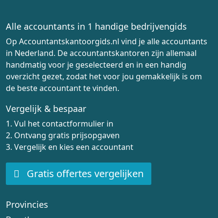
Alle accountants in 1 handige bedrijvengids
Op Accountantskantoorgids.nl vind je alle accountants
in Nederland. De accountantskantoren zijn allemaal
handmatig voor je geselecteerd en in een handig
overzicht gezet, zodat het voor jou gemakkelijk is om
de beste accountant te vinden.
Vergelijk & bespaar
1. Vul het contactformulier in
2. Ontvang gratis prijsopgaven
3. Vergelijk en kies een accountant
Gratis offertes vergelijken
Provincies