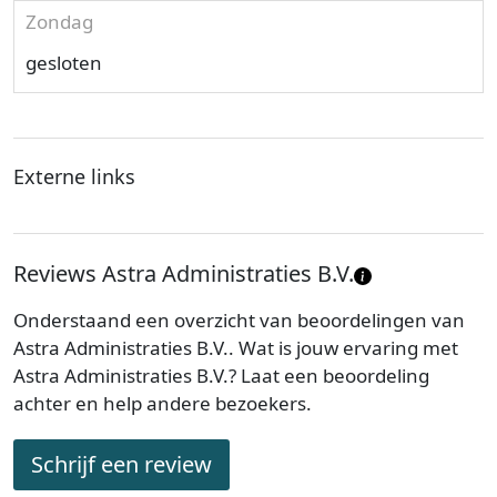
Zondag
gesloten
Externe links
Reviews Astra Administraties B.V.
Onderstaand een overzicht van beoordelingen van
Astra Administraties B.V.. Wat is jouw ervaring met
Astra Administraties B.V.? Laat een beoordeling
achter en help andere bezoekers.
Schrijf een review