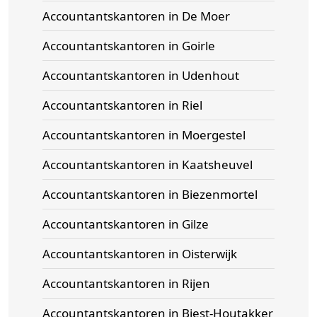
Accountantskantoren in De Moer
Accountantskantoren in Goirle
Accountantskantoren in Udenhout
Accountantskantoren in Riel
Accountantskantoren in Moergestel
Accountantskantoren in Kaatsheuvel
Accountantskantoren in Biezenmortel
Accountantskantoren in Gilze
Accountantskantoren in Oisterwijk
Accountantskantoren in Rijen
Accountantskantoren in Biest-Houtakker