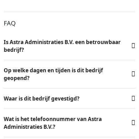
FAQ
Is Astra Administraties B.V. een betrouwbaar
bedrijf?
Op welke dagen en tijden is dit bedrijf
geopend?
Waar is dit bedrijf gevestigd?
Wat is het telefoonnummer van Astra
Administraties B.V.?