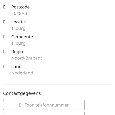
Postcode
5048AB
Locatie
Tilburg
Gemeente
Tilburg
Regio
Noord-Brabant
Land
Nederland
Contactgegevens
Toon telefoonnummer