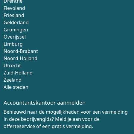
Drenthe
Flevoland
Friesland
Gelderland
Groningen
Overijssel
Limburg
Noord-Brabant
Noord-Holland
Utrecht
Zuid-Holland
Zeeland
Alle steden
Accountantskantoor aanmelden
Benieuwd naar de mogelijkheden voor een vermelding
in deze bedrijvengids? Meld je aan voor de
offerteservice of een gratis vermelding.