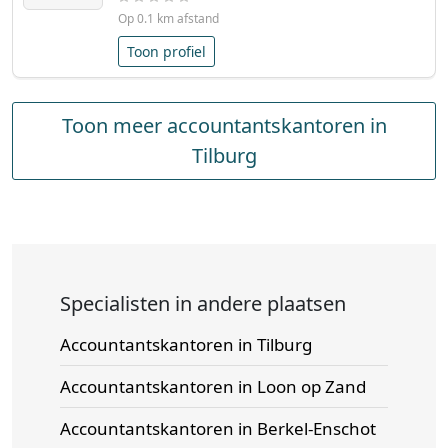
Op 0.1 km afstand
Toon profiel
Toon meer accountantskantoren in
Tilburg
Specialisten in andere plaatsen
Accountantskantoren in Tilburg
Accountantskantoren in Loon op Zand
Accountantskantoren in Berkel-Enschot