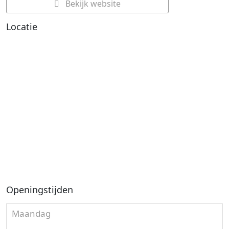
Bekijk website
Locatie
Openingstijden
Maandag