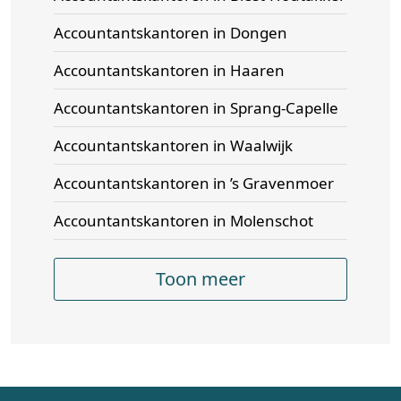
Accountantskantoren in Dongen
Accountantskantoren in Haaren
Accountantskantoren in Sprang-Capelle
Accountantskantoren in Waalwijk
Accountantskantoren in ’s Gravenmoer
Accountantskantoren in Molenschot
Toon meer