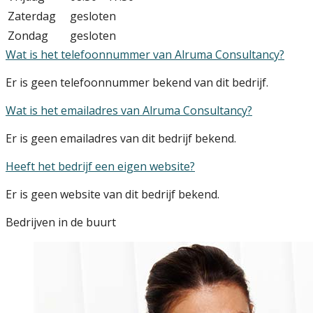
Zaterdag
gesloten
Zondag
gesloten
Wat is het telefoonnummer van Alruma Consultancy?
Er is geen telefoonnummer bekend van dit bedrijf.
Wat is het emailadres van Alruma Consultancy?
Er is geen emailadres van dit bedrijf bekend.
Heeft het bedrijf een eigen website?
Er is geen website van dit bedrijf bekend.
Bedrijven in de buurt