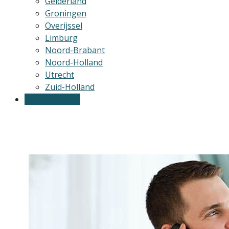
Gelderland
Groningen
Overijssel
Limburg
Noord-Brabant
Noord-Holland
Utrecht
Zuid-Holland
Gratis offertes