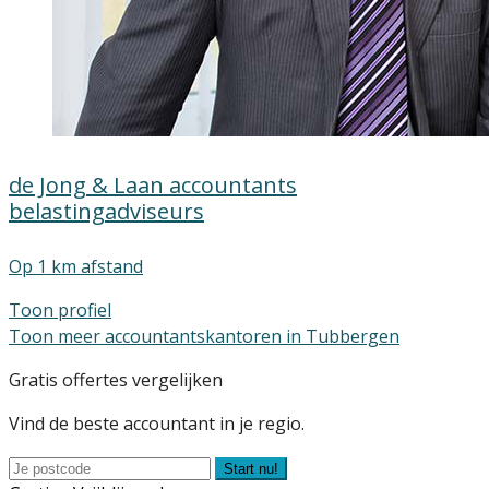
de Jong & Laan accountants
belastingadviseurs
Op 1 km afstand
Toon profiel
Toon meer accountantskantoren in Tubbergen
Gratis offertes vergelijken
Vind de beste accountant in je regio.
Start nu!