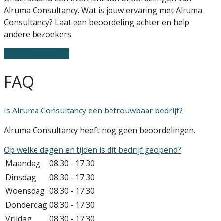
Alruma Consultancy. Wat is jouw ervaring met Alruma
Consultancy? Laat een beoordeling achter en help
andere bezoekers.
Schrijf een review
FAQ
Is Alruma Consultancy een betrouwbaar bedrijf?
Alruma Consultancy heeft nog geen beoordelingen.
Op welke dagen en tijden is dit bedrijf geopend?
Maandag
08.30 - 17.30
Dinsdag
08.30 - 17.30
Woensdag
08.30 - 17.30
Donderdag
08.30 - 17.30
Vrijdag
08.30 - 17.30