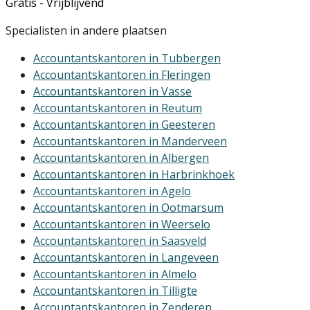
Gratis - Vrijblijvend
Specialisten in andere plaatsen
Accountantskantoren in Tubbergen
Accountantskantoren in Fleringen
Accountantskantoren in Vasse
Accountantskantoren in Reutum
Accountantskantoren in Geesteren
Accountantskantoren in Manderveen
Accountantskantoren in Albergen
Accountantskantoren in Harbrinkhoek
Accountantskantoren in Agelo
Accountantskantoren in Ootmarsum
Accountantskantoren in Weerselo
Accountantskantoren in Saasveld
Accountantskantoren in Langeveen
Accountantskantoren in Almelo
Accountantskantoren in Tilligte
Accountantskantoren in Zenderen