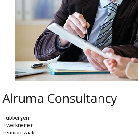
Alruma Consultancy
Tubbergen
1 werknemer
Eenmanszaak