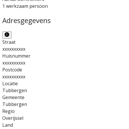
1 werkzaam persoon
Adresgegevens
Straat
xxxxxxxxxx
Huisnummer
xxxxxxxxxx
Postcode
xxxxxxxxxx
Locatie
Tubbergen
Gemeente
Tubbergen
Regio
Overijssel
Land