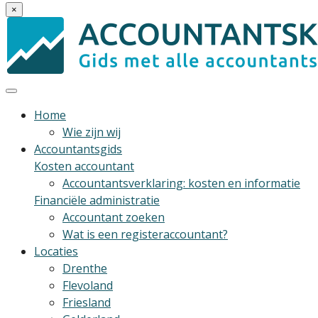
×
Home
Wie zijn wij
Accountantsgids
Kosten accountant
Accountantsverklaring: kosten en informatie
Financiële administratie
Accountant zoeken
Wat is een registeraccountant?
Locaties
Drenthe
Flevoland
Friesland