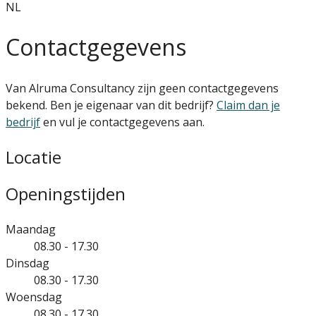
NL
Contactgegevens
Van Alruma Consultancy zijn geen contactgegevens
bekend. Ben je eigenaar van dit bedrijf?
Claim dan je
bedrijf
en vul je contactgegevens aan.
Locatie
Openingstijden
Maandag
08.30 - 17.30
Dinsdag
08.30 - 17.30
Woensdag
08.30 - 17.30