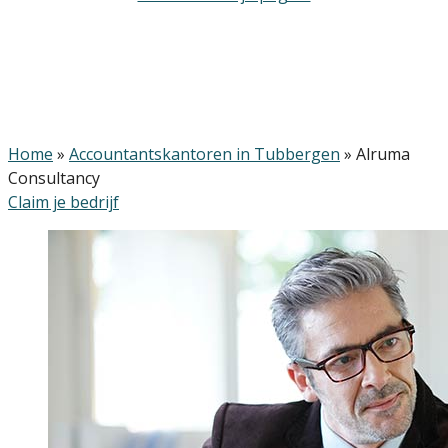
Home
»
Accountantskantoren in Tubbergen
»
Alruma
Consultancy
Claim je bedrijf