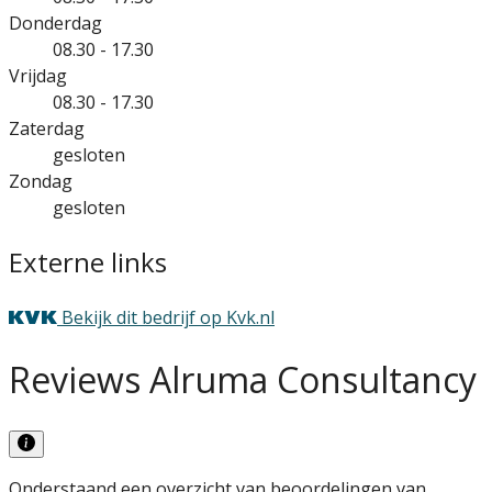
Donderdag
08.30 - 17.30
Vrijdag
08.30 - 17.30
Zaterdag
gesloten
Zondag
gesloten
Externe links
Bekijk dit bedrijf op Kvk.nl
Reviews Alruma Consultancy
Onderstaand een overzicht van beoordelingen van