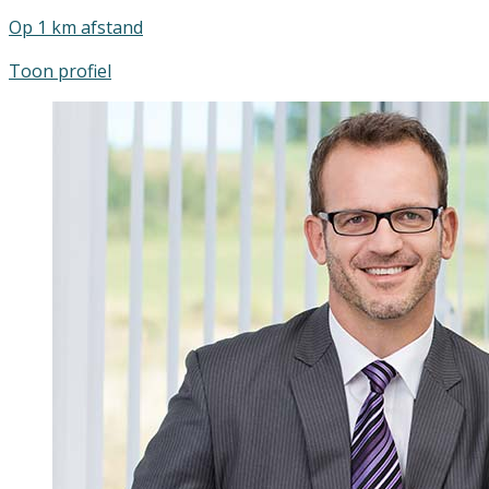
Op 1 km afstand
Toon profiel