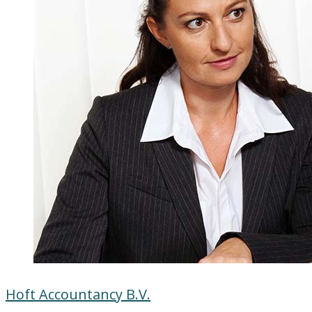
Hoft Accountancy B.V.