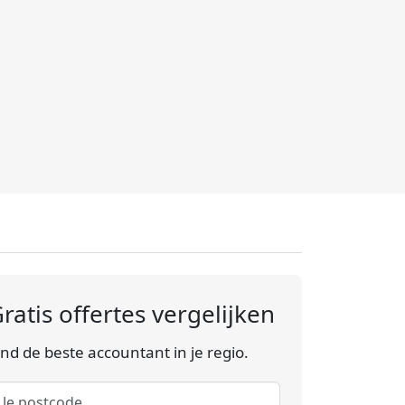
ratis offertes vergelijken
ind de beste accountant in je regio.