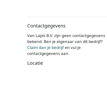
Contactgegevens
Van Lapis B.V. zijn geen contactgegevens
bekend. Ben je eigenaar van dit bedrijf?
Claim dan je bedrijf
en vul je
contactgegevens aan.
Locatie