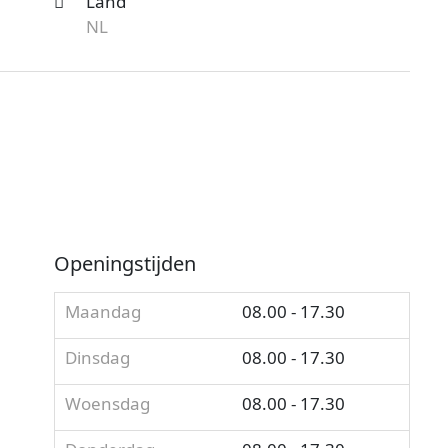
Land
NL
Openingstijden
Maandag
08.00 - 17.30
Dinsdag
08.00 - 17.30
Woensdag
08.00 - 17.30