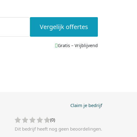
Vergelijk offertes
Gratis – Vrijblijvend
Claim je bedrijf
(0)
Dit bedrijf heeft nog geen beoordelingen.