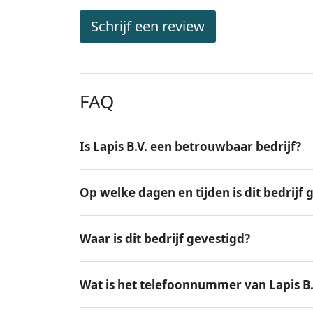
Schrijf een review
FAQ
Is Lapis B.V. een betrouwbaar bedrijf?
Op welke dagen en tijden is dit bedrijf
Waar is dit bedrijf gevestigd?
Wat is het telefoonnummer van Lapis B.