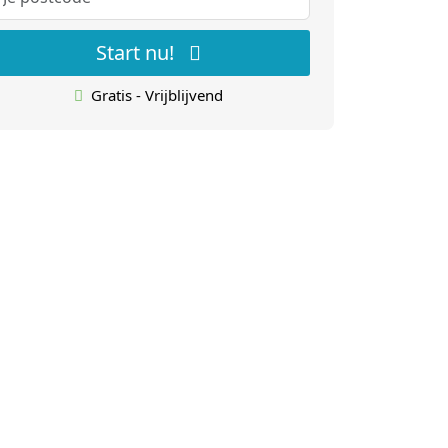
Start nu!
Gratis - Vrijblijvend