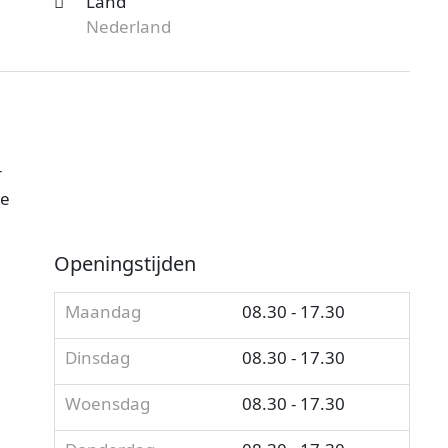
Land
Nederland
r
je
Openingstijden
Maandag
08.30 - 17.30
Dinsdag
08.30 - 17.30
Woensdag
08.30 - 17.30