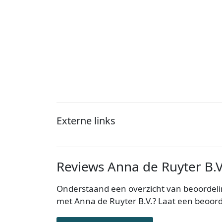
Externe links
Reviews Anna de Ruyter B.V
Onderstaand een overzicht van beoordelin
met Anna de Ruyter B.V.? Laat een beoord