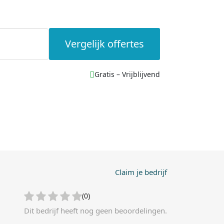
Vergelijk offertes
Gratis – Vrijblijvend
Claim je bedrijf
(0)
Dit bedrijf heeft nog geen beoordelingen.