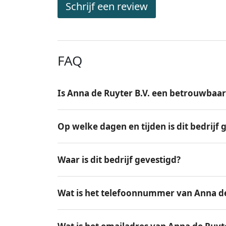
Schrijf een review
FAQ
Is Anna de Ruyter B.V. een betrouwbaar
Op welke dagen en tijden is dit bedrijf
Waar is dit bedrijf gevestigd?
Wat is het telefoonnummer van Anna de