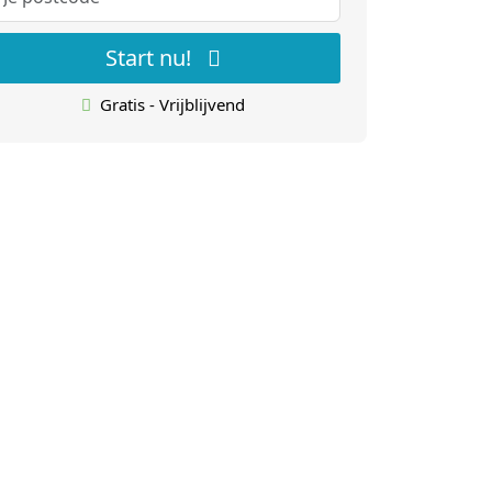
Start nu!
Gratis - Vrijblijvend