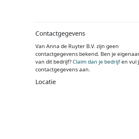
Contactgegevens
Van Anna de Ruyter B.V. zijn geen
contactgegevens bekend. Ben je eigenaa
van dit bedrijf?
Claim dan je bedrijf
en vul 
contactgegevens aan.
Locatie