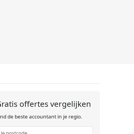
ratis offertes vergelijken
ind de beste accountant in je regio.